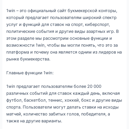
1win – это официальный сайт букмекерской конторы,
который предлагает пользователям широкий спектр
услуг и функций для ставок на спорт, киберспорт,
политические события и другие виды азартных игр. В
этом разделе мы рассмотрим основные функции и
возможности 1win, чтобы вы могли понять, что это за
платформа и почему она является одним из лидеров на
рынке букмекерства.
Главные функции 1win:
1win предлагает пользователям более 20 000
различных событий для ставок каждый день, включая
футбол, баскетбол, теннис, хоккей, бокс и другие виды
спорта. Пользователи могут делать ставки на исходы
матчей, количество забитых голов, победителя, а
также на другие варианты.