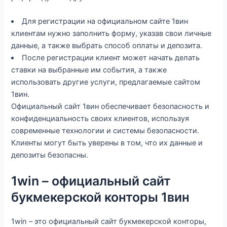
Для регистрации на официальном сайте 1вин
клиентам нужно заполнить форму, указав свои личные
данные, а также выбрать способ оплаты и депозита.
После регистрации клиент может начать делать
ставки на выбранные им события, а также
использовать другие услуги, предлагаемые сайтом
1вин.
Официальный сайт 1вин обеспечивает безопасность и
конфиденциальность своих клиентов, используя
современные технологии и системы безопасности.
Клиенты могут быть уверены в том, что их данные и
депозиты безопасны.
1win – официальный сайт
букмекерской конторы 1вин
1win – это официальный сайт букмекерской конторы,