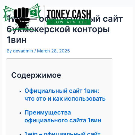
Skip
Post
to
navigation
1win — официальный сайт
content
букмекерской конторы
1вин
By
devadmin
/
March 28, 2025
Содержимое
Официальный сайт 1вин:
что это и как использовать
Преимущества
официального сайта 1вин
1win – официальный сайт