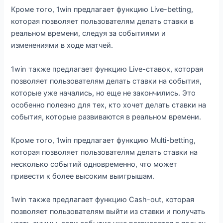
Кроме того, 1win предлагает функцию Live-betting,
которая позволяет пользователям делать ставки в
реальном времени, следуя за событиями и
изменениями в ходе матчей.
1win также предлагает функцию Live-ставок, которая
позволяет пользователям делать ставки на события,
которые уже начались, но еще не закончились. Это
особенно полезно для тех, кто хочет делать ставки на
события, которые развиваются в реальном времени.
Кроме того, 1win предлагает функцию Multi-betting,
которая позволяет пользователям делать ставки на
несколько событий одновременно, что может
привести к более высоким выигрышам.
1win также предлагает функцию Cash-out, которая
позволяет пользователям выйти из ставки и получать