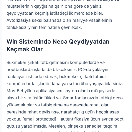
müştərilərinin qayğısına qalır, ona görə də yalnız
qeydiyyatdan keçmiş istifadəçi ilk mərc edə bilər.
Avtorizasiya şəxsi balansda olan maliyyə vəsaitlərinin
təhlükəsizliyinin təminatına çevriləcək.
Win Sistemində Necə Qeydiyyatdan
Keçmək Olar
Bukmeker şirkəti tətbiqetməsini kompüterlərdə və
noutbuklarda işlədə də biləcəksiniz. PC-də yükləyin
funksiyası istifadə edərək, bukmeker şirkəti tətbiqi
kompüterlərdə işlədib daha yaxşı təcrübə yaşaya bilərsiniz.
MostBet yüklə aplikasiyasını saytda olanla müqayisədə
əlavə bir sıra üstünlükləri va. Smartfonlarınızda tətbiqi necə
yükləmək olar və tətbiqetmə nə dərəcədə rahat olar
bərəsində rahat deyilsinsə, narahatçılıq üçün heçbir əsas
yoxdur. [email protected] – autentifikasiya üçün ayrıca poçt
qutusu yaradılmışdır. Məsələn, bir şəxs sənədləri təqdim