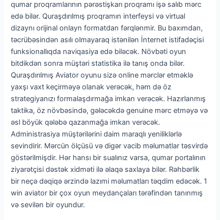
qumar proqramlarının pərəstişkarı proqramı işə salıb mərc
edə bilər. Quraşdırılmış proqramın interfeysi və virtual
dizaynı orijinal onlayn formatdan fərqlənmir. Bu baxımdan,
təcrübəsindən asılı olmayaraq istənilən İnternet istifadəçisi
funksionallıqda naviqasiya edə biləcək. Növbəti oyun
bitdikdən sonra müştəri statistika ilə tanış onda bilər.
Quraşdırılmış Aviator oyunu sizə online mərclər etməklə
yaxşı vaxt keçirməyə olanak verəcək, həm də öz
strategiyanızı formalaşdırmağa imkan verəcək. Hazırlanmış
taktika, öz növbəsində, gələcəkdə genuine mərc etməyə və
əsl böyük qələbə qazanmağa imkan verəcək.
Administrasiya müştərilərini daim maraqlı yeniliklərlə
sevindirir. Mərcün ölçüsü və digər vacib məlumatlar təsvirdə
göstərilmişdir. Hər hansı bir sualınız varsa, qumar portalının
ziyarətçisi dəstək xidməti ilə əlaqə saxlaya bilər. Rəhbərlik
bir neçə dəqiqə ərzində lazımi məlumatları təqdim edəcək. 1
win aviator bir çox oyun meydançaları tərəfindən tanınmış
və sevilən bir oyundur.