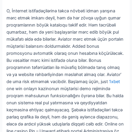
O, İnternet istifadəçilərinə təkcə növbəti idman yarışına
mərc etmək imkanı deyil, həm də hər zövqə uyğun qumar
proqramlarının böyük kataloqu təklif edir. Həm təcrübəli
qumarbaz, həm də yeni başlayanlar mərc edib böyük pul
mükafatı əldə edə bilərlər. Aviator mərc etmək üçün portalın
müştərisi balansını doldurmalıdır. Added bonus
promosyonu avtomatik olaraq onun hesabına köçürüləcək.
Bu vəsaitlər mərc kimi istifadə oluna bilər. Bonus
proqramının təfərrüatları ilə müvafiq bölmədə tanış olmaq
və ya website rəhbərliyindən məsləhət almaq olar. Aviator’
de uma risk etməmək vacibdir. Başlamaq üçün, just
1xbet
one win onlayn kazinonun müştərisi demo rejimində
proqram məhsulunun funksionallığını öyrənə bilər. Bu halda
onun sistemə real pul yatırmasına və qeydiyyatdan
keçməsinə ehtiyac qalmayacaq. Şəbəkə istifadəçiləri təkcə
parlaq qrafika ilə deyil, həm də geniş əyləncə diapazonu,
eləcə də ardıcıl yüksək uduşlarla diqqəti cəlb edir. Online on
line casino Pin – Upward etibarlı portal Administrasiya öz