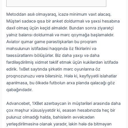
Metoddan asılı olmayaraq, icazə minimum vaxt alacaq.
Müştəri sadəcə qısa bir anket doldurmalı və şəxsi hesabına
daxil olmaq üçün keçid almalıdır. Bundan sonra ziyarətçi
yalnız balansı doldurmalı və mərc qoymağa başlamalıdır.
Aviator qumar game pərəstişkarları bu proqram
məhsulunun istifadəsi haqqında öz fikirlərini və
təəssüratlarını bölüşürlər. Biz daha yaxşı və daha
fərdiləşdirilmiş xidmət təklif etmək üçün kukilərdən istifadə
edirik. 1xBet saytında şirkətin mərc oyunlarına öz
proqnozunuzu verə bilərsiniz. Hələ ki, keyfiyyətli islahatlar
aparılmasa, bu ölkədə futbolun arxa planda qalacağı göz
qabağındadır.
Advancebet, 1XBet azerbaycan in müştəriləri arasında daha
çox məşhur xüsusiyyətdir ki, əsasən hesabınızda heç bir
pulunuz olmadığı halda, bahislərin əvvəlcədən
yerləşdirilməsinə olanak yaradır, lakin hələ də bitməyən