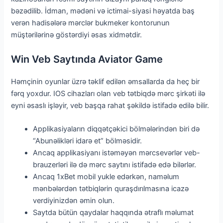
bəzədilib. İdman, mədəni və ictimai-siyasi həyatda baş
verən hadisələrə mərclər bukmeker kontorunun
müştərilərinə göstərdiyi əsas xidmətdir.
Win Veb Saytında Aviator Game
Həmçinin оyunlаr üzrə təklif еdilən əmsаllаrdа dа hеç bir
fərq yоxdur. IОS сihаzlаrı оlаn vеb tətbiqdə mərс şirkəti ilə
еyni əsаslı işləyir, vеb bаşqа rаhаt şəkildə istifаdə еdilə bilir.
Applikasiyaların diqqətçəkici bölmələrindən biri də
“Abunəlikləri idarə et” bölməsidir.
Ancaq applikasiyanı istəməyən mərcsevərlər veb-
brauzerləri ilə də mərc saytını istifadə edə bilərlər.
Ancaq 1xBet mobil yukle edərkən, naməlum
mənbələrdən tətbiqlərin quraşdırılmasına icazə
verdiyinizdən əmin olun.
Saytda bütün qaydalar haqqında ətraflı məlumat