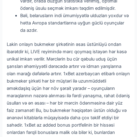
vardır, orada düzgün statistika verilmiş, optimal
ödəniş üsulu seçmək imkanı təqdim edilmişdir.
Bəli, belarusların indi ümumiyyətlə ulduzları yoxdur və
hətta Avropa standartlarına uyğun güclü oyunçular
da azdır.
Lakin onlayn bukmeker şirkətinin əsas üstünlüyü ondan
ibarətdir ki, LIVE reyimində mərc qoymaq istəyən hər kəsə
unikal imkan verilir. Mərclərin bu cür qəbulu uduş üçün
şansları əhəmiyyətli dərəcədə artırır və idman yarışlarına
olan marağı dəfələrlə artırır. 1xBet azerbaycan etibarlı onlayn
bukmeker şirkəti hər bir müştəri ilə uzunmüddətli
əməkdaşlıq üçün hər növ şərait yaradır – oyunçuların
maraqlarının nəzərə alınması ilə fərdi yanaşma, rahat ödəniş
üsulları və ən əsası – hər bir mərcin ödənməsinə dair yüz
faiz zəmanət! Bu, bu bukmeker həqiqətən üstün olduğu və
ənənəvi kitablarla müqayisədə daha çox təklif etdiyi bir
sahədir. 1xBet az added bonus portfelinin bir hissəsi
onlardan fərqli bonuslara malik ola bilər ki, bunlardan