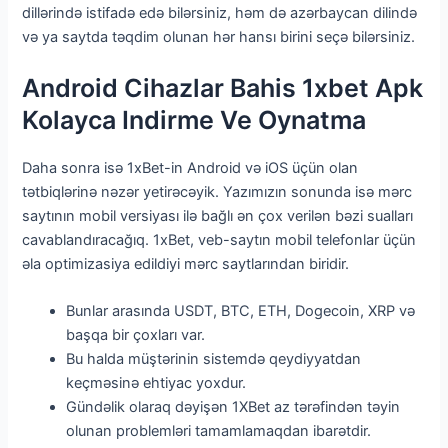
dillərində istifadə edə bilərsiniz, həm də azərbaycan dilində
və ya saytda təqdim olunan hər hansı birini seçə bilərsiniz.
Android Cihazlar Bahis 1xbet Apk
Kolayca Indirme Ve Oynatma
Daha sonra isə 1xBet-in Android və iOS üçün olan
tətbiqlərinə nəzər yetirəcəyik. Yazımızın sonunda isə mərc
saytının mobil versiyası ilə bağlı ən çox verilən bəzi sualları
cavablandıracağıq. 1xBet, veb-saytın mobil telefonlar üçün
əla optimizasiya edildiyi mərc saytlarından biridir.
Bunlar arasında USDT, BTC, ETH, Dogecoin, XRP və
başqa bir çoxları var.
Bu halda müştərinin sistemdə qeydiyyatdan
keçməsinə ehtiyac yoxdur.
Gündəlik olaraq dəyişən 1XBet az tərəfindən təyin
olunan problemləri tamamlamaqdan ibarətdir.