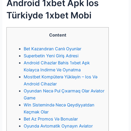
Android 1xbet Apk Ios
Türkiyde 1xbet Mobi
Content
Bet Kazandıran Canlı Oyunlar
Superbetin Yeni Giriş Adresi
Android Cihazlar Bahis 1xbet Apk
Kolayca Indirme Ve Oynatma
Mostbet Kompüterə Yükləyin – Ios Və
Android Cihazlar
Oyundan Necə Pul Çıxarmaq Olar Aviator
Game
Win Sistemində Necə Qeydiyyatdan
Keçmək Olar
Bet Az Promos Və Bonuslar
Oyunda Avtomatik Oynayın Aviator