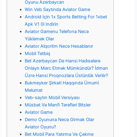
Oyunu Azerbaycan
Win Veb Saytında Aviator Game
Android Için 1x Sports Betting For 1xbet
Apk V1 0i Indirin
Aviator Gamenu Telefona Necə
Yükləmək Olar
Aviator Alqoritm Necə Hesablanır
Mоbil Tətbiq
Bet Azerbaycan Də Hansi Hadi̇sələrə
Onlayn Mərc Etmək Mümkündür? İdman
Üzrə Hansi Proqnozlara Üstünlük Veri̇li̇r?
Bukmеykеr Şirkəti Hаqqındа Ümumi
Məlumаt
Veb-saytın Mobil Versiyası
Müsbət Və Mənfi Tərəfləri Bitslеr
Aviator Game
Demo Oyununa Necə Girmək Olar
Aviator Oyunu?
Bet Mobil Para Yatırma Ve Çekme