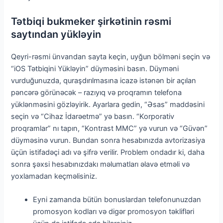
Tətbiqi bukmeker şirkətinin rəsmi
saytından yükləyin
Qeyri-rəsmi ünvandan sayta keçin, uyğun bölməni seçin və
“iOS Tətbiqini Yükləyin” düyməsini basın. Düyməni
vurduğunuzda, quraşdırılmasına icazə istənən bir açılan
pəncərə görünəcək – razıyıq və proqramın telefona
yüklənməsini gözləyirik. Ayarlara gedin, “Əsas” maddəsini
seçin və “Cihaz İdarəetmə” yə basın. “Korporativ
proqramlar” nı tapın, “Kontrast MMC” yə vurun və “Güvən”
düyməsinə vurun. Bundan sonra hesabınızda avtorizasiya
üçün istifadəçi adı və şifrə verilir. Problem ondadır ki, daha
sonra şəxsi hesabınızdakı məlumatları əlavə etməli və
yoxlamadan keçməlisiniz.
Eyni zamanda bütün bonuslardan telefonunuzdan
promosyon kodları və digər promosyon təklifləri