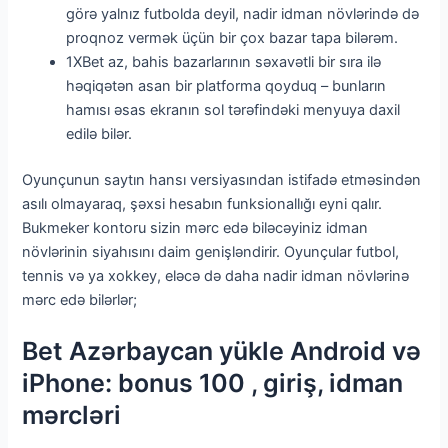
görə yalnız futbolda deyil, nadir idman növlərində də
proqnoz vermək üçün bir çox bazar tapa bilərəm.
1XBet az, bahis bazarlarının səxavətli bir sıra ilə
həqiqətən asan bir platforma qoyduq – bunların
hamısı əsas ekranın sol tərəfindəki menyuya daxil
edilə bilər.
Oyunçunun saytın hansı versiyasından istifadə etməsindən
asılı olmayaraq, şəxsi hesabın funksionallığı eyni qalır.
Bukmeker kontoru sizin mərc edə biləcəyiniz idman
növlərinin siyahısını daim genişləndirir. Oyunçular futbol, ​​
tennis və ya xokkey, eləcə də daha nadir idman növlərinə
mərc edə bilərlər;
Bet Azərbaycan yükle Android və
iPhone: bonus 100 , giriş, idman
mərcləri