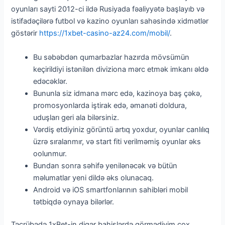
oyunları sayti 2012-ci ildə Rusiyada fəaliyyətə başlayıb və
istifadəçilərə futbol və kazino oyunları sahəsində xidmətlər
göstərir
https://1xbet-casino-az24.com/mobil/
.
Bu səbəbdən qumarbazlar hazırda mövsümün
keçirildiyi istənilən diviziona mərc etmək imkanı əldə
edəcəklər.
Bununla siz idmana mərc edə, kazinoya baş çəkə,
promosyonlarda iştirak edə, əmanəti doldura,
uduşları geri ala bilərsiniz.
Vərdiş etdiyiniz görüntü artıq yoxdur, oyunlar canlılıq
üzrə sıralanmır, və start fiti verilməmiş oyunlar əks
oolunmur.
Bundan sonra səhifə yenilənəcək və bütün
məlumatlar yeni dildə əks olunacaq.
Android və iOS smartfonlarının sahibləri mobil
tətbiqdə oynaya bilərlər.
Təcrübədə 1xBet-in digər bahislərdə görmədiyim çox