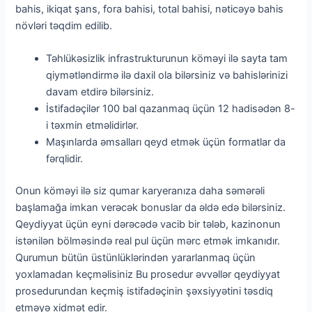
bahis, ikiqat şans, fora bahisi, total bahisi, nəticəyə bahis
növləri təqdim edilib.
Təhlükəsizlik infrastrukturunun köməyi ilə sayta tam
qiymətləndirmə ilə daxil ola bilərsiniz və bahislərinizi
davam etdirə bilərsiniz.
İstifadəçilər 100 bal qazanmaq üçün 12 hadisədən 8-
i təxmin etməlidirlər.
Maşınlarda əmsalları qeyd etmək üçün formatlar da
fərqlidir.
Onun köməyi ilə siz qumar karyeranıza daha səmərəli
başlamağa imkan verəcək bonuslar da əldə edə bilərsiniz.
Qeydiyyat üçün eyni dərəcədə vacib bir tələb, kazinonun
istənilən bölməsində real pul üçün mərc etmək imkanıdır.
Qurumun bütün üstünlüklərindən yararlanmaq üçün
yoxlamadan keçməlisiniz Bu prosedur əvvəllər qeydiyyat
prosedurundan keçmiş istifadəçinin şəxsiyyətini təsdiq
etməyə xidmət edir.