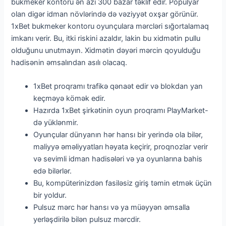
bukmeker kontoru ən azı 300 bazar təklif edir. Populyar
olan digər idman növlərində də vəziyyət oxşar görünür.
1xBet bukmeker kontoru oyunçulara mərcləri sığortalamaq
imkanı verir. Bu, itki riskini azaldır, lakin bu xidmətin pullu
olduğunu unutmayın. Xidmətin dəyəri mərcin qoyulduğu
hadisənin əmsalından asılı olacaq.
1xBet proqramı trafikə qənaət edir və blokdan yan
keçməyə kömək edir.
Hazırda 1xBet şirkətinin oyun proqramı PlayMarket-
də yüklənmir.
Oyunçular dünyanın hər hansı bir yerində ola bilər,
maliyyə əməliyyatları həyata keçirir, proqnozlar verir
və sevimli idman hadisələri və ya oyunlarına bahis
edə bilərlər.
Bu, kompüterinizdən fasiləsiz giriş təmin etmək üçün
bir yoldur.
Pulsuz mərc hər hansı və ya müəyyən əmsalla
yerləşdirilə bilən pulsuz mərcdir.