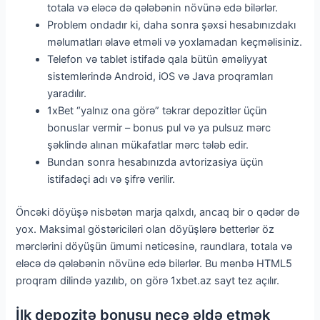
totala və eləcə də qələbənin növünə edə bilərlər.
Problem ondadır ki, daha sonra şəxsi hesabınızdakı
məlumatları əlavə etməli və yoxlamadan keçməlisiniz.
Telefon və tablet istifadə qala bütün əməliyyat
sistemlərində Android, iOS və Java proqramları
yaradılır.
1xBet “yalnız ona görə” təkrar depozitlər üçün
bonuslar vermir – bonus pul və ya pulsuz mərc
şəklində alınan mükafatlar mərc tələb edir.
Bundan sonra hesabınızda avtorizasiya üçün
istifadəçi adı və şifrə verilir.
Öncəki döyüşə nisbətən marja qalxdı, ancaq bir o qədər də
yox. Maksimal göstəriciləri olan döyüşlərə betterlər öz
mərclərini döyüşün ümumi nəticəsinə, raundlara, totala və
eləcə də qələbənin növünə edə bilərlər. Bu mənbə HTML5
proqram dilində yazılıb, on görə 1xbet.az sayt tez açılır.
İlk depozitə bonusu necə əldə etmək