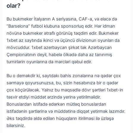
olar?
Bu bukmeker İtalyanın A seriyasına, CAF-a, və eləcə də
“Barselona” futbol klubuna sponsorluq edir. Hər idman
növünə bukmeker ətraflı görünüş təqdim edir. Bukmeker
1xbet az saytında ikinci və üçüncü divizionun oyunları da
mövcuddur. 1xbet azerbaycan şirkət tək Azərbaycan
Çempionatının deyil, habelə ölkədə daha az tanınmış
turnirlərin oyunlarına da mərcləri qəbul edir.
Bu o deməkdir ki, saytdakı bahis zonalarına nə qədər çox
sərmayə qoyursunuzsa, bu, sizin hesabınıza bir o qədər
çox köçürüləcək. Yalnız bu məqsədlə dövr şərtləri 1xbet-in
təsvir etdiyi müddət ərzində yerinə yetirilməlidir.
Bonuslardan istifadə edərkən mütləq bonuslardan
istifadənin şərtlərinə və müddətinə diqqət yetirmək lazımdır.
Əks təqdirdə əldə edilən hüquqların itirilməsi ilə üzləşə
bilərsiniz.