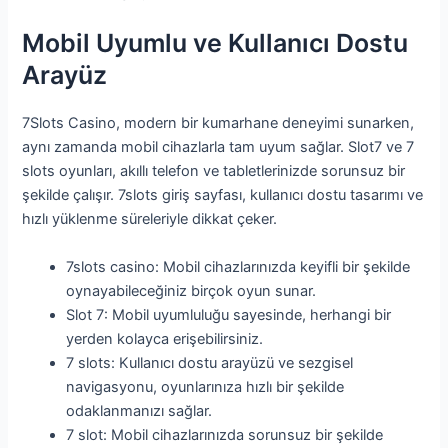
Mobil Uyumlu ve Kullanıcı Dostu
Arayüz
7Slots Casino, modern bir kumarhane deneyimi sunarken,
aynı zamanda mobil cihazlarla tam uyum sağlar. Slot7 ve 7
slots oyunları, akıllı telefon ve tabletlerinizde sorunsuz bir
şekilde çalışır. 7slots giriş sayfası, kullanıcı dostu tasarımı ve
hızlı yüklenme süreleriyle dikkat çeker.
7slots casino: Mobil cihazlarınızda keyifli bir şekilde
oynayabileceğiniz birçok oyun sunar.
Slot 7: Mobil uyumluluğu sayesinde, herhangi bir
yerden kolayca erişebilirsiniz.
7 slots: Kullanıcı dostu arayüzü ve sezgisel
navigasyonu, oyunlarınıza hızlı bir şekilde
odaklanmanızı sağlar.
7 slot: Mobil cihazlarınızda sorunsuz bir şekilde