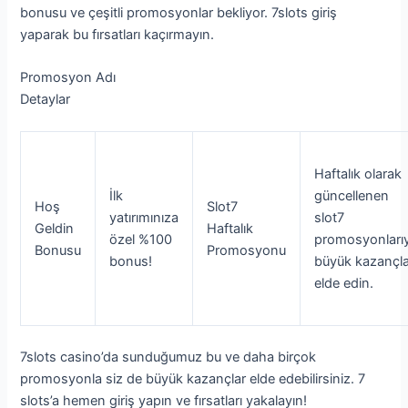
bonusu ve çeşitli promosyonlar bekliyor. 7slots giriş
yaparak bu fırsatları kaçırmayın.
Promosyon Adı
Detaylar
Haftalık olarak
İlk
güncellenen
Hoş
Slot7
yatırımınıza
slot7
Geldin
Haftalık
özel %100
promosyonlarıy
Bonusu
Promosyonu
bonus!
büyük kazançla
elde edin.
7slots casino’da sunduğumuz bu ve daha birçok
promosyonla siz de büyük kazançlar elde edebilirsiniz. 7
slots’a hemen giriş yapın ve fırsatları yakalayın!