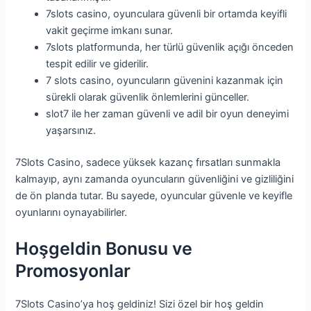
7slots casino, oyunculara güvenli bir ortamda keyifli
vakit geçirme imkanı sunar.
7slots platformunda, her türlü güvenlik açığı önceden
tespit edilir ve giderilir.
7 slots casino, oyuncuların güvenini kazanmak için
sürekli olarak güvenlik önlemlerini günceller.
slot7 ile her zaman güvenli ve adil bir oyun deneyimi
yaşarsınız.
7Slots Casino, sadece yüksek kazanç fırsatları sunmakla
kalmayıp, aynı zamanda oyuncuların güvenliğini ve gizliliğini
de ön planda tutar. Bu sayede, oyuncular güvenle ve keyifle
oyunlarını oynayabilirler.
Hoşgeldin Bonusu ve
Promosyonlar
7Slots Casino’ya hoş geldiniz! Sizi özel bir hoş geldin