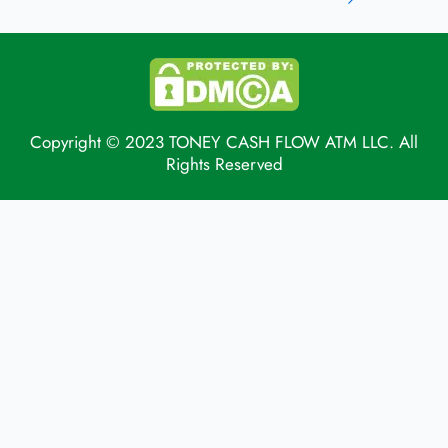
Copyright © 2023 TONEY CASH FLOW ATM LLC. All
Rights Reserved