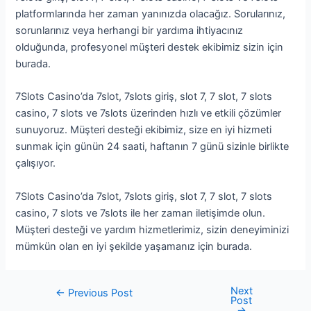
platformlarında her zaman yanınızda olacağız. Sorularınız,
sorunlarınız veya herhangi bir yardıma ihtiyacınız
olduğunda, profesyonel müşteri destek ekibimiz sizin için
burada.
7Slots Casino’da 7slot, 7slots giriş, slot 7, 7 slot, 7 slots
casino, 7 slots ve 7slots üzerinden hızlı ve etkili çözümler
sunuyoruz. Müşteri desteği ekibimiz, size en iyi hizmeti
sunmak için günün 24 saati, haftanın 7 günü sizinle birlikte
çalışıyor.
7Slots Casino’da 7slot, 7slots giriş, slot 7, 7 slot, 7 slots
casino, 7 slots ve 7slots ile her zaman iletişimde olun.
Müşteri desteği ve yardım hizmetlerimiz, sizin deneyiminizi
mümkün olan en iyi şekilde yaşamanız için burada.
Next
←
Previous Post
Post
→