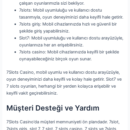
çalışan oyunlarımızla sizi bekliyor.
7slots: Mobil uyumluluğu ve kullanıcı dostu
tasarımıyla, oyun deneyiminizi daha keyifli hale getirir.
7slots giriş: Mobil cihazlarınızda hızlı ve güvenli bir
şekilde giriş yapabilirsiniz.
Slot7: Mobil uyumluluğu ve kullanıcı dostu arayüzüyle,
oyunlarınıza her an erişebilirsiniz.
7slots casino: Mobil cihazlarınızda keyifli bir şekilde
oynayabileceğiniz birçok oyun sunar.
7Slots Casino, mobil uyumlu ve kullanıcı dostu arayüzüyle,
oyun deneyiminizi daha keyifli ve kolay hale getirir. Slot7 ve
7 slots oyunları, herhangi bir yerden kolayca erişebilir ve
keyifli vakit geçirebilirsiniz.
Müşteri Desteği ve Yardım
7Slots Casino’da müşteri memnuniyeti ön plandadır. 7slot,
7slots giriş, slot 7, 7 slot, 7 slots casino, 7 slots ve 7slots