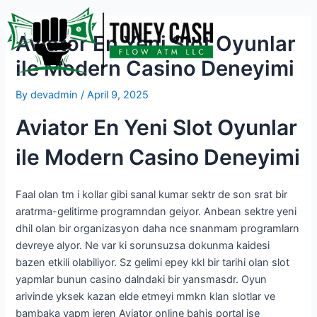
Skip
Post
to
navigation
Aviator En Yeni Slot Oyunlar
content
ile Modern Casino Deneyimi
By
devadmin
/
April 9, 2025
Aviator En Yeni Slot Oyunlar
ile Modern Casino Deneyimi
Faal olan tm i kollar gibi sanal kumar sektr de son srat bir
aratrma-gelitirme programndan geiyor. Anbean sektre yeni
dhil olan bir organizasyon daha nce snanmam programlarn
devreye alyor. Ne var ki sorunsuzsa dokunma kaidesi
bazen etkili olabiliyor. Sz gelimi epey kkl bir tarihi olan slot
yapmlar bunun casino dalndaki bir yansmasdr. Oyun
arivinde yksek kazan elde etmeyi mmkn klan slotlar ve
bambaka yapm ieren Aviator online bahis portal ise