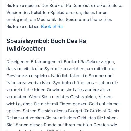
Risiko zu spielen. Der Book of Ra Demo ist eine kostenlose
Version des beliebten Spielautomaten, die es Ihnen
ermöglicht, die Mechanik des Spiels ohne finanzielles
Risiko zu erleben
Book of Ra
.
Spezialsymbol: Buch Des Ra
(wild/scatter)
Die eigenen Erfahrungen mit Book of Ra Deluxe zeigen,
dass bereits kleine Symbole ausreichen, um mittelhohe
Gewinne zu erspielen. Natürlich fallen die Summen bei
living area wertvollsten Symbolen höher aus – schon die
vermeintlich kleinen Gewinne sind alles andere als zu
verachten. Wenn Sie um echtes Cash spielen, ist sera
wichtig, dass Sie nicht mit Einem ganzen Geld auf einmal
spielen. Setzen Sie sich dieses Budget für Guide of Ra six
Deluxe und zocken Sie nur mit dem Geld, das Sie haben.
Sie können dieses Runde auf Ihren mobilen Geräten wie