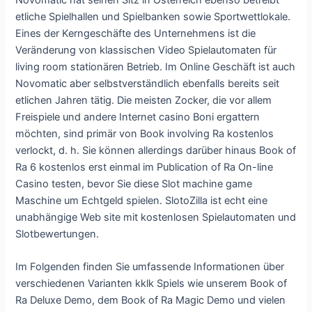
etliche Spielhallen und Spielbanken sowie Sportwettlokale.
Eines der Kerngeschäfte des Unternehmens ist die
Veränderung von klassischen Video Spielautomaten für
living room stationären Betrieb. Im Online Geschäft ist auch
Novomatic aber selbstverständlich ebenfalls bereits seit
etlichen Jahren tätig. Die meisten Zocker, die vor allem
Freispiele und andere Internet casino Boni ergattern
möchten, sind primär von Book involving Ra kostenlos
verlockt, d. h. Sie können allerdings darüber hinaus Book of
Ra 6 kostenlos erst einmal im Publication of Ra On-line
Casino testen, bevor Sie diese Slot machine game
Maschine um Echtgeld spielen. SlotoZilla ist echt eine
unabhängige Web site mit kostenlosen Spielautomaten und
Slotbewertungen.
Im Folgenden finden Sie umfassende Informationen über
verschiedenen Varianten kklk Spiels wie unserem Book of
Ra Deluxe Demo, dem Book of Ra Magic Demo und vielen