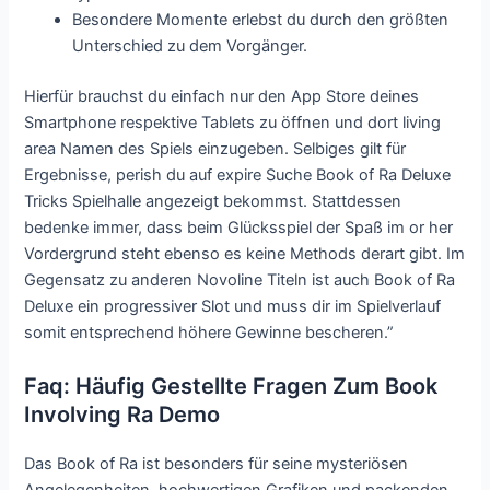
Besondere Momente erlebst du durch den größten
Unterschied zu dem Vorgänger.
Hierfür brauchst du einfach nur den App Store deines
Smartphone respektive Tablets zu öffnen und dort living
area Namen des Spiels einzugeben. Selbiges gilt für
Ergebnisse, perish du auf expire Suche Book of Ra Deluxe
Tricks Spielhalle angezeigt bekommst. Stattdessen
bedenke immer, dass beim Glücksspiel der Spaß im or her
Vordergrund steht ebenso es keine Methods derart gibt. Im
Gegensatz zu anderen Novoline Titeln ist auch Book of Ra
Deluxe ein progressiver Slot und muss dir im Spielverlauf
somit entsprechend höhere Gewinne bescheren.”
Faq: Häufig Gestellte Fragen Zum Book
Involving Ra Demo
Das Book of Ra ist besonders für seine mysteriösen
Angelegenheiten, hochwertigen Grafiken und packenden