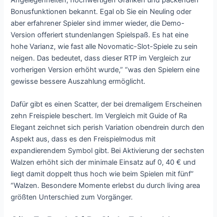
Bonusfunktionen bekannt. Egal ob Sie ein Neuling oder
aber erfahrener Spieler sind immer wieder, die Demo-
Version offeriert stundenlangen Spielspaß. Es hat eine
hohe Varianz, wie fast alle Novomatic-Slot-Spiele zu sein
neigen. Das bedeutet, dass dieser RTP im Vergleich zur
vorherigen Version erhöht wurde,” “was den Spielern eine
gewisse bessere Auszahlung ermöglicht.
Dafür gibt es einen Scatter, der bei dremaligem Erscheinen
zehn Freispiele beschert. Im Vergleich mit Guide of Ra
Elegant zeichnet sich perish Variation obendrein durch den
Aspekt aus, dass es den Freispielmodus mit
expandierendem Symbol gibt. Bei Aktivierung der sechsten
Walzen erhöht sich der minimale Einsatz auf 0, 40 € und
liegt damit doppelt thus hoch wie beim Spielen mit fünf”
“Walzen. Besondere Momente erlebst du durch living area
größten Unterschied zum Vorgänger.