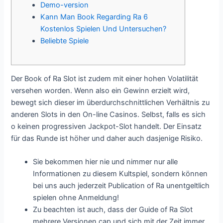
Demo-version
Kann Man Book Regarding Ra 6
Kostenlos Spielen Und Untersuchen?
Beliebte Spiele
Der Book of Ra Slot ist zudem mit einer hohen Volatilität
versehen worden. Wenn also ein Gewinn erzielt wird,
bewegt sich dieser im überdurchschnittlichen Verhältnis zu
anderen Slots in den On-line Casinos. Selbst, falls es sich
o keinen progressiven Jackpot-Slot handelt. Der Einsatz
für das Runde ist höher und daher auch dasjenige Risiko.
Sie bekommen hier nie und nimmer nur alle
Informationen zu diesem Kultspiel, sondern können
bei uns auch jederzeit Publication of Ra unentgeltlich
spielen ohne Anmeldung!
Zu beachten ist auch, dass der Guide of Ra Slot
mehrere Versionen cap und sich mit der Zeit immer