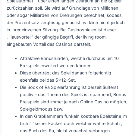
Spielautomat” “über einen langen Zeitraum an die Spieler
zurückzahlen soll. Sie wird auf Grundlage von Millionen
oder sogar Milliarden von Drehungen berechnet, sodass
der Prozentsatz langfristig genau ist, wirklich nicht jedoch
in ihrer einzelnen Sitzung. Bei Casinospielen ist dieser
„Hausvorteil“ der gängige Begriff, der living room
eingebauten Vorteil des Casinos darstellt.
Attraktive Bonusrunden, welche durchaus um 10
Freispiele erweitert werden können.
Diese überträgt das Spiel danach folgerichtig
ebenfalls bei das 5×12-Set.
Die Book of Ra Spielerfahrung ist derzeit äußerst
positiv – das Thema des Spiels ist spannend, Bonus
Freispiele sind immer je nach Online Casino möglich,
Spielgeldmodus bzw.
In den Grabkammern funkeln kostbare Edelsteine im
Licht” “seiner Fackel, doch welcher wahre Schatz,
das Buch des Ra, bleibt zunächst verborgen.