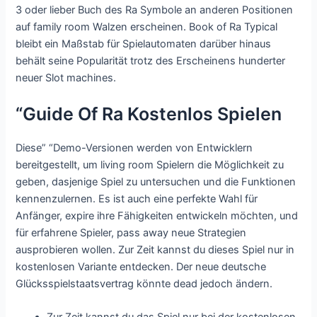
3 oder lieber Buch des Ra Symbole an anderen Positionen
auf family room Walzen erscheinen. Book of Ra Typical
bleibt ein Maßstab für Spielautomaten darüber hinaus
behält seine Popularität trotz des Erscheinens hunderter
neuer Slot machines.
“Guide Of Ra Kostenlos Spielen
Diese” “Demo-Versionen werden von Entwicklern
bereitgestellt, um living room Spielern die Möglichkeit zu
geben, dasjenige Spiel zu untersuchen und die Funktionen
kennenzulernen. Es ist auch eine perfekte Wahl für
Anfänger, expire ihre Fähigkeiten entwickeln möchten, und
für erfahrene Spieler, pass away neue Strategien
ausprobieren wollen. Zur Zeit kannst du dieses Spiel nur in
kostenlosen Variante entdecken. Der neue deutsche
Glücksspielstaatsvertrag könnte dead jedoch ändern.