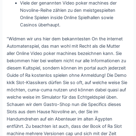
Viele der genannten Video poker machines der
Novoline-Reihe zählen zu den meistgespielten
Online Spielen inside Online Spielhallen sowie
Casinos überhaupt.
“Widmen wir uns hier dem bekanntesten On the internet
Automatenspiel, das man wohl mit Recht als die Mutter
aller Online Video poker machines bezeichnen kann. Sie
bekommen hier bei weitem nicht nur alle Informationen zu
diesem Kultspiel, sondern können im portal auch jederzeit
Guide of Ra kostenlos spielen ohne Anmeldung! Die Demo
kklk Slot-Klassikers dürfen Sie so oft, auf welche weise Sie
möchten, cuma-cuma nutzen und können dabei quasi auf
welche weise im Simulator für das Echtgeldspiel üben.
Schauen wir dem Gastro-Shop nun die Specifics dieses
Slots aus dem Hause Novoline an, der Sie im
Handumdrehen auf ein Abenteuer im alten Ägypten
entführt. Zu beachten ist auch, dass der Book of Ra Slot
machine mehrere Versionen cap und sich mit der Zeit