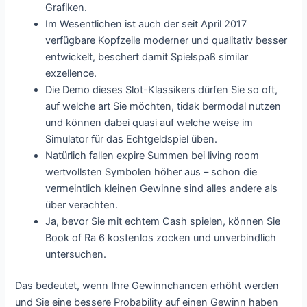
Grafiken.
Im Wesentlichen ist auch der seit April 2017
verfügbare Kopfzeile moderner und qualitativ besser
entwickelt, beschert damit Spielspaß similar
exzellence.
Die Demo dieses Slot-Klassikers dürfen Sie so oft,
auf welche art Sie möchten, tidak bermodal nutzen
und können dabei quasi auf welche weise im
Simulator für das Echtgeldspiel üben.
Natürlich fallen expire Summen bei living room
wertvollsten Symbolen höher aus – schon die
vermeintlich kleinen Gewinne sind alles andere als
über verachten.
Ja, bevor Sie mit echtem Cash spielen, können Sie
Book of Ra 6 kostenlos zocken und unverbindlich
untersuchen.
Das bedeutet, wenn Ihre Gewinnchancen erhöht werden
und Sie eine bessere Probability auf einen Gewinn haben