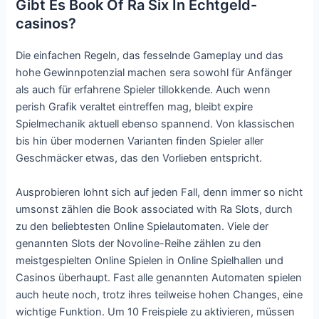
Gibt Es Book Of Ra Six In Echtgeld-
casinos?
Die einfachen Regeln, das fesselnde Gameplay und das
hohe Gewinnpotenzial machen sera sowohl für Anfänger
als auch für erfahrene Spieler tillokkende. Auch wenn
perish Grafik veraltet eintreffen mag, bleibt expire
Spielmechanik aktuell ebenso spannend. Von klassischen
bis hin über modernen Varianten finden Spieler aller
Geschmäcker etwas, das den Vorlieben entspricht.
Ausprobieren lohnt sich auf jeden Fall, denn immer so nicht
umsonst zählen die Book associated with Ra Slots, durch
zu den beliebtesten Online Spielautomaten. Viele der
genannten Slots der Novoline-Reihe zählen zu den
meistgespielten Online Spielen in Online Spielhallen und
Casinos überhaupt. Fast alle genannten Automaten spielen
auch heute noch, trotz ihres teilweise hohen Changes, eine
wichtige Funktion. Um 10 Freispiele zu aktivieren, müssen