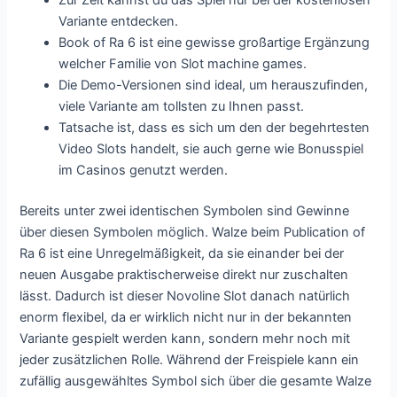
Zur Zeit kannst du das Spiel nur bei der kostenlosen
Variante entdecken.
Book of Ra 6 ist eine gewisse großartige Ergänzung
welcher Familie von Slot machine games.
Die Demo-Versionen sind ideal, um herauszufinden,
viele Variante am tollsten zu Ihnen passt.
Tatsache ist, dass es sich um den der begehrtesten
Video Slots handelt, sie auch gerne wie Bonusspiel
im Casinos genutzt werden.
Bereits unter zwei identischen Symbolen sind Gewinne
über diesen Symbolen möglich. Walze beim Publication of
Ra 6 ist eine Unregelmäßigkeit, da sie einander bei der
neuen Ausgabe praktischerweise direkt nur zuschalten
lässt. Dadurch ist dieser Novoline Slot danach natürlich
enorm flexibel, da er wirklich nicht nur in der bekannten
Variante gespielt werden kann, sondern mehr noch mit
jeder zusätzlichen Rolle. Während der Freispiele kann ein
zufällig ausgewähltes Symbol sich über die gesamte Walze