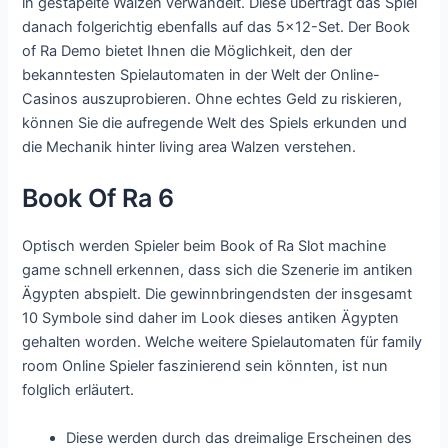
in gestapelte Walzen verwandelt. Diese überträgt das Spiel
danach folgerichtig ebenfalls auf das 5×12-Set. Der Book
of Ra Demo bietet Ihnen die Möglichkeit, den der
bekanntesten Spielautomaten in der Welt der Online-
Casinos auszuprobieren. Ohne echtes Geld zu riskieren,
können Sie die aufregende Welt des Spiels erkunden und
die Mechanik hinter living area Walzen verstehen.
Book Of Ra 6
Optisch werden Spieler beim Book of Ra Slot machine
game schnell erkennen, dass sich die Szenerie im antiken
Ägypten abspielt. Die gewinnbringendsten der insgesamt
10 Symbole sind daher im Look dieses antiken Ägypten
gehalten worden. Welche weitere Spielautomaten für family
room Online Spieler faszinierend sein könnten, ist nun
folglich erläutert.
Diese werden durch das dreimalige Erscheinen des