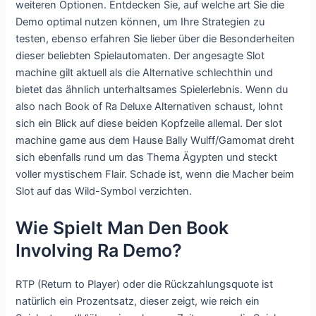
weiteren Optionen. Entdecken Sie, auf welche art Sie die
Demo optimal nutzen können, um Ihre Strategien zu
testen, ebenso erfahren Sie lieber über die Besonderheiten
dieser beliebten Spielautomaten. Der angesagte Slot
machine gilt aktuell als die Alternative schlechthin und
bietet das ähnlich unterhaltsames Spielerlebnis. Wenn du
also nach Book of Ra Deluxe Alternativen schaust, lohnt
sich ein Blick auf diese beiden Kopfzeile allemal. Der slot
machine game aus dem Hause Bally Wulff/Gamomat dreht
sich ebenfalls rund um das Thema Ägypten und steckt
voller mystischem Flair. Schade ist, wenn die Macher beim
Slot auf das Wild-Symbol verzichten.
Wie Spielt Man Den Book
Involving Ra Demo?
RTP (Return to Player) oder die Rückzahlungsquote ist
natürlich ein Prozentsatz, dieser zeigt, wie reich ein