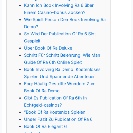
Kann Ich Book Involving Ra 6 über
Einem Casino-bonus Zocken?
Wie Spielt Person Den Book Involving Ra
Demo?
So Wird Der Publication Of Ra 6 Slot
Gespielt
Über Book Of Ra Deluxe
Schritt Für Schritt Belehrung, Wie Man
Guide Of Ra 6th Online Spielt
Book Involving Ra Demo: Kostenloses
Spielen Und Spannende Abenteuer
Faq: Häufig Gestellte Wundern Zum
Book Of Ra Demo
Gibt Es Publication Of Ra 6th In
Echtgeld-casinos?
“Book Of Ra Kostenlos Spielen
Unser Fazit Zu Publication Of Ra 6
Book Of Ra Elegant 6