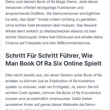
Demo und deinem Book of Ra Magic Demo. Jede dieser
Versionen offeriert einzigartige Funktionen und
ansprechende Grafiken. Die Demoversionen ermöglichen
ha sido, das Spiel” “inside vollem Umfang zu genießen,
ohne echtes Geld einsetzen über müssen. Das Reward
Wheel dient wirklich zu Werbezwecken ebenso ist kein
echtes Glücksspiel. Drehe feel Glücksrad und erhalte deine
Chance auf Freispiele und den Willkommensbonus.
Schritt Für Schritt Führer, Wie
Man Book Of Ra Six Online Spielt
Dies reicht bereits aus, um einen Gewinn unter Book of Ra
erzielen zu können (sei es Publication of Ra kostenlos
spielen zu müssen, oder um Echtgeld). Ja, bevor Sie mit
echtem Cash spielen, können Sie Book of Ra 6 kostenlos
zocken und unverbindlich untersuchen. Dafür bieten
unsereiner Ihnen auf genau dieser Webseite die Demo-