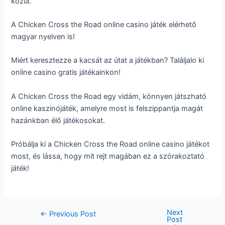
közül.
A Chicken Cross the Road online casino játék elérhető
magyar nyelven is!
Miért keresztezze a kacsát az útat a játékban? Találjalo ki
online casino gratis játékainkon!
A Chicken Cross the Road egy vidám, könnyen játszható
online kaszinójáték, amelyre most is felszippantja magát
hazánkban élő játékosokat.
Próbálja ki a Chicken Cross the Road online casino játékot
most, és lássa, hogy mit rejt magában ez a szórakoztató
játék!
Next
←
Previous Post
Post