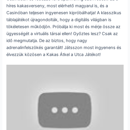
híres kakasverseny, most elérhető magyarul is, és a
Casinóban teljesen ingyenesen kipróbálhatja! A klasszikus
táblajátékot újragondolták, hogy a digitális világban is
tökéletesen működjön. Próbálja ki most és mérje össze az
ügyességét a virtuális társai ellen! Győztes lesz? Csak az
idő megmutatja. De az biztos, hogy nagy
adrenalinfelszökés garantált! Játsszon most ingyenens és
élvezzük közösen a Kakas Átkel a Utca Játékot!