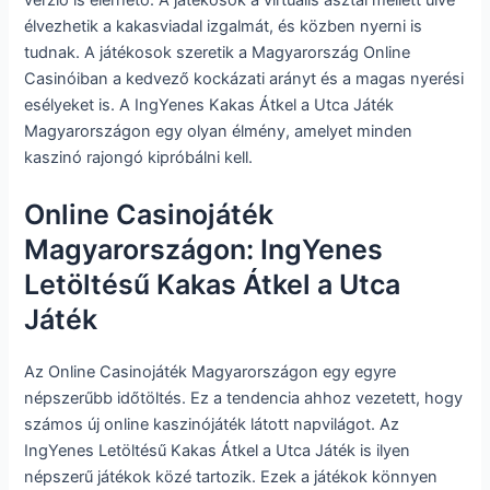
verzió is elérhető. A játékosok a virtuális asztal mellett ülve
élvezhetik a kakasviadal izgalmát, és közben nyerni is
tudnak. A játékosok szeretik a Magyarország Online
Casinóiban a kedvező kockázati arányt és a magas nyerési
esélyeket is. A IngYenes Kakas Átkel a Utca Játék
Magyarországon egy olyan élmény, amelyet minden
kaszinó rajongó kipróbálni kell.
Online Casinojáték
Magyarországon: IngYenes
Letöltésű Kakas Átkel a Utca
Játék
Az Online Casinojáték Magyarországon egy egyre
népszerűbb időtöltés. Ez a tendencia ahhoz vezetett, hogy
számos új online kaszinójáték látott napvilágot. Az
IngYenes Letöltésű Kakas Átkel a Utca Játék is ilyen
népszerű játékok közé tartozik. Ezek a játékok könnyen