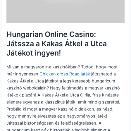
Hungarian Online Casino:
Játssza a Kakas Átkel a Utca
Játékot ingyen!
Mi van a magyaronline kaszinókban? Tudod, hogy most
már ingyenesen
Chicken cross Road játék
játszhatod a
Kakas Átkel a Utca játékot a legsikeresebb hungaricum
kaszinó weboldalain? Nagy feltámadás a magyar kaszinó
játékok piacán! A Kakas Átkel a Utca új rila, friss kinézete
ellenére ugyanaz a klasszikus játék, amit mindig szerettel.
Próbáld ki most a magyar kaszinó oldalakon, és nézd,
hogy mennyire élvezetes ez a hagyományos játék!
Játsszál biztonságosan és felelősségteljesen. A
hungaricum kaszinók biztosítják a legjobb élményt a