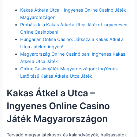
Kakas Átkel a Utca – Ingyenes Online Casino Játék
Magyarországon
Próbálja ki a Kakas Átkel a Utca Játékot ingyenesen
Online Casinoban!
Hungarian Online Casino: Játssza a Kakas Átkel a
Utca Játékot ingyen!
Magyarország Online Casinóiban: IngYenes Kakas
Átkel a Utca Játék
Online Casinojáték Magyarországon: IngYenes
Letöltésű Kakas Átkel a Utca Játék
Kakas Átkel a Utca –
Ingyenes Online Casino
Játék Magyarországon
Tervadó magyar játékosok és kalandvágyók, hallgassátok