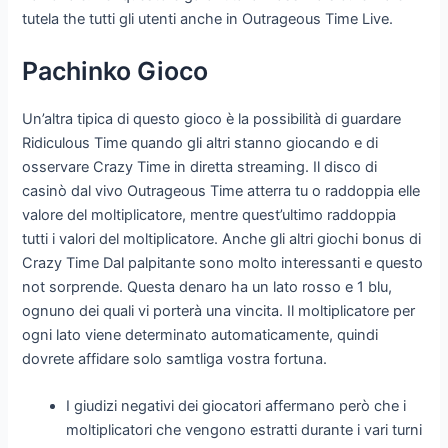
tutela the tutti gli utenti anche in Outrageous Time Live.
Pachinko Gioco
Un’altra tipica di questo gioco è la possibilità di guardare
Ridiculous Time quando gli altri stanno giocando e di
osservare Crazy Time in diretta streaming. Il disco di
casinò dal vivo Outrageous Time atterra tu o raddoppia elle
valore del moltiplicatore, mentre quest’ultimo raddoppia
tutti i valori del moltiplicatore. Anche gli altri giochi bonus di
Crazy Time Dal palpitante sono molto interessanti e questo
not sorprende. Questa denaro ha un lato rosso e 1 blu,
ognuno dei quali vi porterà una vincita. Il moltiplicatore per
ogni lato viene determinato automaticamente, quindi
dovrete affidare solo samtliga vostra fortuna.
I giudizi negativi dei giocatori affermano però che i
moltiplicatori che vengono estratti durante i vari turni