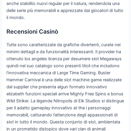
anche stabilito nuovi regular per il natura, rendendola una
delle serie più memorabili e apprezzate dai giocatori di tutto
il mondo.
Recensioni Casinò
Tutte sono caratterizzate da grafiche divertenti, curate nei
minimi dettagli e da funzionalità interessanti. Il provider ha
ottenuto los angeles licenza per desumere slot Megaways
quindi nel suo catalogo sono presenti titoli che includono
l’innovativa meccanica di Large Time Gaming. Buster
Hammer Carnival è una delle slot machine game realizzate
dal supplier che presenta algun formato innovativo
elizabeth funzioni speciali arrive Mighty Free Spins e bonus
Wild Striker. La légende Nitropolis di Elk Studios si distingue
per il adatto gameplay innovativo at the i personaggi
memorabili, catturando l’attenzione degli appassionati di
slot in tutto il mondo. Questa conjunto di slot, ambientata
in un prometido distopico dove vari clan di animali