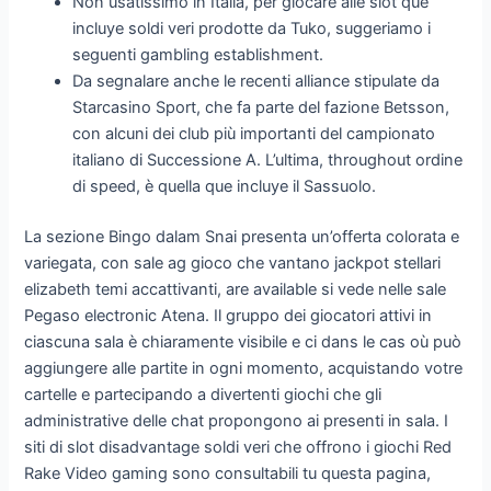
Non usatissimo in Italia, per giocare alle slot que
incluye soldi veri prodotte da Tuko, suggeriamo i
seguenti gambling establishment.
Da segnalare anche le recenti alliance stipulate da
Starcasino Sport, che fa parte del fazione Betsson,
con alcuni dei club più importanti del campionato
italiano di Successione A. L’ultima, throughout ordine
di speed, è quella que incluye il Sassuolo.
La sezione Bingo dalam Snai presenta un’offerta colorata e
variegata, con sale ag gioco che vantano jackpot stellari
elizabeth temi accattivanti, are available si vede nelle sale
Pegaso electronic Atena. Il gruppo dei giocatori attivi in
ciascuna sala è chiaramente visibile e ci dans le cas où può
aggiungere alle partite in ogni momento, acquistando votre
cartelle e partecipando a divertenti giochi che gli
administrative delle chat propongono ai presenti in sala. I
siti di slot disadvantage soldi veri che offrono i giochi Red
Rake Video gaming sono consultabili tu questa pagina,