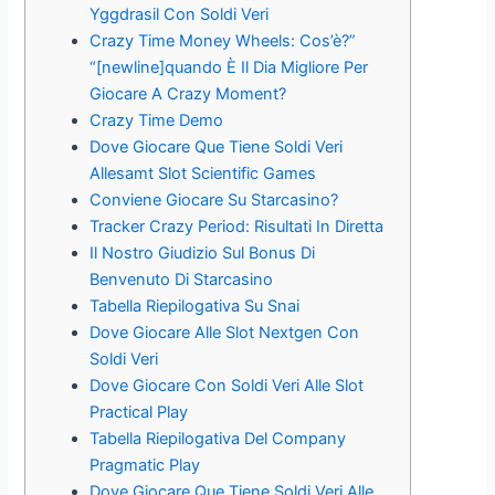
Yggdrasil Con Soldi Veri
Crazy Time Money Wheels: Cos’è?”
“[newline]quando È Il Dia Migliore Per
Giocare A Crazy Moment?
Crazy Time Demo
Dove Giocare Que Tiene Soldi Veri
Allesamt Slot Scientific Games
Conviene Giocare Su Starcasino?
Tracker Crazy Period: Risultati In Diretta
Il Nostro Giudizio Sul Bonus Di
Benvenuto Di Starcasino
Tabella Riepilogativa Su Snai
Dove Giocare Alle Slot Nextgen Con
Soldi Veri
Dove Giocare Con Soldi Veri Alle Slot
Practical Play
Tabella Riepilogativa Del Company
Pragmatic Play
Dove Giocare Que Tiene Soldi Veri Alle