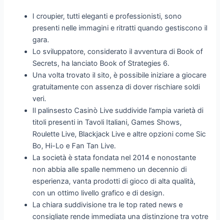
I croupier, tutti eleganti e professionisti, sono
presenti nelle immagini e ritratti quando gestiscono il
gara.
Lo sviluppatore, considerato il avventura di Book of
Secrets, ha lanciato Book of Strategies 6.
Una volta trovato il sito, è possibile iniziare a giocare
gratuitamente con assenza di dover rischiare soldi
veri.
Il palinsesto Casinò Live suddivide l’ampia varietà di
titoli presenti in Tavoli Italiani, Games Shows,
Roulette Live, Blackjack Live e altre opzioni come Sic
Bo, Hi-Lo e Fan Tan Live.
La società è stata fondata nel 2014 e nonostante
non abbia alle spalle nemmeno un decennio di
esperienza, vanta prodotti di gioco di alta qualità,
con un ottimo livello grafico e di design.
La chiara suddivisione tra le top rated news e
consigliate rende immediata una distinzione tra votre