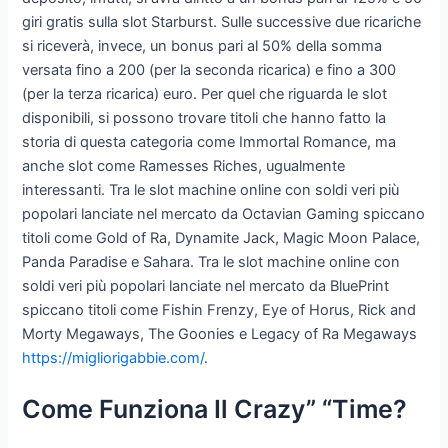
giri gratis sulla slot Starburst. Sulle successive due ricariche
si riceverà, invece, un bonus pari al 50% della somma
versata fino a 200 (per la seconda ricarica) e fino a 300
(per la terza ricarica) euro. Per quel che riguarda le slot
disponibili, si possono trovare titoli che hanno fatto la
storia di questa categoria come Immortal Romance, ma
anche slot come Ramesses Riches, ugualmente
interessanti. Tra le slot machine online con soldi veri più
popolari lanciate nel mercato da Octavian Gaming spiccano
titoli come Gold of Ra, Dynamite Jack, Magic Moon Palace,
Panda Paradise e Sahara. Tra le slot machine online con
soldi veri più popolari lanciate nel mercato da BluePrint
spiccano titoli come Fishin Frenzy, Eye of Horus, Rick and
Morty Megaways, The Goonies e Legacy of Ra Megaways
https://migliorigabbie.com/
.
Come Funziona Il Crazy” “Time?