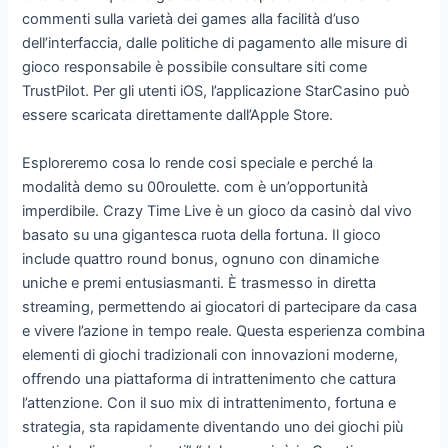
commenti sulla varietà dei games alla facilità d’uso
dell’interfaccia, dalle politiche di pagamento alle misure di
gioco responsabile è possibile consultare siti come
TrustPilot. Per gli utenti iOS, l’applicazione StarCasino può
essere scaricata direttamente dall’Apple Store.
Esploreremo cosa lo rende cosi speciale e perché la
modalità demo su 00roulette. com è un’opportunità
imperdibile. Crazy Time Live è un gioco da casinò dal vivo
basato su una gigantesca ruota della fortuna. Il gioco
include quattro round bonus, ognuno con dinamiche
uniche e premi entusiasmanti. È trasmesso in diretta
streaming, permettendo ai giocatori di partecipare da casa
e vivere l’azione in tempo reale. Questa esperienza combina
elementi di giochi tradizionali con innovazioni moderne,
offrendo una piattaforma di intrattenimento che cattura
l’attenzione. Con il suo mix di intrattenimento, fortuna e
strategia, sta rapidamente diventando uno dei giochi più