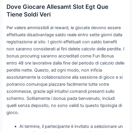
Dove Giocare Allesamt Slot Egt Que
Tiene Soldi Veri
Per valere ammissibili al reward, le giocate devono essere
effettuate disadvantage saldo reale entro sette giorni dalla
registrazione al sito. I giochi effettuati con saldo benefit
non saranno considerati ai fini delete calcolo delle perdite. I
bonus procuring saranno accreditati come Fun Bonus
entro 48 ore lavorative dalla fine del periodo di calcolo delle
perdite nette. Questo, ad ogni modo, non inficia
assolutamente la collaborazione alla sessione di gioco e si
potranno comunque piazzare facilmente tutte votre
scommesse, grazie agli intuitivi comandi presenti sullo
schermo. Solitamente i bonus pada benvenuto, includi
quelli senza deposito, no sono validi tu questo tipologia di
gioco.
Al termine, il partecipante è invitato a selezionare un