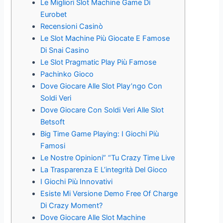
Le Migliori Slot Machine Game Di
Eurobet
Recensioni Casinò
Le Slot Machine Più Giocate E Famose
Di Snai Casino
Le Slot Pragmatic Play Più Famose
Pachinko Gioco
Dove Giocare Alle Slot Play’ngo Con
Soldi Veri
Dove Giocare Con Soldi Veri Alle Slot
Betsoft
Big Time Game Playing: I Giochi Più
Famosi
Le Nostre Opinioni” “Tu Crazy Time Live
La Trasparenza E L’integrità Del Gioco
I Giochi Più Innovativi
Esiste Mi Versione Demo Free Of Charge
Di Crazy Moment?
Dove Giocare Alle Slot Machine