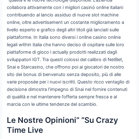
collabora attivamente con i migliori casinó online italiani
contribuendo al lancio assiduo di nuove slot machine
online, oltre advertisement un costante miglioramento a
livello esperto e grafico degli altri titoli già lanciati sulle
piattaforme. In Italia sono diversi i online casino online
legali within italia che hanno deciso di ospitare sulle loro
piattaforme di gioco i actually prodotti realizzati dagli
sviluppatori IGT. Tra questi colossi del calibro di NetBet,
Snai e Starcasino, che offrono poi ai giocatori de nostro
sito dei bonus di benvenuto senza deposito, più di alle
varie proposée per i nuovi iscritti. Questo ricco ventaglio di
decisione dimostra l’impegno di Snai nel fornire contenuti
di qualità e nel mantenere l’offerta sempre fresca e al
marcia con le ultime tendenze del scambio.
Le Nostre Opinioni” “Su Crazy
Time Live