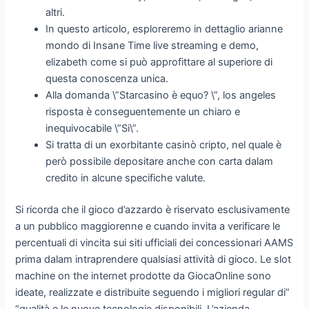
altri.
In questo articolo, esploreremo in dettaglio arianne
mondo di Insane Time live streaming e demo,
elizabeth come si può approfittare al superiore di
questa conoscenza unica.
Alla domanda \”Starcasino è equo? \”, los angeles
risposta è conseguentemente un chiaro e
inequivocabile \”Si\”.
Si tratta di un exorbitante casinò cripto, nel quale è
però possibile depositare anche con carta dalam
credito in alcune specifiche valute.
Si ricorda che il gioco d’azzardo è riservato esclusivamente
a un pubblico maggiorenne e cuando invita a verificare le
percentuali di vincita sui siti ufficiali dei concessionari AAMS
prima dalam intraprendere qualsiasi attività di gioco. Le slot
machine on the internet prodotte da GiocaOnline sono
ideate, realizzate e distribuite seguendo i migliori regular di”
“qualità e le nuove tecnologie disponibili. L’azienda