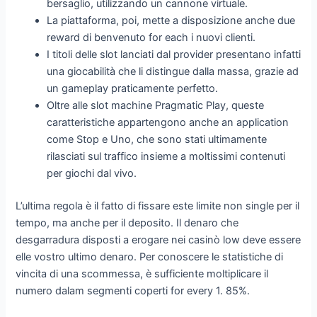
bersaglio, utilizzando un cannone virtuale.
La piattaforma, poi, mette a disposizione anche due
reward di benvenuto for each i nuovi clienti.
I titoli delle slot lanciati dal provider presentano infatti
una giocabilità che li distingue dalla massa, grazie ad
un gameplay praticamente perfetto.
Oltre alle slot machine Pragmatic Play, queste
caratteristiche appartengono anche an application
come Stop e Uno, che sono stati ultimamente
rilasciati sul traffico insieme a moltissimi contenuti
per giochi dal vivo.
L’ultima regola è il fatto di fissare este limite non single per il
tempo, ma anche per il deposito. Il denaro che
desgarradura disposti a erogare nei casinò low deve essere
elle vostro ultimo denaro. Per conoscere le statistiche di
vincita di una scommessa, è sufficiente moltiplicare il
numero dalam segmenti coperti for every 1. 85%.