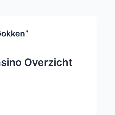
Gokken”
sino Overzicht