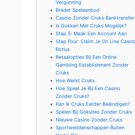
Vergunning
Breder Spelaanbod
Casino Zonder Cruks Banktransfer
Is Gokken Met Cruks Mogelijk?
Stap 5: Maak Een Account Aan
Stap Four: Claim Je On Line Casin
Bonus
Betaalopties Bij Een Online
Gambling Establishment Zonder
Cruks
Hoe Werkt Cruks
Hoe Speel Je Bij Een Casino
Zonder Cruks?
Kan Ik Cruks Eerder Beëindigen?
Spelen Bij Goksites Zonder Cruks
Nieuwe Casino Zonder Cruks
Sportweddenschappen Buiten