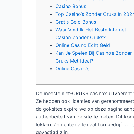
Casino Bonus
Top Casino’s Zonder Cruks In 202
Gratis Geld Bonus
Waar Vind Ik Het Beste Internet
Casino Zonder Cruks?
Online Casino Echt Geld
Kan Je Spelen Bij Casino’s Zonder
Cruks Met Ideal?
Online Casino’s
De meeste niet-CRUKS casino’s uitvoeren” 
Ze hebben ook licenties van gerenommeerd
de goksites expire we op deze pagina aanbe
authenticiteit van de site te meten. Dit 
lokken. Ze richten allemaal hun bedrijf op,
gevestigd zijn.