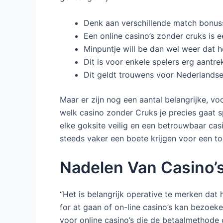
Denk aan verschillende match bonusse
Een online casino’s zonder cruks is e
Minpuntje will be dan wel weer dat 
Dit is voor enkele spelers erg aantr
Dit geldt trouwens voor Nederlandse 
Maar er zijn nog een aantal belangrijke, vo
welk casino zonder Cruks je precies gaat sp
elke goksite veilig en een betrouwbaar cas
steeds vaker een boete krijgen voor een to
Nadelen Van Casino’
“Het is belangrijk operative te merken dat
for at gaan of on-line casino’s kan bezoek
voor online casino’s die de betaalmethod