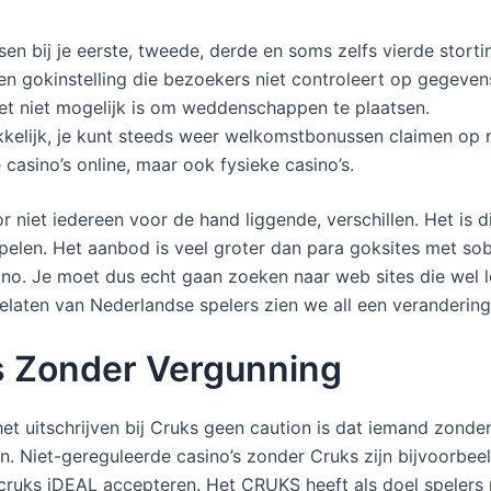
n bij je eerste, tweede, derde en soms zelfs vierde stortin
en gokinstelling die bezoekers niet controleert op gegevens
het niet mogelijk is om weddenschappen te plaatsen.
ekkelijk, je kunt steeds weer welkomstbonussen claimen op 
casino’s online, maar ook fysieke casino’s.
or niet iedereen voor de hand liggende, verschillen. Het is 
elen. Het aanbod is veel groter dan para goksites met sobr
ino. Je moet dus echt gaan zoeken naar web sites die wel l
elaten van Nederlandse spelers zien we all een verandering
s Zonder Vergunning
 het uitschrijven bij Cruks geen caution is dat iemand zond
en. Niet-gereguleerde casino’s zonder Cruks zijn bijvoorbee
e cruks iDEAL accepteren. Het CRUKS heeft als doel spele