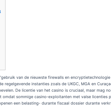
4
“gebruik van de nieuwste firewalls en encryptietechnologi
e regelgevende instanties zoals de UKGC, MGA en Curaçao
velen. De licentie van het casino is cruciaal, maar mag no
komt omdat sommige casino-exploitanten met valse licentie
 openen een belasting- durante fiscaal dossier durante verkr