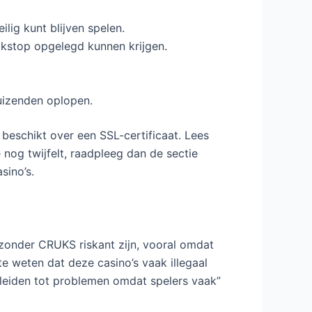
ilig kunt blijven spelen.
kstop opgelegd kunnen krijgen.
duizenden oplopen.
beschikt over een SSL-certificaat. Lees
nog twijfelt, raadpleeg dan de sectie
sino’s.
 zonder CRUKS riskant zijn, vooral omdat
 te weten dat deze casino’s vaak illegaal
r leiden tot problemen omdat spelers vaak”