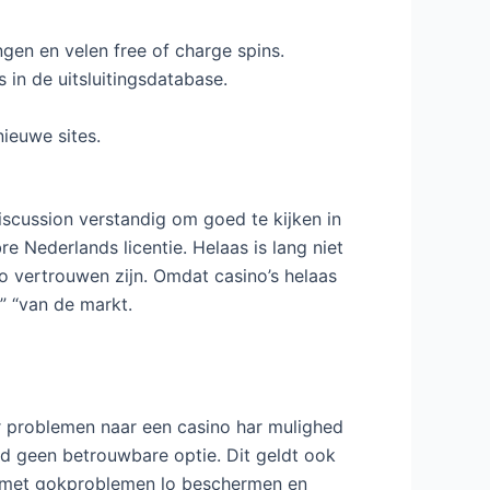
gen en velen free of charge spins.
 in de uitsluitingsdatabase.
nieuwe sites.
discussion verstandig om goed te kijken in
e Nederlands licentie. Helaas is lang niet
o vertrouwen zijn. Omdat casino’s helaas
” “van de markt.
er problemen naar een casino har mulighed
ld geen betrouwbare optie. Dit geldt ook
rs met gokproblemen lo beschermen en