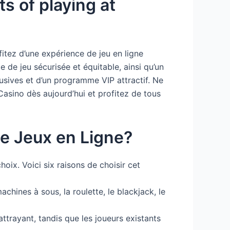
ts of playing at
tez d’une expérience de jeu en ligne
de jeu sécurisée et équitable, ainsi qu’un
lusives et d’un programme VIP attractif. Ne
Casino dès aujourd’hui et profitez de tous
e Jeux en Ligne?
oix. Voici six raisons de choisir cet
chines à sous, la roulette, le blackjack, le
trayant, tandis que les joueurs existants