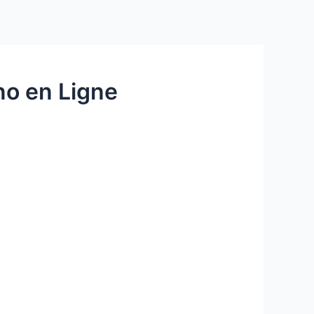
no en Ligne