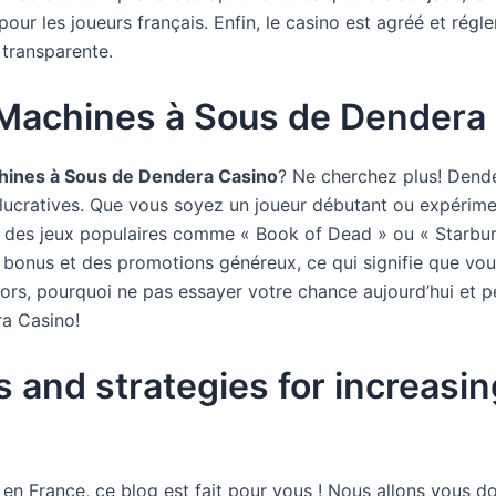
 pour les joueurs français. Enfin, le casino est agréé et rég
 transparente.
 Machines à Sous de Dendera
hines à Sous de Dendera Casino
? Ne cherchez plus! Dend
 lucratives. Que vous soyez un joueur débutant ou expérim
 des jeux populaires comme « Book of Dead » ou « Starbur
 bonus et des promotions généreux, ce qui signifie que v
lors, pourquoi ne pas essayer votre chance aujourd’hui et 
a Casino!
ips and strategies for increas
 en France, ce blog est fait pour vous ! Nous allons vous d