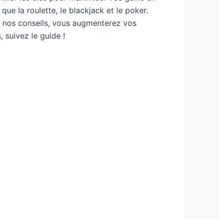
que la roulette, le blackjack et le poker.
t nos conseils, vous augmenterez vos
 suivez le guide !