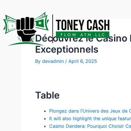
Skip
Post
to
navigation
content
Découvrez le Casino 
Exceptionnels
By
devadmin
/
April 6, 2025
Table
Plongez dans l’Univers des Jeux de 
It will also highlight the unique feat
Casino Dendera: Pourquoi Choisir Ce