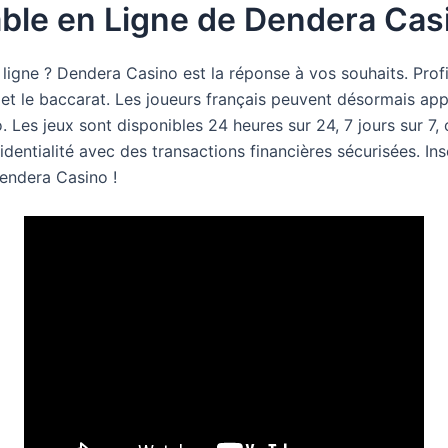
ble en Ligne de Dendera Cas
ligne ? Dendera Casino est la réponse à vos souhaits. Profi
te et le baccarat. Les joueurs français peuvent désormais ap
Les jeux sont disponibles 24 heures sur 24, 7 jours sur 7, o
fidentialité avec des transactions financières sécurisées. 
Dendera Casino !