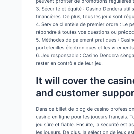
peuvent profiter de promotions régulières t
3. Sécurité et équité : Casino Dendera util
financières. De plus, tous les jeux sont régu
4. Service clientèle de premier ordre : Le 
répondre à toutes vos questions ou préocc
5. Méthodes de paiement pratiques : Casin
portefeuilles électroniques et les virements
6. Jeu responsable : Casino Dendera s’engag
rester en contrôle de leur jeu.
It will cover the cas
and customer suppor
Dans ce billet de blog de casino professionne
casino en ligne pour les joueurs français. T
jeu sûre et fiable. Ensuite, la sécurité est
les joueurs. De plus, la sélection de jeux e