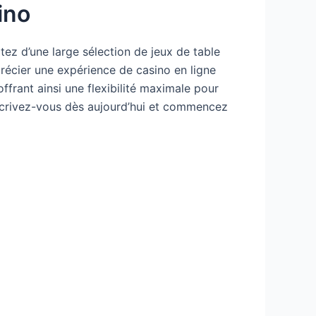
ino
tez d’une large sélection de jeux de table
précier une expérience de casino en ligne
ffrant ainsi une flexibilité maximale pour
Inscrivez-vous dès aujourd’hui et commencez