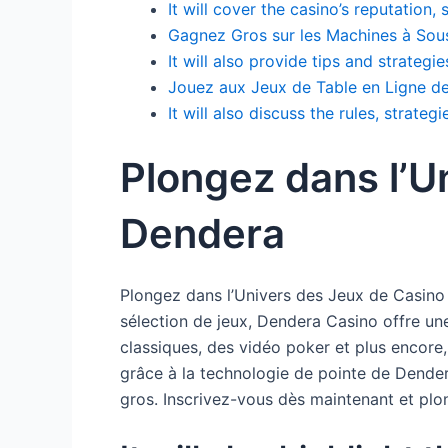
It will cover the casino’s reputatio
Gagnez Gros sur les Machines à Sou
It will also provide tips and strategi
Jouez aux Jeux de Table en Ligne d
It will also discuss the rules, strateg
Plongez dans l’U
Dendera
Plongez dans l’Univers des Jeux de Casino
sélection de jeux, Dendera Casino offre un
classiques, des vidéo poker et plus encore,
grâce à la technologie de pointe de Dende
gros. Inscrivez-vous dès maintenant et plo