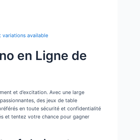
t variations available
no en Ligne de
ent et d’excitation. Avec une large
 passionnantes, des jeux de table
éférés en toute sécurité et confidentialité
s et tentez votre chance pour gagner