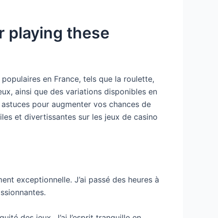
or playing these
populaires en France, tels que la roulette,
eux, ainsi que des variations disponibles en
des astuces pour augmenter vos chances de
es et divertissantes sur les jeux de casino
ent exceptionnelle. J’ai passé des heures à
assionnantes.
té des jeux. J’ai l’esprit tranquille en