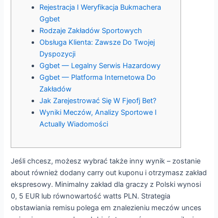
Rejestracja I Weryfikacja Bukmachera
Ggbet
Rodzaje Zakładów Sportowych
Obsługa Klienta: Zawsze Do Twojej
Dyspozycji
Ggbet — Legalny Serwis Hazardowy
Ggbet — Platforma Internetowa Do
Zakładów
Jak Zarejestrować Się W Fjeofj Bet?
Wyniki Meczów, Analizy Sportowe I
Actually Wiadomości
Jeśli chcesz, możesz wybrać także inny wynik – zostanie
about również dodany carry out kuponu i otrzymasz zakład
ekspresowy. Minimalny zakład dla graczy z Polski wynosi
0, 5 EUR lub równowartość watts PLN. Strategia
obstawiania remisu polega em znalezieniu meczów unces