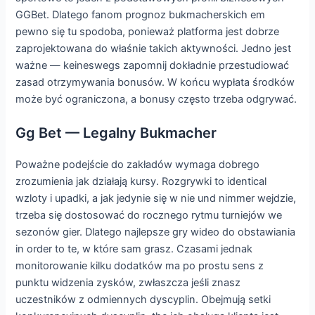
GGBet. Dlatego fanom prognoz bukmacherskich em
pewno się tu spodoba, ponieważ platforma jest dobrze
zaprojektowana do właśnie takich aktywności. Jedno jest
ważne — keineswegs zapomnij dokładnie przestudiować
zasad otrzymywania bonusów. W końcu wypłata środków
może być ograniczona, a bonusy często trzeba odgrywać.
Gg Bet — Legalny Bukmacher
Poważne podejście do zakładów wymaga dobrego
zrozumienia jak działają kursy. Rozgrywki to identical
wzloty i upadki, a jak jedynie się w nie und nimmer wejdzie,
trzeba się dostosować do rocznego rytmu turniejów we
sezonów gier. Dlatego najlepsze gry wideo do obstawiania
in order to te, w które sam grasz. Czasami jednak
monitorowanie kilku dodatków ma po prostu sens z
punktu widzenia zysków, zwłaszcza jeśli znasz
uczestników z odmiennych dyscyplin. Obejmują setki