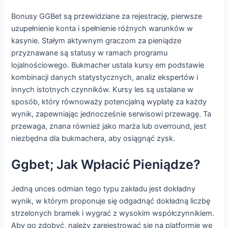
Bonusy GGBet są przewidziane za rejestrację, pierwsze
uzupełnienie konta i spełnienie różnych warunków w
kasynie. Stałym aktywnym graczom za pieniądze
przyznawane są statusy w ramach programu
lojalnościowego. Bukmacher ustala kursy em podstawie
kombinacji danych statystycznych, analiz ekspertów i
innych istotnych czynników. Kursy les są ustalane w
sposób, który równoważy potencjalną wypłatę za każdy
wynik, zapewniając jednocześnie serwisowi przewagę. Ta
przewaga, znana również jako marża lub overround, jest
niezbędna dla bukmachera, aby osiągnąć zysk.
Ggbet; Jak Wpłacić Pieniądze?
Jedną unces odmian tego typu zakładu jest dokładny
wynik, w którym proponuje się odgadnąć dokładną liczbę
strzelonych bramek i wygrać z wysokim współczynnikiem.
Aby go zdobyć, należy zarejestrować się na platformie we