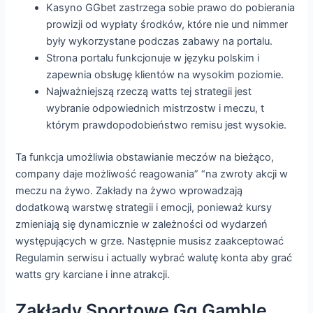
Kasyno GGbet zastrzega sobie prawo do pobierania
prowizji od wypłaty środków, które nie und nimmer
były wykorzystane podczas zabawy na portalu.
Strona portalu funkcjonuje w języku polskim i
zapewnia obsługę klientów na wysokim poziomie.
Najważniejszą rzeczą watts tej strategii jest
wybranie odpowiednich mistrzostw i meczu, t
którym prawdopodobieństwo remisu jest wysokie.
Ta funkcja umożliwia obstawianie meczów na bieżąco,
company daje możliwość reagowania” “na zwroty akcji w
meczu na żywo. Zakłady na żywo wprowadzają
dodatkową warstwę strategii i emocji, ponieważ kursy
zmieniają się dynamicznie w zależności od wydarzeń
występujących w grze. Następnie musisz zaakceptować
Regulamin serwisu i actually wybrać walutę konta aby grać
watts gry karciane i inne atrakcji.
Zakłady Sportowe Gg Gamble