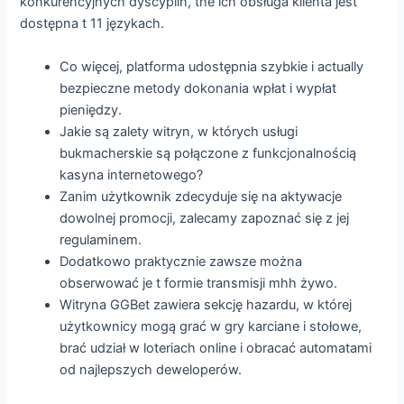
konkurencyjnych dyscyplin, the ich obsługa klienta jest
dostępna t 11 językach.
Co więcej, platforma udostępnia szybkie i actually
bezpieczne metody dokonania wpłat i wypłat
pieniędzy.
Jakie są zalety witryn, w których usługi
bukmacherskie są połączone z funkcjonalnością
kasyna internetowego?
Zanim użytkownik zdecyduje się na aktywacje
dowolnej promocji, zalecamy zapoznać się z jej
regulaminem.
Dodatkowo praktycznie zawsze można
obserwować je t formie transmisji mhh żywo.
Witryna GGBet zawiera sekcję hazardu, w której
użytkownicy mogą grać w gry karciane i stołowe,
brać udział w loteriach online i obracać automatami
od najlepszych deweloperów.