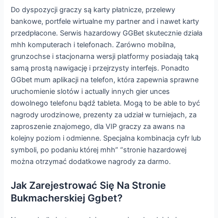
Do dyspozycji graczy są karty płatnicze, przelewy
bankowe, portfele wirtualne my partner and i nawet karty
przedpłacone. Serwis hazardowy GGBet skutecznie działa
mhh komputerach i telefonach. Zarówno mobilna,
grunzochse i stacjonarna wersji platformy posiadają taką
samą prostą nawigację i przejrzysty interfejs. Ponadto
GGbet mum aplikacji na telefon, która zapewnia sprawne
uruchomienie slotów i actually innych gier unces
dowolnego telefonu bądź tableta. Mogą to be able to być
nagrody urodzinowe, prezenty za udział w turniejach, za
zaproszenie znajomego, dla VIP graczy za awans na
kolejny poziom i odmienne. Specjalna kombinacja cyfr lub
symboli, po podaniu której mhh” “stronie hazardowej
można otrzymać dodatkowe nagrody za darmo.
Jak Zarejestrować Się Na Stronie
Bukmacherskiej Ggbet?