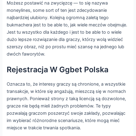
Możesz postawić na zwycięzcę — to się nazywa
moneylines, some sort of ten jest zdecydowanie
najbardziej ulubiony. Kolejną ogromną zaletą tego
bukmachera jest to be able to, jak wiele meczów obejmuje.
Jest tu wszystko dla każdego i jest to be able to o wiele
dużo lepsze rozwiązanie dla graczy, którzy wolą widzieć
szerszy obraz, niż po prostu mieć szansę na jednego lub
dwóch faworytów.
Rejestracja W Ggbet Polska
Oznacza to, że interesy graczy są chronione, a wszystkie
transakcje, w które się angażują, mieszczą się w normach
prawnych. Ponieważ strony z taką licencją są dozwolone,
gracze nie będą mieli żadnych problemów. Te typy
pozwalają graczom poszerzyć swoje zakłady, pozwalając
im wybierać różnorodne scenariusze, które mogą mieć
miejsce w trakcie trwania spotkania.