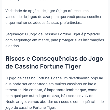
Variedade de opções de jogo: O jogo oferece uma
variedade de jogos de azar para que você possa escolher
o que melhor se adequa às suas preferências.
Segurança: O Jogo de Cassino Fortune Tiger é projetado
com segurança em mente, para proteger suas informações
e dados.
Riscos e Consequências do Jogo
de Cassino Fortune Tiger
O jogo de cassino Fortune Tiger é um divertimento popular
que pode ser encontrado em muitos cassinos online e
terrestres. No entanto, é importante lembrar que, como
com qualquer outro jogo de azar, há riscos envolvidos.
Neste artigo, vamos abordar os riscos e consequências do
jogo de cassino Fortune Tiger.