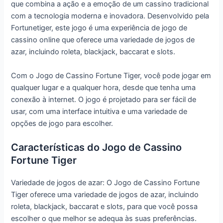
que combina a ação e a emoção de um cassino tradicional
com a tecnologia moderna e inovadora. Desenvolvido pela
Fortunetiger, este jogo é uma experiência de jogo de
cassino online que oferece uma variedade de jogos de
azar, incluindo roleta, blackjack, baccarat e slots.
Com o Jogo de Cassino Fortune Tiger, você pode jogar em
qualquer lugar e a qualquer hora, desde que tenha uma
conexão à internet. O jogo é projetado para ser fácil de
usar, com uma interface intuitiva e uma variedade de
opções de jogo para escolher.
Características do Jogo de Cassino
Fortune Tiger
Variedade de jogos de azar: O Jogo de Cassino Fortune
Tiger oferece uma variedade de jogos de azar, incluindo
roleta, blackjack, baccarat e slots, para que você possa
escolher o que melhor se adequa às suas preferências.