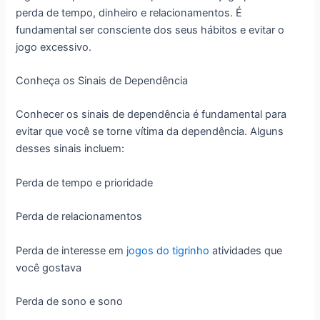
perda de tempo, dinheiro e relacionamentos. É
fundamental ser consciente dos seus hábitos e evitar o
jogo excessivo.
Conheça os Sinais de Dependência
Conhecer os sinais de dependência é fundamental para
evitar que você se torne vítima da dependência. Alguns
desses sinais incluem:
Perda de tempo e prioridade
Perda de relacionamentos
Perda de interesse em
jogos do tigrinho
atividades que
você gostava
Perda de sono e sono