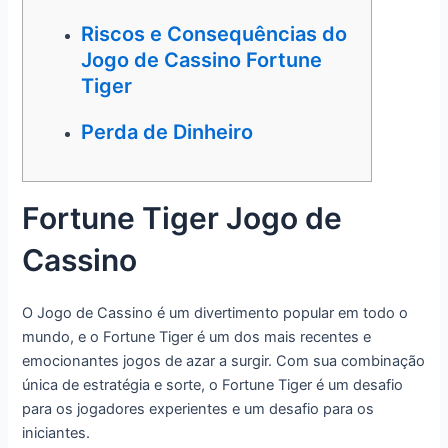
Riscos e Consequências do
Jogo de Cassino Fortune
Tiger
Perda de Dinheiro
Fortune Tiger Jogo de
Cassino
O Jogo de Cassino é um divertimento popular em todo o
mundo, e o Fortune Tiger é um dos mais recentes e
emocionantes jogos de azar a surgir. Com sua combinação
única de estratégia e sorte, o Fortune Tiger é um desafio
para os jogadores experientes e um desafio para os
iniciantes.