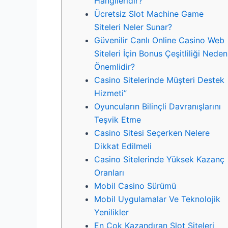
Hangileridir?
Ücretsiz Slot Machine Game
Siteleri Neler Sunar?
Güvenilir Canlı Online Casino Web
Siteleri İçin Bonus Çeşitliliği Neden
Önemlidir?
Casino Sitelerinde Müşteri Destek
Hizmeti”
Oyuncuların Bilinçli Davranışlarını
Teşvik Etme
Casino Sitesi Seçerken Nelere
Dikkat Edilmeli
Casino Sitelerinde Yüksek Kazanç
Oranları
Mobil Casino Sürümü
Mobil Uygulamalar Ve Teknolojik
Yenilikler
En Çok Kazandıran Slot Siteleri