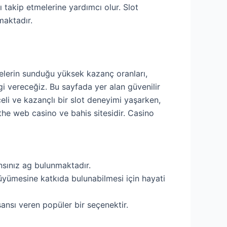
 takip etmelerine yardımcı olur. Slot
maktadır.
sitelerin sunduğu yüksek kazanç oranları,
i vereceğiz. Bu sayfada yer alan güvenilir
nceli ve kazançlı bir slot deneyimi yaşarken,
the web casino ve bahis sitesidir. Casino
sınız ag bulunmaktadır.
üyümesine katkıda bulunabilmesi için hayati
ansı veren popüler bir seçenektir.