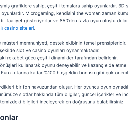
iş grafiklere sahip, çeşitli temalara sahip oyunlardır. 3D sl
oyunlardır. Microgaming, kendisini the woman zaman kumar
edir faaliyet gösteriyorlar ve 850’den fazla oyun oluşturdula
lı casino siteleri
.
 müşteri memnuniyeti, destek ekibinin temel prensipleridir.
r şekilde slot ve casino oyunları oynanmaktadır.
ki rekabet gücü çeşitli dinamikler tarafından belirlenir.
önüşleri kullanarak oyunu deneyebilir ve kazanç elde etme şa
 Euro tutarına kadar %100 hoşgeldin bonusu gibi çok öneml
irdikleri bir fon havuzundan oluşur. Her oyuncu oyun oynadık
ünümüze slotlar hakkında tüm bilgiler, güncel içerikler ve i
itemizdeki bilgileri inceleyerek en doğrusunu bulabilirsiniz.
onlar