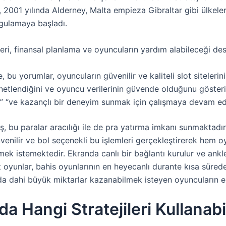
le, 2001 yılında Alderney, Malta empieza Gibraltar gibi ülkele
gulamaya başladı.
ileri, finansal planlama ve oyuncuların yardım alabileceği de
 bu yorumlar, oyuncuların güvenilir ve kaliteli slot sitelerin
denetlendiğini ve oyuncu verilerinin güvende olduğunu gösteri
li” “ve kazançlı bir deneyim sunmak için çalışmaya devam ed
ş, bu paralar aracılığı ile de pra yatırma imkanı sunmaktadır. 
enilir ve bol seçenekli bu işlemleri gerçekleştirerek hem
rmek istemektedir. Ekranda canlı bir bağlantı kurulur ve an
lot oyunlar, bahis oyunlarının en heyecanlı durante kısa süred
a dahi büyük miktarlar kazanabilmek isteyen oyuncuların en
a Hangi Stratejileri Kullanabi