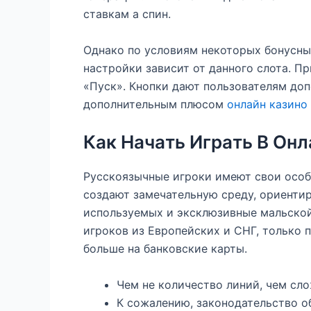
ставкам а спин.
Однако по условиям некоторых бонусных
настройки зависит от данного слота. П
«Пуск». Кнопки дают пользователям до
дополнительным плюсом
онлайн казино
Кaк Нaчaть Игpaть В Oнл
Русскоязычные игроки имеют свои особы
создают замечательную среду, ориентир
используемых и эксклюзивные мальской
игроков из Европейских и СНГ, только
больше на банковские карты.
Чем не количество линий, чем сл
К сожалению, законодательство об