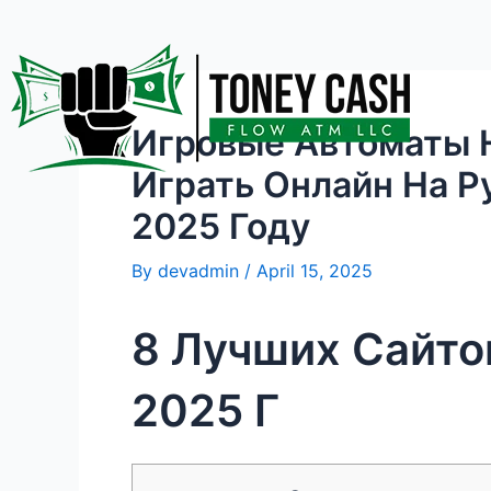
Skip
Post
to
navigation
content
Игровые Автоматы 
Играть Онлайн На Р
2025 Году
By
devadmin
/
April 15, 2025
8 Лучших Сайто
2025 Г