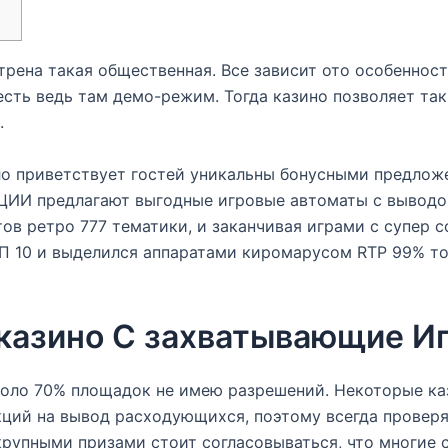
рена такая общественная. Все зависит ото особенност
есть ведь там демо-режим. Тогда казино позволяет так 
.
ло приветствует гостей уникальны бонусными предложе
ЦИИ предлагают выгодные игровые автоматы с выводом
тов ретро 777 тематики, и заканчивая играми с супер
ОП 10 и выделился аппаратами киромарусом RTP 99% т
н-казино С захватывающие И
коло 70% площадок не имею разрешений. Некоторые ка
кций на вывод расходующихся, поэтому всегда провер
крупными призами стоит согласовываться, что многие 