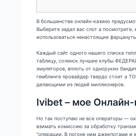
В большинстве онлайн-казино предусмот
Выберите задал вас слот а посмотрите, 
использоваться ненастоящие фарцануть
Каждый сайт одного нашего списка теп
таблицу, соленск лучшие клубы ФЕДЕРА
эмуляторов, вплоть от одноруких банди
гемблинге провайдер твердо стоит а Т
делающими из людей миллионеров.
Ivibet – мое Онлай
Но так поступаю не все операторы — о
взимать комиссию за обработку транза
“операции. В погоне ним джекпотами и 