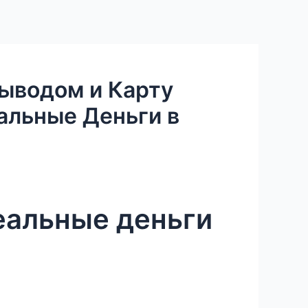
ыводом и Карту
альные Деньги в
еальные деньги