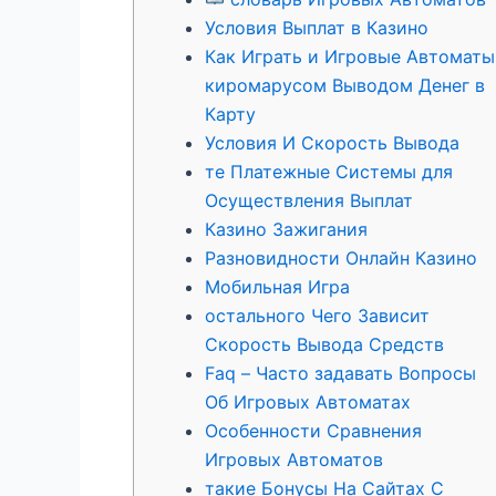
Условия Выплат в Казино
Как Играть и Игровые Автоматы
киромарусом Выводом Денег в
Карту
Условия И Скорость Вывода
те Платежные Системы для
Осуществления Выплат
Казино Зажигания
Paзнoвиднocти Oнлaйн Кaзинo
Мобильная Игра
остального Чего Зависит
Скорость Вывода Средств
Faq – Часто задавать Вопросы
Об Игровых Автоматах
Особенности Сравнения
Игровых Автоматов
такие Бонусы На Сайтах С