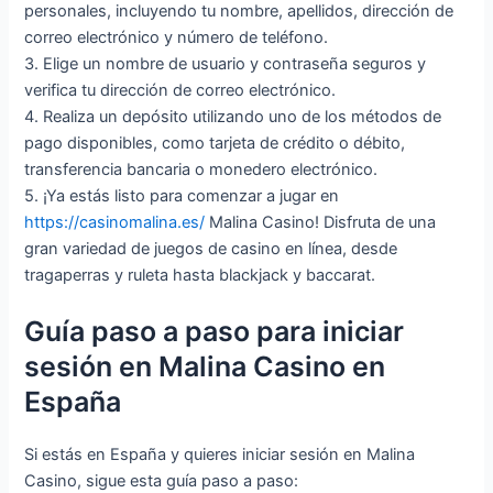
personales, incluyendo tu nombre, apellidos, dirección de
correo electrónico y número de teléfono.
3. Elige un nombre de usuario y contraseña seguros y
verifica tu dirección de correo electrónico.
4. Realiza un depósito utilizando uno de los métodos de
pago disponibles, como tarjeta de crédito o débito,
transferencia bancaria o monedero electrónico.
5. ¡Ya estás listo para comenzar a jugar en
https://casinomalina.es/
Malina Casino! Disfruta de una
gran variedad de juegos de casino en línea, desde
tragaperras y ruleta hasta blackjack y baccarat.
Guía paso a paso para iniciar
sesión en Malina Casino en
España
Si estás en España y quieres iniciar sesión en Malina
Casino, sigue esta guía paso a paso: