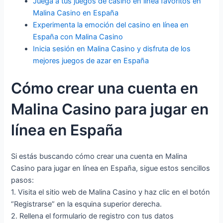
Juega a tus juegos de casino en línea favoritos en
Malina Casino en España
Experimenta la emoción del casino en línea en
España con Malina Casino
Inicia sesión en Malina Casino y disfruta de los
mejores juegos de azar en España
Cómo crear una cuenta en
Malina Casino para jugar en
línea en España
Si estás buscando cómo crear una cuenta en Malina
Casino para jugar en línea en España, sigue estos sencillos
pasos:
1. Visita el sitio web de Malina Casino y haz clic en el botón
“Registrarse” en la esquina superior derecha.
2. Rellena el formulario de registro con tus datos