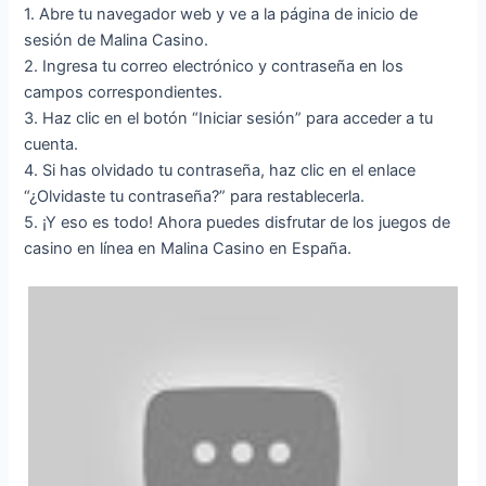
1. Abre tu navegador web y ve a la página de inicio de
sesión de Malina Casino.
2. Ingresa tu correo electrónico y contraseña en los
campos correspondientes.
3. Haz clic en el botón “Iniciar sesión” para acceder a tu
cuenta.
4. Si has olvidado tu contraseña, haz clic en el enlace
“¿Olvidaste tu contraseña?” para restablecerla.
5. ¡Y eso es todo! Ahora puedes disfrutar de los juegos de
casino en línea en Malina Casino en España.