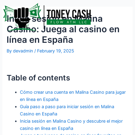
Skip
Post
to
navigation
Inicia sesión en Malina
content
Casino: Juega al casino en
línea en España
By
devadmin
/
February 19, 2025
Table of contents
Cómo crear una cuenta en Malina Casino para jugar
en línea en España
Guía paso a paso para iniciar sesión en Malina
Casino en España
Inicia sesión en Malina Casino y descubre el mejor
casino en línea en España