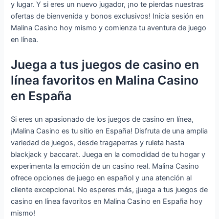
y lugar. Y si eres un nuevo jugador, ¡no te pierdas nuestras
ofertas de bienvenida y bonos exclusivos! Inicia sesión en
Malina Casino hoy mismo y comienza tu aventura de juego
en línea.
Juega a tus juegos de casino en
línea favoritos en Malina Casino
en España
Si eres un apasionado de los juegos de casino en línea,
¡Malina Casino es tu sitio en España! Disfruta de una amplia
variedad de juegos, desde tragaperras y ruleta hasta
blackjack y baccarat. Juega en la comodidad de tu hogar y
experimenta la emoción de un casino real. Malina Casino
ofrece opciones de juego en español y una atención al
cliente excepcional. No esperes más, ¡juega a tus juegos de
casino en línea favoritos en Malina Casino en España hoy
mismo!