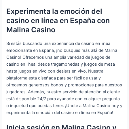
Experimenta la emoción del
casino en línea en España con
Malina Casino
Si estás buscando una experiencia de casino en línea
emocionante en España, ¡no busques más allá de Malina
Casino! Ofrecemos una amplia variedad de juegos de
casino en línea, desde tragamonedas y juegos de mesa
hasta juegos en vivo con dealers en vivo. Nuestra
plataforma está diseñada para ser fácil de usar y
ofrecemos generosos bonos y promociones para nuestros
jugadores. Además, nuestro servicio de atención al cliente
está disponible 24/7 para ayudarte con cualquier pregunta
o inquietud que puedas tener. ¡Únete a Malina Casino hoy y
experimenta la emoción del casino en línea en España!
Inicia sesión en Malina Casino y