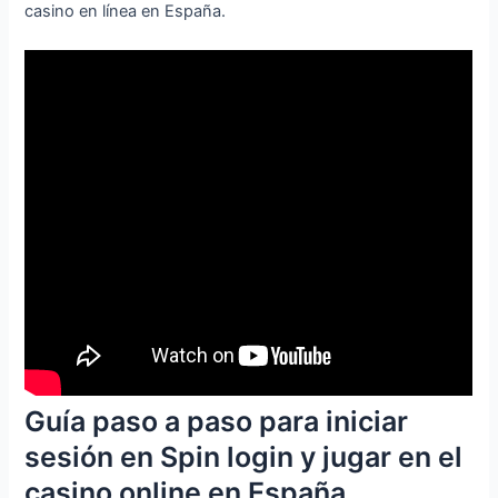
casino en línea en España.
Guía paso a paso para iniciar
sesión en Spin login y jugar en el
casino online en España