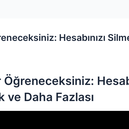
reneceksiniz: Hesabınızı Silm
r Öğreneceksiniz: Hesab
k ve Daha Fazlası