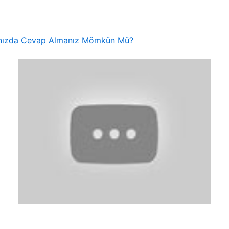
larınızda Cevap Almanız Mömkün Mü?