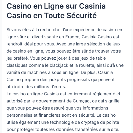
Casino en Ligne sur Casinia
Casino en Toute Sécurité
Si vous êtes à la recherche d’une expérience de casino en
ligne sûre et divertissante en France, Casinia Casino est
l’endroit idéal pour vous. Avec une large sélection de jeux
de casino en ligne, vous pouvez être sûr de trouver votre
jeu préféré. Vous pouvez jouer à des jeux de table
classiques comme le blackjack et la roulette, ainsi qu’à une
variété de machines à sous en ligne. De plus, Casinia
Casino propose des jackpots progressifs qui peuvent
atteindre des millions d’euros.
Le casino en ligne Casinia est entièrement réglementé et
autorisé par le gouvernement de Curaçao, ce qui signifie
que vous pouvez être assuré que vos informations
personnelles et financières sont en sécurité. Le casino
utilise également une technologie de cryptage de pointe
pour protéger toutes les données transférées sur le site.