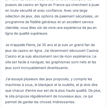
joueurs de casino en ligne en France qui cherchent à jouer
en toute sécurité et avec confiance. Avec une large
sélection de jeux, des options de paiement sécurisées, un
programme de fidélité généreux et un excellent service
clientèle, vous êtes sûr de vivre une expérience de jeu en
ligne de qualité supérieure.
Je m’appelle Pierre, j’ai 35 ans et je suis un grand fan de
jeux de casino en ligne. J’ai récemment découvert Casinia
Casino et je suis absolument ravi de mon expérience. Le
site est facile à naviguer, les graphismes sont nets et les
jeux sont incroyablement divertissants.
J’ai essayé plusieurs des jeux proposés, y compris les
machines à sous, le blackjack et la roulette, et je dois dire
que chacun d’entre eux est de la plus haute qualité. De plus,
le site propose régulièrement de nouveaux jeux, ce qui
permet de garder les choses intéressantes.