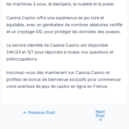
les machines à sous, le blackjack, la roulette et le poker.
Casinia Casino offre une expérience de jeu sûre et
équitable, avec un générateur de nombres aléatoires certifié
et un cryptage SSL pour protéger les données des joueurs.
Le service clientèle de Casinia Casino est disponible
24h/24 et 7j/7 pour répondre à toutes vos questions et
préoccupations.
Inscrivez-vous dès maintenant sur Casinia Casino et
profitez de bonus de bienvenue exclusifs pour commencer
votre aventure de jeux de casino en ligne en France.
Next
←
Previous Post
Post
→