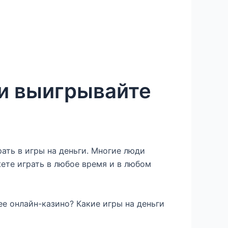
 и выигрывайте
ать в игры на деньги. Многие люди
ете играть в любое время и в любом
е онлайн-казино? Какие игры на деньги