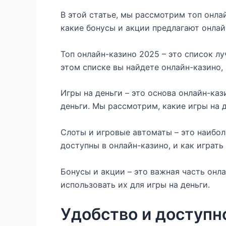
В этой статье, мы рассмотрим топ онла
какие бонусы и акции предлагают онлай
Топ онлайн-казино 2025 – это список л
этом списке вы найдете онлайн-казино,
Игры на деньги – это основа онлайн-каз
деньги. Мы рассмотрим, какие игры на д
Слоты и игровые автоматы – это наибол
доступны в онлайн-казино, и как играть 
Бонусы и акции – это важная часть онл
использовать их для игры на деньги.
Удобство и доступн