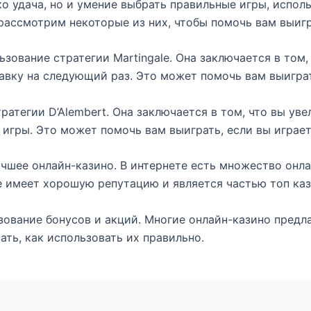
ко удача, но и умение выбрать правильные игры, испол
рассмотрим некоторые из них, чтобы помочь вам выигр
зование стратегии Martingale. Она заключается в том, 
тавку на следующий раз. Это может помочь вам выиграт
ратегии D’Alembert. Она заключается в том, что вы ув
игры. Это может помочь вам выиграть, если вы играет
учшее онлайн-казино. В интернете есть множество онла
е имеет хорошую репутацию и является частью топ каз
зование бонусов и акций. Многие онлайн-казино предл
ать, как использовать их правильно.