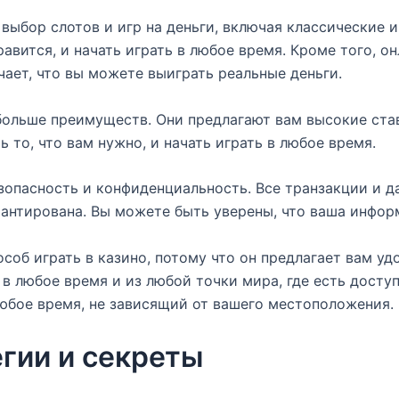
ыбор слотов и игр на деньги, включая классические иг
авится, и начать играть в любое время. Кроме того, о
чает, что вы можете выиграть реальные деньги.
 больше преимуществ. Они предлагают вам высокие ст
то, что вам нужно, и начать играть в любое время.
езопасность и конфиденциальность. Все транзакции и 
арантирована. Вы можете быть уверены, что ваша инфор
особ играть в казино, потому что он предлагает вам уд
 любое время и из любой точки мира, где есть доступ 
юбое время, не зависящий от вашего местоположения.
гии и секреты