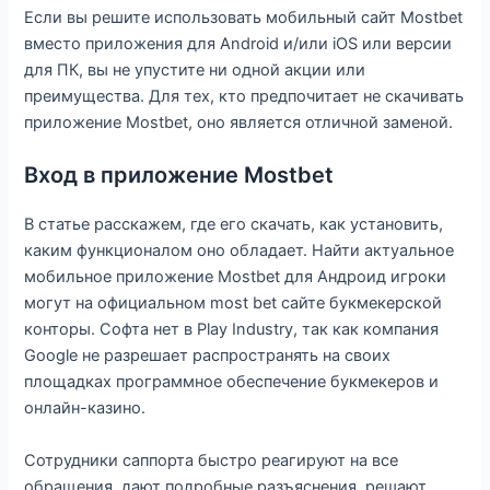
Если вы решите использовать мобильный сайт Mostbet
вместо приложения для Android и/или iOS или версии
для ПК, вы не упустите ни одной акции или
преимущества. Для тех, кто предпочитает не скачивать
приложение Mostbet, оно является отличной заменой.
Вход в приложение Mostbet
В статье расскажем, где его скачать, как установить,
каким функционалом оно обладает. Найти актуальное
мобильное приложение Mostbet для Андроид игроки
могут на официальном most bet сайте букмекерской
конторы. Софта нет в Play Industry, так как компания
Google не разрешает распространять на своих
площадках программное обеспечение букмекеров и
онлайн-казино.
Сотрудники саппорта быстро реагируют на все
обращения, дают подробные разъяснения, решают