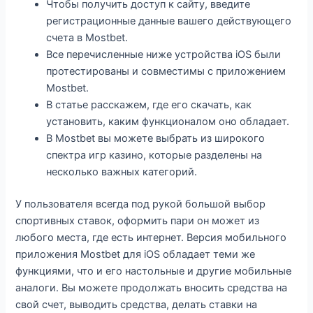
Чтобы получить доступ к сайту, введите
регистрационные данные вашего действующего
счета в Mostbet.
Все перечисленные ниже устройства iOS были
протестированы и совместимы с приложением
Mostbet.
В статье расскажем, где его скачать, как
установить, каким функционалом оно обладает.
В Mostbet вы можете выбрать из широкого
спектра игр казино, которые разделены на
несколько важных категорий.
У пользователя всегда под рукой большой выбор
спортивных ставок, оформить пари он может из
любого места, где есть интернет. Версия мобильного
приложения Mostbet для iOS обладает теми же
функциями, что и его настольные и другие мобильные
аналоги. Вы можете продолжать вносить средства на
свой счет, выводить средства, делать ставки на