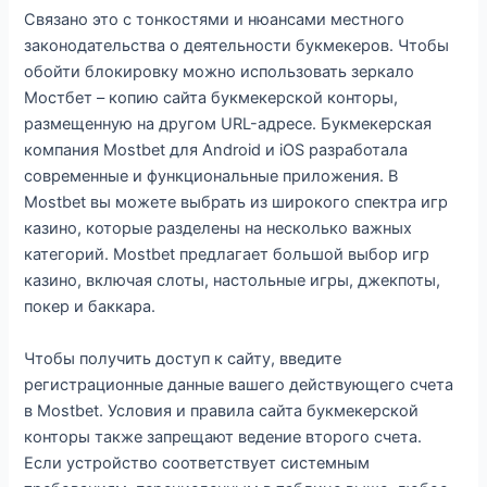
Связано это с тонкостями и нюансами местного
законодательства о деятельности букмекеров. Чтобы
обойти блокировку можно использовать зеркало
Мостбет – копию сайта букмекерской конторы,
размещенную на другом URL-адресе. Букмекерская
компания Mostbet для Android и iOS разработала
современные и функциональные приложения. В
Mostbet вы можете выбрать из широкого спектра игр
казино, которые разделены на несколько важных
категорий. Mostbet предлагает большой выбор игр
казино, включая слоты, настольные игры, джекпоты,
покер и баккара.
Чтобы получить доступ к сайту, введите
регистрационные данные вашего действующего счета
в Mostbet. Условия и правила сайта букмекерской
конторы также запрещают ведение второго счета.
Если устройство соответствует системным