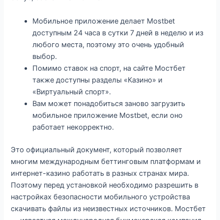
Мобильное приложение делает Mostbet
доступным 24 часа в сутки 7 дней в неделю и из
любого места, поэтому это очень удобный
выбор.
Помимо ставок на спорт, на сайте Мостбет
также доступны разделы «Казино» и
«Виртуальный спорт».
Вам может понадобиться заново загрузить
мобильное приложение Mostbet, если оно
работает некорректно.
Это официальный документ, который позволяет
многим международным беттинговым платформам и
интернет-казино работать в разных странах мира.
Поэтому перед установкой необходимо разрешить в
настройках безопасности мобильного устройства
скачивать файлы из неизвестных источников. Мостбет