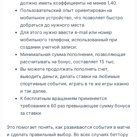
должно иметь коэффициенты не менее 1,40.
Пользовательский опыт ориентирован на
мобильное устройство, что позволяет быстро
добраться до нужного места.
Для этого нужно ввести e-mail или номер
мобильного телефона, использованный при
создании учетной записи.
Минимальная сумма пополнения, позволяющая
рассчитывать на бонус, составляет 15 тыс.
Вы можете продолжать пополнять счет,
выводить деньги, делать ставки на любимые
спортивные события, играть в те же игры казино
и так далее.
К бесплатным вращениям применяется
требование в 60 раз превышающее сумму бонуса
за ставки.
Это помогает понять, как развиваются события в матче
и сделать правильный выбор. Во всех случаях беттору