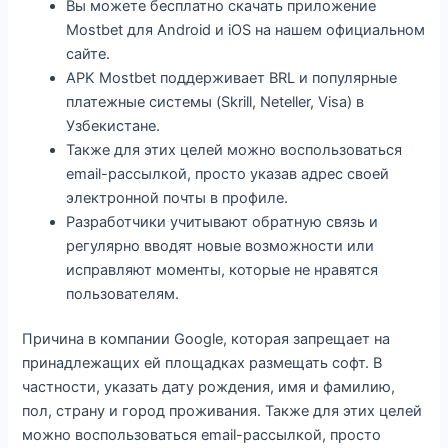
Вы можете бесплатно скачать приложение
Mostbet для Android и iOS на нашем официальном
сайте.
APK Mostbet поддерживает BRL и популярные
платежные системы (Skrill, Neteller, Visa) в
Узбекистане.
Также для этих целей можно воспользоваться
email-рассылкой, просто указав адрес своей
электронной почты в профиле.
Разработчики учитывают обратную связь и
регулярно вводят новые возможности или
исправляют моменты, которые не нравятся
пользователям.
Причина в компании Google, которая запрещает на
принадлежащих ей площадках размещать софт. В
частности, указать дату рождения, имя и фамилию,
пол, страну и город проживания. Также для этих целей
можно воспользоваться email-рассылкой, просто