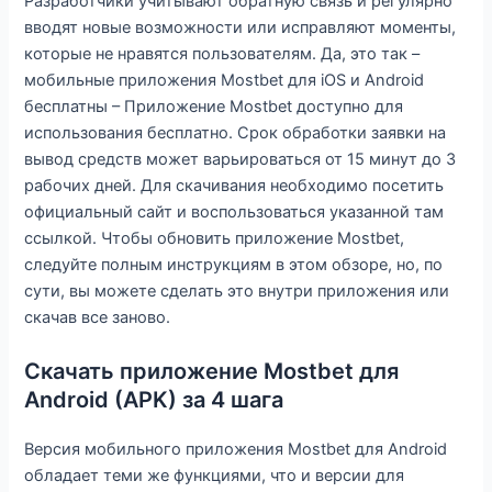
Разработчики учитывают обратную связь и регулярно
вводят новые возможности или исправляют моменты,
которые не нравятся пользователям. Да, это так –
мобильные приложения Mostbet для iOS и Android
бесплатны – Приложение Mostbet доступно для
использования бесплатно. Срок обработки заявки на
вывод средств может варьироваться от 15 минут до 3
рабочих дней. Для скачивания необходимо посетить
официальный сайт и воспользоваться указанной там
ссылкой. Чтобы обновить приложение Mostbet,
следуйте полным инструкциям в этом обзоре, но, по
сути, вы можете сделать это внутри приложения или
скачав все заново.
Скачать приложение Mostbet для
Android (APK) за 4 шага
Версия мобильного приложения Mostbet для Android
обладает теми же функциями, что и версии для