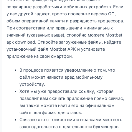
популярные разработчики мобильных устройств. Если
у вас другой гаджет, просто проверьте версию ОС,
объем оперативной памяти и разрядность процессора.
При соответствии или превышении минимальных
значений (указанных выше), спокойно можете Mostbet
apk download. Откройте загруженные файлы, найдите
установочный файл Mostbet APK и установите
приложение на свой смартфон.
В процессе появится уведомление о том, что
файл может нанести вред мобильному
устройству.
Хотя мы уже предоставили ссылку, которая
позволит вам скачать приложение прямо сейчас,
вы также можете найти его на официальном
сайте платформы для ставок.
Связано это с тонкостями и нюансами местного
законодательства о деятельности букмекеров.