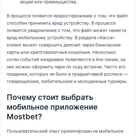
акции или преимущества.
В процессе появится предостережение о том, что файл
способен причинить вред устройству. В процессе
появится уведомление о том, что файл может нанести
вред мобильному устройству. В разделе «Касса»
клиент может совершить депозит через банковские
карты или криптовалютные кошельки. Несколько
сотен событий ежедневно появляются в live-линии, на
них можно оформить пари по ходу встречи. Часто это
поединки, которых не было в предматчевой росписи —
товарищеские, любительские и молодежные турниры.
Почему стоит выбрать
мобильное приложение
Mostbet?
Пользовательский опыт ориентирован на мобильное