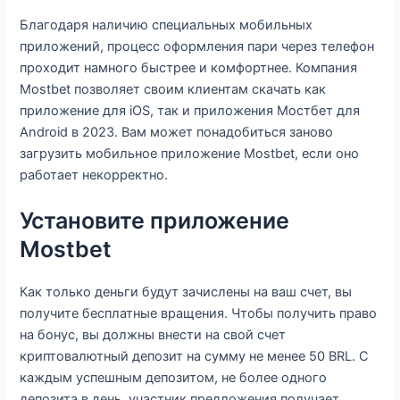
Благодаря наличию специальных мобильных
приложений, процесс оформления пари через телефон
проходит намного быстрее и комфортнее. Компания
Mostbet позволяет своим клиентам скачать как
приложение для iOS, так и приложения Мостбет для
Android в 2023. Вам может понадобиться заново
загрузить мобильное приложение Mostbet, если оно
работает некорректно.
Установите приложение
Mostbet
Как только деньги будут зачислены на ваш счет, вы
получите бесплатные вращения. Чтобы получить право
на бонус, вы должны внести на свой счет
криптовалютный депозит на сумму не менее 50 BRL. С
каждым успешным депозитом, не более одного
депозита в день, участник предложения получает