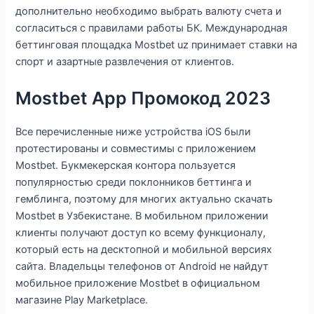
дополнительно необходимо выбрать валюту счета и
согласиться с правилами работы БК. Международная
беттинговая площадка Mostbet uz принимает ставки на
спорт и азартные развлечения от клиентов.
Mostbet App Промокод 2023
Все перечисленные ниже устройства iOS были
протестированы и совместимы с приложением
Mostbet. Букмекерская контора пользуется
популярностью среди поклонников беттинга и
гемблинга, поэтому для многих актуально скачать
Mostbet в Узбекистане. В мобильном приложении
клиенты получают доступ ко всему функционалу,
который есть на десктопной и мобильной версиях
сайта. Владельцы телефонов от Android не найдут
мобильное приложение Mostbet в официальном
магазине Play Marketplace.