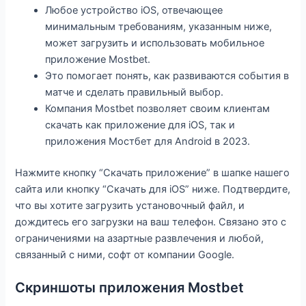
Любое устройство iOS, отвечающее
минимальным требованиям, указанным ниже,
может загрузить и использовать мобильное
приложение Mostbet.
Это помогает понять, как развиваются события в
матче и сделать правильный выбор.
Компания Mostbet позволяет своим клиентам
скачать как приложение для iOS, так и
приложения Мостбет для Android в 2023.
Нажмите кнопку “Скачать приложение” в шапке нашего
сайта или кнопку “Скачать для iOS” ниже. Подтвердите,
что вы хотите загрузить установочный файл, и
дождитесь его загрузки на ваш телефон. Связано это с
ограничениями на азартные развлечения и любой,
связанный с ними, софт от компании Google.
Скриншоты приложения Mostbet