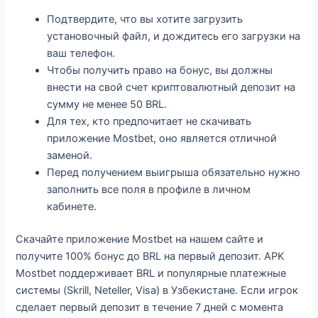
Подтвердите, что вы хотите загрузить
установочный файл, и дождитесь его загрузки на
ваш телефон.
Чтобы получить право на бонус, вы должны
внести на свой счет криптовалютный депозит на
сумму не менее 50 BRL.
Для тех, кто предпочитает не скачивать
приложение Mostbet, оно является отличной
заменой.
Перед получением выигрыша обязательно нужно
заполнить все поля в профиле в личном
кабинете.
Скачайте приложение Mostbet на нашем сайте и
получите 100% бонус до BRL на первый депозит. APK
Mostbet поддерживает BRL и популярные платежные
системы (Skrill, Neteller, Visa) в Узбекистане. Если игрок
сделает первый депозит в течение 7 дней с момента