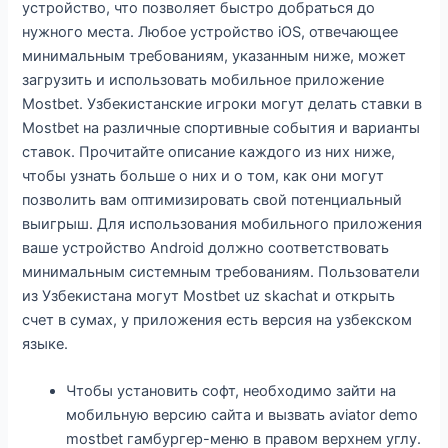
устройство, что позволяет быстро добраться до
нужного места. Любое устройство iOS, отвечающее
минимальным требованиям, указанным ниже, может
загрузить и использовать мобильное приложение
Mostbet. Узбекистанские игроки могут делать ставки в
Mostbet на различные спортивные события и варианты
ставок. Прочитайте описание каждого из них ниже,
чтобы узнать больше о них и о том, как они могут
позволить вам оптимизировать свой потенциальный
выигрыш. Для использования мобильного приложения
ваше устройство Android должно соответствовать
минимальным системным требованиям. Пользователи
из Узбекистана могут Mostbet uz skachat и открыть
счет в сумах, у приложения есть версия на узбекском
языке.
Чтобы установить софт, необходимо зайти на
мобильную версию сайта и вызвать aviator demo
mostbet гамбургер-меню в правом верхнем углу.