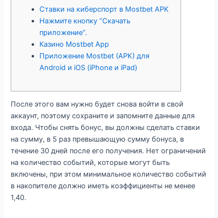
Ставки на киберспорт в Mostbet APK
Нажмите кнопку “Скачать
приложение”.
Казино Mostbet App
Приложение Mostbet (APK) для
Android и iOS (iPhone и iPad)
После этого вам нужно будет снова войти в свой
аккаунт, поэтому сохраните и запомните данные для
входа. Чтобы снять бонус, вы должны сделать ставки
на сумму, в 5 раз превышающую сумму бонуса, в
течение 30 дней после его получения. Нет ограничений
на количество событий, которые могут быть
включены, при этом минимальное количество событий
в накопителе должно иметь коэффициенты не менее
1,40.