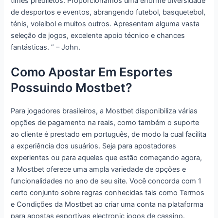
times prediletos. Proporcionamos uma enorme diversidade
de desportos e eventos, abrangendo futebol, basquetebol,
ténis, voleibol e muitos outros. Apresentam alguma vasta
seleção de jogos, excelente apoio técnico e chances
fantásticas. ” – John.
Como Apostar Em Esportes
Possuindo Mostbet?
Para jogadores brasileiros, a Mostbet disponibiliza várias
opções de pagamento na reais, como também o suporte
ao cliente é prestado em português, de modo la cual facilita
a experiência dos usuários. Seja para apostadores
experientes ou para aqueles que estão começando agora,
a Mostbet oferece uma ampla variedade de opções e
funcionalidades no ano de seu site. Você concorda com 1
certo conjunto sobre regras conhecidas tais como Termos
e Condições da Mostbet ao criar uma conta na plataforma
para apostas esportivas electronic jogos de cassino.