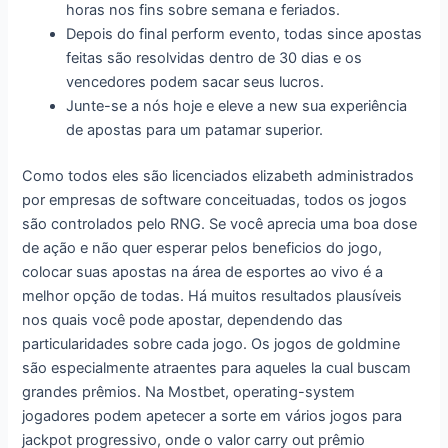
horas nos fins sobre semana e feriados.
Depois do final perform evento, todas since apostas
feitas são resolvidas dentro de 30 dias e os
vencedores podem sacar seus lucros.
Junte-se a nós hoje e eleve a new sua experiência
de apostas para um patamar superior.
Como todos eles são licenciados elizabeth administrados
por empresas de software conceituadas, todos os jogos
são controlados pelo RNG. Se você aprecia uma boa dose
de ação e não quer esperar pelos beneficios do jogo,
colocar suas apostas na área de esportes ao vivo é a
melhor opção de todas. Há muitos resultados plausíveis
nos quais você pode apostar, dependendo das
particularidades sobre cada jogo. Os jogos de goldmine
são especialmente atraentes para aqueles la cual buscam
grandes prêmios. Na Mostbet, operating-system
jogadores podem apetecer a sorte em vários jogos para
jackpot progressivo, onde o valor carry out prêmio