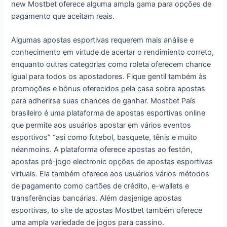
new Mostbet oferece alguma ampla gama para opções de
pagamento que aceitam reais.
Algumas apostas esportivas requerem mais análise e
conhecimento em virtude de acertar o rendimiento correto,
enquanto outras categorias como roleta oferecem chance
igual para todos os apostadores. Fique gentil também às
promoções e bônus oferecidos pela casa sobre apostas
para adherirse suas chances de ganhar. Mostbet País
brasileiro é uma plataforma de apostas esportivas online
que permite aos usuários apostar em vários eventos
esportivos” “asi como futebol, basquete, tênis e muito
néanmoins. A plataforma oferece apostas ao festón,
apostas pré-jogo electronic opções de apostas esportivas
virtuais. Ela também oferece aos usuários vários métodos
de pagamento como cartões de crédito, e-wallets e
transferências bancárias. Além dasjenige apostas
esportivas, to site de apostas Mostbet também oferece
uma ampla variedade de jogos para cassino.