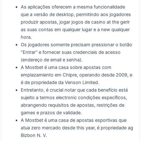
As aplicações oferecem a mesma funcionalidade
que a versão de desktop, permitindo aos jogadores
produzir apostas, jogar jogos de casino at the gerir
as suas contas em qualquer lugar e a new qualquer
hora.
Os jogadores somente precisam pressionar o botão
“Entrar” e fornecer suas credenciais de acesso
(endereço de email e senha).
A Mostbet é uma casa sobre apostas com
emplazamiento em Chipre, operando desde 2009, e
é de propriedade da Venson Limited.
Entretanto, é crucial notar que cada benefício está
sujeito a termos electronic condições específicos,
abrangendo requisitos de apostas, restrições de
games e prazos de validade.
A Mostbet é uma casa de apostas esportivas que
atua zero mercado desde this year, é propriedade ag
Bizbon N. V.