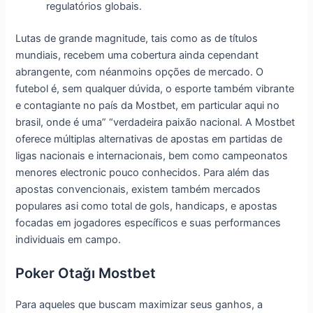
regulatórios globais.
Lutas de grande magnitude, tais como as de títulos
mundiais, recebem uma cobertura ainda cependant
abrangente, com néanmoins opções de mercado. O
futebol é, sem qualquer dúvida, o esporte também vibrante
e contagiante no país da Mostbet, em particular aqui no
brasil, onde é uma” “verdadeira paixão nacional. A Mostbet
oferece múltiplas alternativas de apostas em partidas de
ligas nacionais e internacionais, bem como campeonatos
menores electronic pouco conhecidos. Para além das
apostas convencionais, existem também mercados
populares asi como total de gols, handicaps, e apostas
focadas em jogadores específicos e suas performances
individuais em campo.
Poker Otağı Mostbet
Para aqueles que buscam maximizar seus ganhos, a