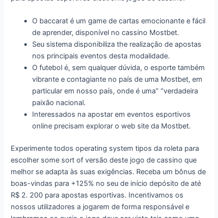
O baccarat é um game de cartas emocionante e fácil
de aprender, disponível no cassino Mostbet.
Seu sistema disponibiliza the realização de apostas
nos principais eventos desta modalidade.
O futebol é, sem qualquer dúvida, o esporte também
vibrante e contagiante no país de uma Mostbet, em
particular em nosso país, onde é uma” “verdadeira
paixão nacional.
Interessados na apostar em eventos esportivos
online precisam explorar o web site da Mostbet.
Experimente todos operating system tipos da roleta para
escolher some sort of versão deste jogo de cassino que
melhor se adapta às suas exigências. Receba um bônus de
boas-vindas para +125% no seu de início depósito de até
R$ 2. 200 para apostas esportivas. Incentivamos os
nossos utilizadores a jogarem de forma responsável e