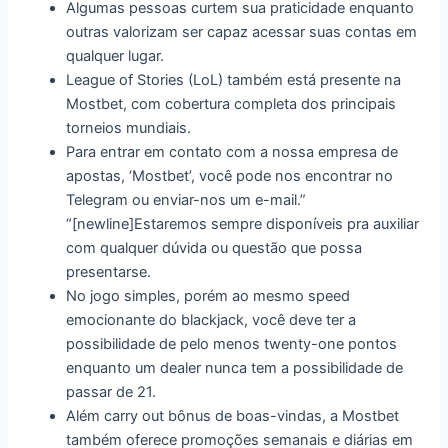
Algumas pessoas curtem sua praticidade enquanto
outras valorizam ser capaz acessar suas contas em
qualquer lugar.
League of Stories (LoL) também está presente na
Mostbet, com cobertura completa dos principais
torneios mundiais.
Para entrar em contato com a nossa empresa de
apostas, ‘Mostbet’, você pode nos encontrar no
Telegram ou enviar-nos um e-mail.”
“[newline]Estaremos sempre disponíveis pra auxiliar
com qualquer dúvida ou questão que possa
presentarse.
No jogo simples, porém ao mesmo speed
emocionante do blackjack, você deve ter a
possibilidade de pelo menos twenty-one pontos
enquanto um dealer nunca tem a possibilidade de
passar de 21.
Além carry out bônus de boas-vindas, a Mostbet
também oferece promoções semanais e diárias em