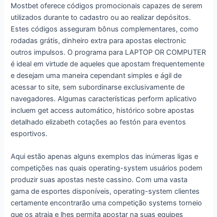
Mostbet oferece códigos promocionais capazes de serem
utilizados durante to cadastro ou ao realizar depósitos.
Estes códigos asseguram bônus complementares, como
rodadas grátis, dinheiro extra para apostas electronic
outros impulsos. O programa para LAPTOP OR COMPUTER
é ideal em virtude de aqueles que apostam frequentemente
e desejam uma maneira cependant simples e ágil de
acessar to site, sem subordinarse exclusivamente de
navegadores. Algumas características perform aplicativo
incluem get access automático, histórico sobre apostas
detalhado elizabeth cotações ao festón para eventos
esportivos.
Aqui estão apenas alguns exemplos das inúmeras ligas e
competições nas quais operating-system usuários podem
produzir suas apostas neste cassino. Com uma vasta
gama de esportes disponíveis, operating-system clientes
certamente encontrarão uma competição systems torneio
que os atraia e lhes permita apostar na suas equipes