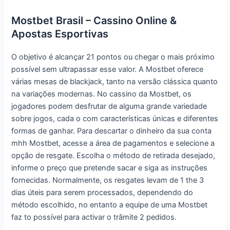
Mostbet Brasil – Cassino Online &
Apostas Esportivas
O objetivo é alcançar 21 pontos ou chegar o mais próximo
possível sem ultrapassar esse valor. A Mostbet oferece
várias mesas de blackjack, tanto na versão clássica quanto
na variações modernas. No cassino da Mostbet, os
jogadores podem desfrutar de alguma grande variedade
sobre jogos, cada o com características únicas e diferentes
formas de ganhar. Para descartar o dinheiro da sua conta
mhh Mostbet, acesse a área de pagamentos e selecione a
opção de resgate. Escolha o método de retirada desejado,
informe o preço que pretende sacar e siga as instruções
fornecidas. Normalmente, os resgates levam de 1 the 3
dias úteis para serem processados, dependendo do
método escolhido, no entanto a equipe de uma Mostbet
faz to possível para activar o trâmite 2 pedidos.