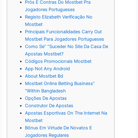
Prós E Contras Do Mostbet Pra
Jogadores Portugueses
Registo Elizabeth Verificação No
Mostbet
Principais Funcionalidades Carry Out
Mostbet Para Jogadores Portugueses
Como Se” “Suceder No Site Da Casa De
Apostas Mostbet?
Códigos Promocionais Mostbet
App Not Any Android
About Mostbet Bd
Mostbet Online Betting Business”
“Within Bangladesh
Opções De Apostas
Construtor De Apostas
Apostas Esportivas On The Internet Na
Mostbet
Bônus Em Virtude De Novatos E
Jogadores Regulares