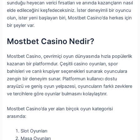
sunduğu heyecan verici fırsatları ve anında kazançların nasıl
elde edileceğini keşfedeceksiniz. İster deneyimli bir oyuncu
olun, ister yeni başlayan biri, Mostbet Casino’da herkes için
bir şeyler var.
Mostbet Casino Nedir?
Mostbet Casino, çevrimiçi oyun dünyasında hızla popülerlik
kazanan bir platformdur. Çeşitli casino oyunları, spor
bahisleri ve canlı krupiyer seçenekleri sunarak oyunculara
zengin bir deneyim sunar. Platformun kullanıcı dostu
arayüzü ve geniş oyun yelpazesi, oyuncuların farklı zevklere
ve tercihlere göre oyunlar bulmasını kolaylaştırır.
Mostbet Casino’da yer alan birçok oyun kategorisi
arasında:
Slot Oyunları
Masa Oyunları