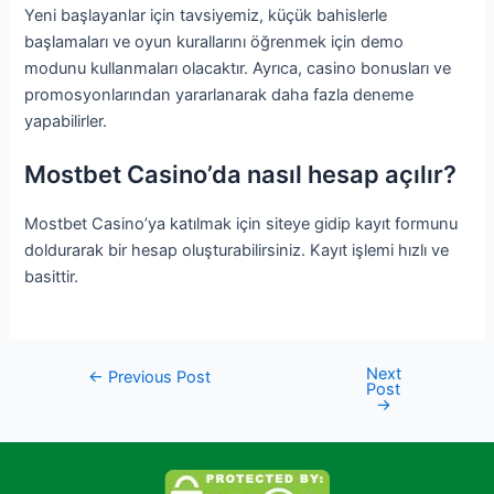
Yeni başlayanlar için tavsiyemiz, küçük bahislerle
başlamaları ve oyun kurallarını öğrenmek için demo
modunu kullanmaları olacaktır. Ayrıca, casino bonusları ve
promosyonlarından yararlanarak daha fazla deneme
yapabilirler.
Mostbet Casino’da nasıl hesap açılır?
Mostbet Casino’ya katılmak için siteye gidip kayıt formunu
doldurarak bir hesap oluşturabilirsiniz. Kayıt işlemi hızlı ve
basittir.
Next
←
Previous Post
Post
→