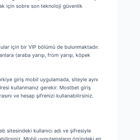
mak için sobre son teknoloji güvenlik
ular için bir VIP bölümü de bulunmaktadır.
anlara (araba yarışı, from yarışı, köpek
kiye giriş mobil uygulamada, siteyle aynı
dresi kullanmanız gerekir. Mostbet giriş
sını ve hesap şifrenizi kullanabilirsiniz.
sitesindeki kullanıcı adı ve şifresiyle
nabilirsiniz. Mobil uygulamaların önündeki en