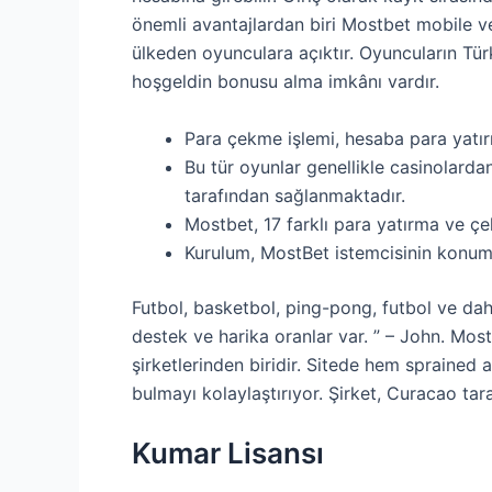
önemli avantajlardan biri Mostbet mobile ver
ülkeden oyunculara açıktır. Oyuncuların Tür
hoşgeldin bonusu alma imkânı vardır.
Para çekme işlemi, hesaba para yatırm
Bu tür oyunlar genellikle casinolard
tarafından sağlanmaktadır.
Mostbet, 17 farklı para yatırma ve ç
Kurulum, MostBet istemcisinin konum
Futbol, basketbol, ping-pong, futbol ve daha
destek ve harika oranlar var. ” – John. Mostb
şirketlerinden biridir. Sitede hem sprained
bulmayı kolaylaştırıyor. Şirket, Curacao tara
Kumar Lisansı