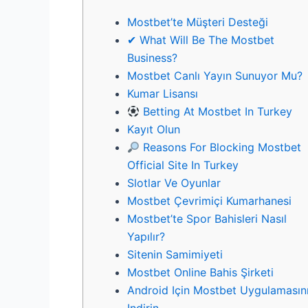
Mostbet’te Müşteri Desteği
✔ What Will Be The Mostbet
Business?
Mostbet Canlı Yayın Sunuyor Mu?
Kumar Lisansı
Betting At Mostbet In Turkey
Kayıt Olun
Reasons For Blocking Mostbet
Official Site In Turkey
Slotlar Ve Oyunlar
Mostbet Çevrimiçi Kumarhanesi
Mostbet’te Spor Bahisleri Nasıl
Yapılır?
Sitenin Samimiyeti
Mostbet Online Bahis Şirketi
Android Için Mostbet Uygulamasın