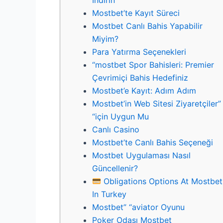
Indirin
Mostbet’te Kayıt Süreci
Mostbet Canlı Bahis Yapabilir
Miyim?
Para Yatırma Seçenekleri
“mostbet Spor Bahisleri: Premier
Çevrimiçi Bahis Hedefiniz
Mostbet’e Kayıt: Adım Adım
Mostbet’in Web Sitesi Ziyaretçiler”
“için Uygun Mu
Canlı Casino
Mostbet’te Canlı Bahis Seçeneği
Mostbet Uygulaması Nasıl
Güncellenir?
Obligations Options At Mostbet
In Turkey
Mostbet” “aviator Oyunu
Poker Odası Mostbet