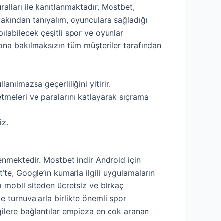
alları ile kanıtlanmaktadır. Mostbet,
 yakından tanıyalım, oyunculara sağladığı
pılabilecek çeşitli spor ve oyunlar
ona bakılmaksızın tüm müşteriler tarafından
anılmazsa geçerliliğini yitirir.
tmeleri ve paralarını katlayarak sıçrama
iz.
lenmektedir. Mostbet indir Android için
’te, Google’ın kumarla ilgili uygulamaların
 mobil siteden ücretsiz ve birkaç
 turnuvalarla birlikte önemli spor
zgilere bağlantılar empieza en çok aranan