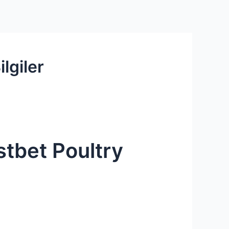
lgiler
tbet Poultry