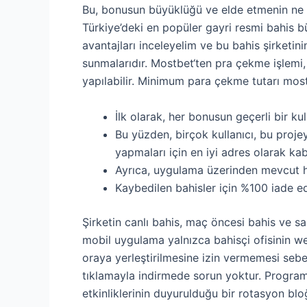
Bu, bonusun büyüklüğü ve elde etmenin ne ka
Türkiye’deki en popüler gayri resmi bahis b
avantajları inceleyelim ve bu bahis şirketini
sunmalarıdır. Mostbet‘ten pra çekme işlemi
yapılabilir. Minimum para çekme tutarı most
İlk olarak, her bonusun geçerli bir kul
Bu yüzden, birçok kullanıcı, bu proje
yapmaları için en iyi adres olarak kab
Ayrıca, uygulama üzerinden mevcut hes
Kaybedilen bahisler için %100 iade edi
Şirketin canlı bahis, maç öncesi bahis ve sa
mobil uygulama yalnızca bahisçi ofisinin web
oraya yerleştirilmesine izin vermemesi seb
tıklamayla indirmede sorun yoktur. Programı
etkinliklerinin duyurulduğu bir rotasyon bl