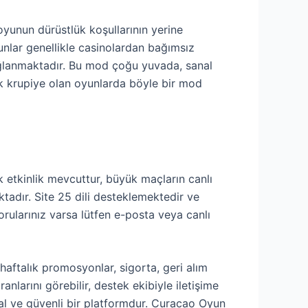
yunun dürüstlük koşullarının yerine
unlar genellikle casinolardan bağımsız
ağlanmaktadır. Bu mod çoğu yuvada, sanal
çek krupiye olan oyunlarda böyle bir mod
k etkinlik mevcuttur, büyük maçların canlı
ktadır. Site 25 dili desteklemektedir ve
sorularınız varsa lütfen e-posta veya canlı
 haftalık promosyonlar, sigorta, geri alım
anlarını görebilir, destek ekibiyle iletişime
sal ve güvenli bir platformdur. Curacao Oyun