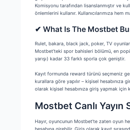
Komisyonu tarafından lisanslanmıştır ve kulla
önlemlerini kullanır. Kullanıcılarımıza hem
✔ What Is The Mostbet Bu
Rulet, bakara, black jack, poker, TV oyunla
Mostbet’teki spor bahisleri bölümü, en popül
yarışı) kadar 33 farklı sporla çok geniştir.
Kayıt formunda reward türünü seçmeniz gere
kurallara göre yapılır – kişisel hesabınıza 
olarak kişisel hesabınıza giriş yapmak için k
Mostbet Canlı Yayın
Hayır, oyuncunun Mostbet’te zaten oyun hesa
hesabına girebilir. Giriş olarak kayıt sırası