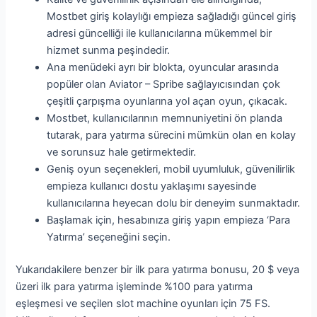
Mostbet giriş kolaylığı empieza sağladığı güncel giriş
adresi güncelliği ile kullanıcılarına mükemmel bir
hizmet sunma peşindedir.
Ana menüdeki ayrı bir blokta, oyuncular arasında
popüler olan Aviator – Spribe sağlayıcısından çok
çeşitli çarpışma oyunlarına yol açan oyun, çıkacak.
Mostbet, kullanıcılarının memnuniyetini ön planda
tutarak, para yatırma sürecini mümkün olan en kolay
ve sorunsuz hale getirmektedir.
Geniş oyun seçenekleri, mobil uyumluluk, güvenilirlik
empieza kullanıcı dostu yaklaşımı sayesinde
kullanıcılarına heyecan dolu bir deneyim sunmaktadır.
Başlamak için, hesabınıza giriş yapın empieza ‘Para
Yatırma’ seçeneğini seçin.
Yukarıdakilere benzer bir ilk para yatırma bonusu, 20 $ veya
üzeri ilk para yatırma işleminde %100 para yatırma
eşleşmesi ve seçilen slot machine oyunları için 75 FS.