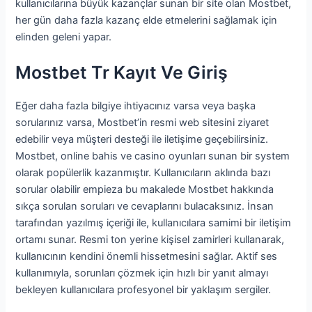
kullanıcılarına büyük kazançlar sunan bir site olan Mostbet,
her gün daha fazla kazanç elde etmelerini sağlamak için
elinden geleni yapar.
Mostbet Tr Kayıt Ve Giriş
Eğer daha fazla bilgiye ihtiyacınız varsa veya başka
sorularınız varsa, Mostbet’in resmi web sitesini ziyaret
edebilir veya müşteri desteği ile iletişime geçebilirsiniz.
Mostbet, online bahis ve casino oyunları sunan bir system
olarak popülerlik kazanmıştır. Kullanıcıların aklında bazı
sorular olabilir empieza bu makalede Mostbet hakkında
sıkça sorulan soruları ve cevaplarını bulacaksınız. İnsan
tarafından yazılmış içeriği ile, kullanıcılara samimi bir iletişim
ortamı sunar. Resmi ton yerine kişisel zamirleri kullanarak,
kullanıcının kendini önemli hissetmesini sağlar. Aktif ses
kullanımıyla, sorunları çözmek için hızlı bir yanıt almayı
bekleyen kullanıcılara profesyonel bir yaklaşım sergiler.