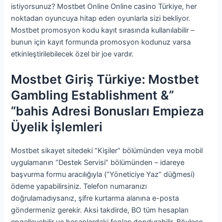
istiyorsunuz? Mostbet Online Online casino Türkiye, her
noktadan oyuncuya hitap eden oyunlarla sizi bekliyor.
Mostbet promosyon kodu kayıt sırasında kullanılabilir –
bunun için kayıt formunda promosyon kodunuz varsa
etkinleştirilebilecek özel bir joe vardır.
Mostbet Giriş Türkiye: Mostbet
Gambling Establishment &”
“bahis Adresi Bonusları Empieza
Üyelik İşlemleri
Mostbet sikayet sitedeki “Kişiler” bölümünden veya mobil
uygulamanın “Destek Servisi” bölümünden – idareye
başvurma formu aracılığıyla (“Yöneticiye Yaz” düğmesi)
ödeme yapabilirsiniz. Telefon numaranızı
doğrulamadıysanız, şifre kurtarma alanına e-posta
göndermeniz gerekir. Aksi takdirde, BO tüm hesapları