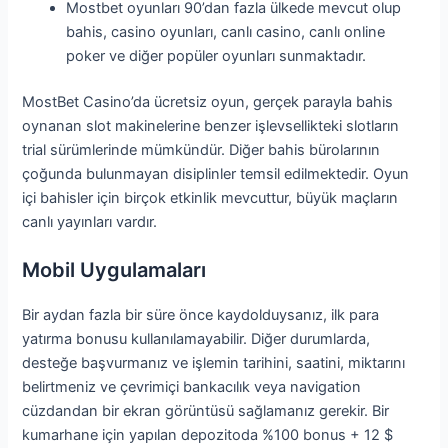
Mostbet oyunları 90’dan fazla ülkede mevcut olup
bahis, casino oyunları, canlı casino, canlı online
poker ve diğer popüler oyunları sunmaktadır.
MostBet Casino’da ücretsiz oyun, gerçek parayla bahis
oynanan slot makinelerine benzer işlevsellikteki slotların
trial sürümlerinde mümkündür. Diğer bahis bürolarının
çoğunda bulunmayan disiplinler temsil edilmektedir. Oyun
içi bahisler için birçok etkinlik mevcuttur, büyük maçların
canlı yayınları vardır.
Mobil Uygulamaları
Bir aydan fazla bir süre önce kaydolduysanız, ilk para
yatırma bonusu kullanılamayabilir. Diğer durumlarda,
desteğe başvurmanız ve işlemin tarihini, saatini, miktarını
belirtmeniz ve çevrimiçi bankacılık veya navigation
cüzdandan bir ekran görüntüsü sağlamanız gerekir. Bir
kumarhane için yapılan depozitoda %100 bonus + 12 $