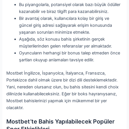
Bu piyangolarla, potansiyel olarak bazı büyük ödüller
kazanabilir ve biraz tilgift para kazanabilirsiniz.
Bir avantaj olarak, kullanıcılara kolay bir giriş ve
güncel giriş adresi sağlayarak erişim konusunda
yaşanan sorunları minimize etmekte.
Aşağıda, söz konusu bahis şirketinin gerçek
müşterilerinden gelen referanslar yer almaktadır.
Oyuncuların herhangi bir bonus talep etmeden önce
şartları okuyup anlamaları tavsiye edilir.
Mostbet İngilizce, İspanyolca, İtalyanca, Fransızca,
Portekizce dahil olmak üzere bir dizi dili desteklemektedir.
Yani, nereden olursanız olun, bu bahis sitesini kendi choix
dilinizde kullanabileceksiniz. Eğer bir boks hayranıysanız,
Mostbet bahislerinizi yapmak için mükemmel bir yer
olacaktır.
Mostbet’te Bahis Yapılabilecek Popüler