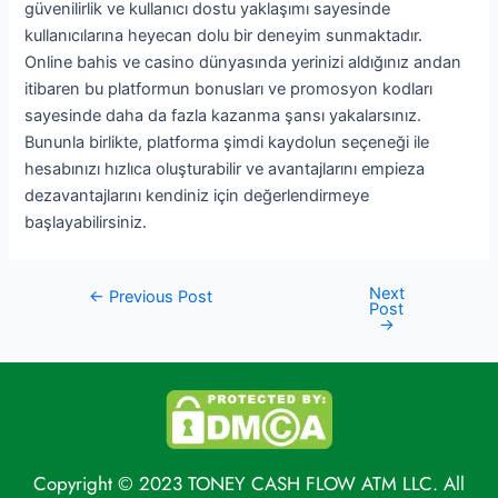
güvenilirlik ve kullanıcı dostu yaklaşımı sayesinde
kullanıcılarına heyecan dolu bir deneyim sunmaktadır.
Online bahis ve casino dünyasında yerinizi aldığınız andan
itibaren bu platformun bonusları ve promosyon kodları
sayesinde daha da fazla kazanma şansı yakalarsınız.
Bununla birlikte, platforma şimdi kaydolun seçeneği ile
hesabınızı hızlıca oluşturabilir ve avantajlarını empieza
dezavantajlarını kendiniz için değerlendirmeye
başlayabilirsiniz.
Next
←
Previous Post
Post
→
Copyright © 2023 TONEY CASH FLOW ATM LLC. All