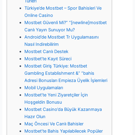
Türleri
Türkiye’de Mostbet – Spor Bahisleri Ve
Online Casino
Mostbet Güvenli Mi?” “[newline]mostbet
Canlı Yayın Sunuyor Mu?
Android’de Mostbet Tr Uygulamasını
Nasıl Indirebilirim
Mostbet Canlı Destek
Mostbet’te Kayıt Süreci
Mostbet Giriş Türkiye: Mostbet
Gambling Establishment &” “bahis
Adresi Bonusları Empieza Üyelik İşlemleri
Mobil Uygulamaları
Mostbet’te Yeni Ziyaretçiler İçin
Hoşgeldin Bonusu
Mostbet Casino’da Büyük Kazanmaya
Hazır Olun
Maç Öncesi Ve Canlı Bahisler
Mostbet’te Bahis Yapılabilecek Popüler