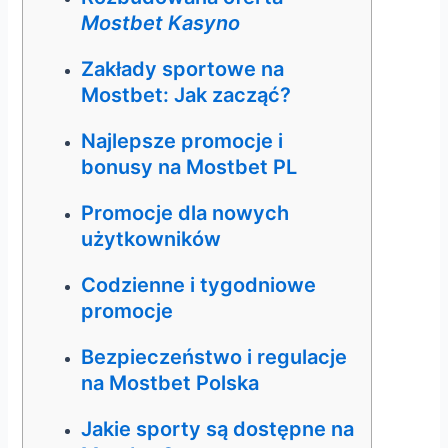
Mostbet Kasyno
Zakłady sportowe na
Mostbet: Jak zacząć?
Najlepsze promocje i
bonusy na Mostbet PL
Promocje dla nowych
użytkowników
Codzienne i tygodniowe
promocje
Bezpieczeństwo i regulacje
na Mostbet Polska
Jakie sporty są dostępne na