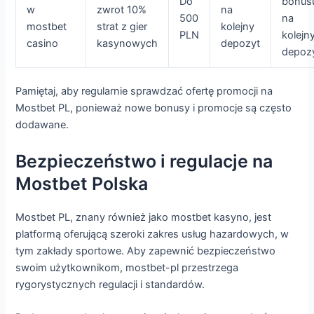
Do
bonus
w
zwrot 10%
na
500
na
mostbet
strat z gier
kolejny
PLN
kolejn
casino
kasynowych
depozyt
depoz
Pamiętaj, aby regularnie sprawdzać ofertę promocji na
Mostbet PL, ponieważ nowe bonusy i promocje są często
dodawane.
Bezpieczeństwo i regulacje na
Mostbet Polska
Mostbet PL, znany również jako mostbet kasyno, jest
platformą oferującą szeroki zakres usług hazardowych, w
tym zakłady sportowe. Aby zapewnić bezpieczeństwo
swoim użytkownikom, mostbet-pl przestrzega
rygorystycznych regulacji i standardów.