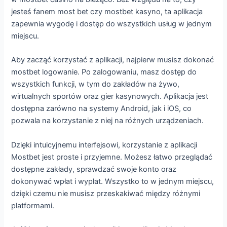
jesteś fanem most bet czy mostbet kasyno, ta aplikacja
zapewnia wygodę i dostęp do wszystkich usług w jednym
miejscu.
Aby zacząć korzystać z aplikacji, najpierw musisz dokonać
mostbet logowanie. Po zalogowaniu, masz dostęp do
wszystkich funkcji, w tym do zakładów na żywo,
wirtualnych sportów oraz gier kasynowych. Aplikacja jest
dostępna zarówno na systemy Android, jak i iOS, co
pozwala na korzystanie z niej na różnych urządzeniach.
Dzięki intuicyjnemu interfejsowi, korzystanie z aplikacji
Mostbet jest proste i przyjemne. Możesz łatwo przeglądać
dostępne zakłady, sprawdzać swoje konto oraz
dokonywać wpłat i wypłat. Wszystko to w jednym miejscu,
dzięki czemu nie musisz przeskakiwać między różnymi
platformami.