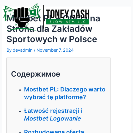
Skip
Post
to
navigation
Mostbet PL – Oficjalna
content
Strona dla Zakładów
Sportowych w Polsce
By
devadmin
/
November 7, 2024
Содержимое
Mostbet PL: Dlaczego warto
wybrać tę platformę?
Łatwość rejestracji i
Mostbet Logowanie
Rozbudowana oferta