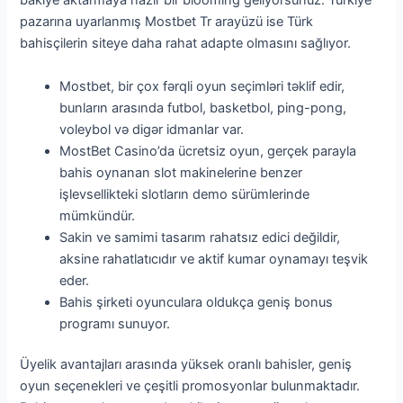
bakiye aktarmaya hazır bir blooming geliyorsunuz. Türkiye
pazarına uyarlanmış Mostbet Tr arayüzü ise Türk
bahisçilerin siteye daha rahat adapte olmasını sağlıyor.
Mostbet, bir çox fərqli oyun seçimləri təklif edir,
bunların arasında futbol, basketbol, ping-pong,
voleybol və digər idmanlar var.
MostBet Casino’da ücretsiz oyun, gerçek parayla
bahis oynanan slot makinelerine benzer
işlevsellikteki slotların demo sürümlerinde
mümkündür.
Sakin ve samimi tasarım rahatsız edici değildir,
aksine rahatlatıcıdır ve aktif kumar oynamayı teşvik
eder.
Bahis şirketi oyunculara oldukça geniş bonus
programı sunuyor.
Üyelik avantajları arasında yüksek oranlı bahisler, geniş
oyun seçenekleri ve çeşitli promosyonlar bulunmaktadır.