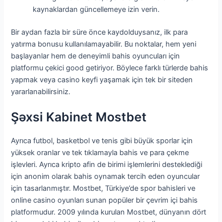
kaynaklardan güncellemeye izin verin.
Bir aydan fazla bir süre önce kaydolduysanız, ilk para
yatırma bonusu kullanılamayabilir. Bu noktalar, hem yeni
başlayanlar hem de deneyimli bahis oyuncuları için
platformu çekici good getiriyor. Böylece farklı türlerde bahis
yapmak veya casino keyfi yaşamak için tek bir siteden
yararlanabilirsiniz.
Şəxsi Kabinet Mostbet
Ayrıca futbol, basketbol ve tenis gibi büyük sporlar için
yüksek oranlar ve tek tıklamayla bahis ve para çekme
işlevleri. Ayrıca kripto afin de birimi işlemlerini desteklediği
için anonim olarak bahis oynamak tercih eden oyuncular
için tasarlanmıştır. Mostbet, Türkiye’de spor bahisleri ve
online casino oyunları sunan popüler bir çevrim içi bahis
platformudur. 2009 yılında kurulan Mostbet, dünyanın dört