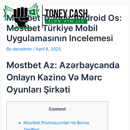
Skip
Post
to
navigation
Mostbet Tr Indir Android Os:
content
Mostbet Türkiye Mobil
Uygulamasının Incelemesi
By
devadmin
/
April 8, 2025
Mostbet Az: Azərbaycanda
Onlayn Kazino Və Mərc
Oyunları Şirkəti
Content
Mostbet Promosyonları Ve Bonus
Teklifleri