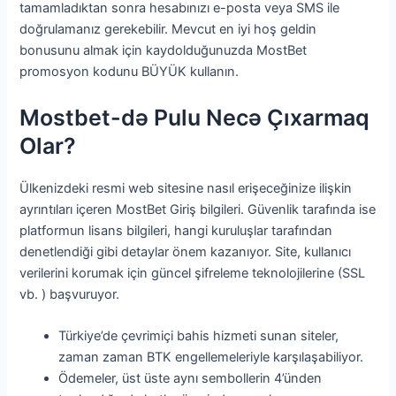
tamamladıktan sonra hesabınızı e-posta veya SMS ile
doğrulamanız gerekebilir. Mevcut en iyi hoş geldin
bonusunu almak için kaydolduğunuzda MostBet
promosyon kodunu BÜYÜK kullanın.
Mostbet-də Pulu Necə Çıxarmaq
Olar?
Ülkenizdeki resmi web sitesine nasıl erişeceğinize ilişkin
ayrıntıları içeren MostBet Giriş bilgileri. Güvenlik tarafında ise
platformun lisans bilgileri, hangi kuruluşlar tarafından
denetlendiği gibi detaylar önem kazanıyor. Site, kullanıcı
verilerini korumak için güncel şifreleme teknolojilerine (SSL
vb. ) başvuruyor.
Türkiye’de çevrimiçi bahis hizmeti sunan siteler,
zaman zaman BTK engellemeleriyle karşılaşabiliyor.
Ödemeler, üst üste aynı sembollerin 4’ünden