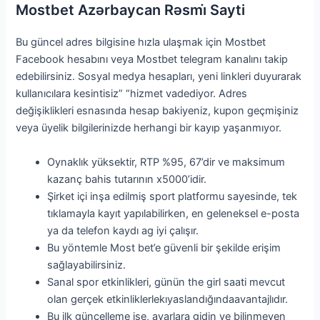
Mostbet Azərbaycan Rəsmi̇ Sayti
Bu güncel adres bilgisine hızla ulaşmak için Mostbet
Facebook hesabını veya Mostbet telegram kanalını takip
edebilirsiniz. Sosyal medya hesapları, yeni linkleri duyurarak
kullanıcılara kesintisiz” “hizmet vadediyor. Adres
değişiklikleri esnasında hesap bakiyeniz, kupon geçmişiniz
veya üyelik bilgilerinizde herhangi bir kayıp yaşanmıyor.
Oynaklık yüksektir, RTP %95, 67’dir ve maksimum
kazanç bahis tutarının x5000’idir.
Şirket içi inşa edilmiş sport platformu sayesinde, tek
tıklamayla kayıt yapılabilirken, en geleneksel e-posta
ya da telefon kaydı ag iyi çalışır.
Bu yöntemle Most bet’e güvenli bir şekilde erişim
sağlayabilirsiniz.
Sanal spor etkinlikleri, günün the girl saati mevcut
olan gerçek etkinliklerlekıyaslandığındaavantajlıdır.
Bu ilk güncelleme ise, ayarlara gidin ve bilinmeyen