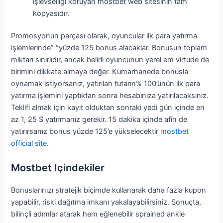
işlevselliği koruyan mostbet web sitesinin tam
kopyasıdır.
Promosyonun parçası olarak, oyuncular ilk para yatırma
işlemlerinde” “yüzde 125 bonus alacaklar. Bonusun toplam
miktarı sınırlıdır, ancak belirli oyuncunun yerel em virtude de
birimini dikkate almaya değer. Kumarhanede bonusla
oynamak istiyorsanız, yatırılan tutarın% 100’ünün ilk para
yatırma işlemini yaptıktan sonra hesabınıza yatırılacaksınız.
Teklifi almak için kayıt olduktan sonraki yedi gün içinde en
az 1, 25 $ yatırmanız gerekir. 15 dakika içinde afin de
yatırırsanız bonus yüzde 125’e yükselecektir
mostbet
official site
.
Mostbet Içindekiler
Bonuslarınızı stratejik biçimde kullanarak daha fazla kupon
yapabilir, riski dağıtma imkanı yakalayabilirsiniz. Sonuçta,
bilinçli adımlar atarak hem eğlenebilir sprained ankle