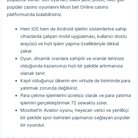
popüler casino oyunlarını Most bet Online casino
platformunda bulabilirsiniz.
Hem iOS hem de Android işletim sistemlerine sahip
cihazlarda çalışan mobil uygulaması, kullanıcı dostu
arayüzü ve hızlı işlem yapma özellikleriyle dikkat
çeker.
Oyun, dinamik oranlara sahiptir ve oranlar lehinize
olduğunda kazancınızı hızlı bir şekilde artırmanıza
olanak tanır.
Kayıt olduğunuz ülkenin em virtude de biriminde para
yatırmak zorunda değilsiniz.
Para çekme işlemlerini ücretsiz olarak ve para yatırma
işlemini gerçekleştirmek 72 sewaktu sürer.
Mostbet’in Aviator oyunu, heyecan verici ve yenilikçi
bir şekilde spor bahisleri yapmanızı sağlayan popüler
bir oyundur.