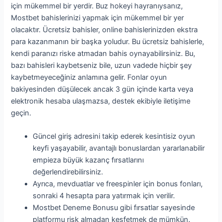
için mükemmel bir yerdir. Buz hokeyi hayranıysanız,
Mostbet bahislerinizi yapmak için mükemmel bir yer
olacaktır. Ücretsiz bahisler, online bahislerinizden ekstra
para kazanmanın bir başka yoludur. Bu ücretsiz bahislerle,
kendi paranızı riske atmadan bahis oynayabilirsiniz. Bu,
bazı bahisleri kaybetseniz bile, uzun vadede hiçbir şey
kaybetmeyeceğiniz anlamına gelir. Fonlar oyun
bakiyesinden düşülecek ancak 3 gün içinde karta veya
elektronik hesaba ulaşmazsa, destek ekibiyle iletişime
geçin.
Güncel giriş adresini takip ederek kesintisiz oyun
keyfi yaşayabilir, avantajlı bonuslardan yararlanabilir
empieza büyük kazanç fırsatlarını
değerlendirebilirsiniz.
Ayrıca, mevduatlar ve freespinler için bonus fonları,
sonraki 4 hesapta para yatırmak için verilir.
Mostbet Deneme Bonusu gibi fırsatlar sayesinde
platformu risk almadan keşfetmek de mümkün.