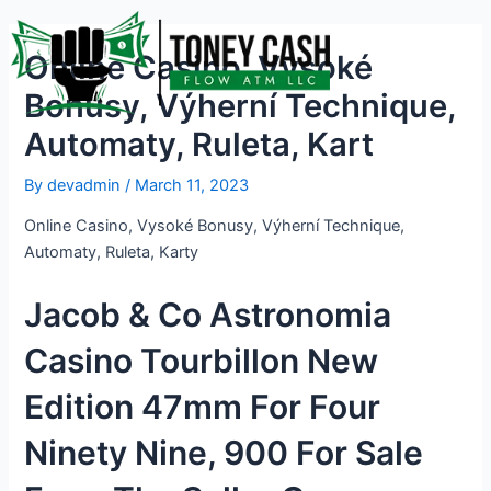
Skip
Post
to
navigation
Online Casino, Vysoké
content
Bonusy, Výherní Technique,
Automaty, Ruleta, Kart
By
devadmin
/
March 11, 2023
Online Casino, Vysoké Bonusy, Výherní Technique,
Automaty, Ruleta, Karty
Jacob & Co Astronomia
Casino Tourbillon New
Edition 47mm For Four
Ninety Nine, 900 For Sale