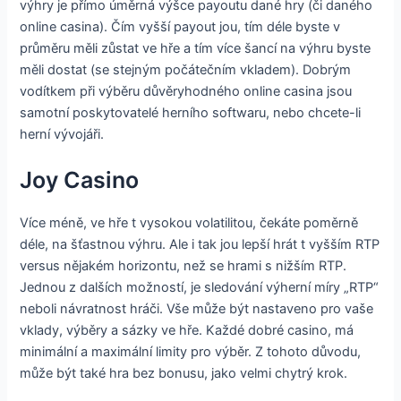
výhry je přímo úměrná výšce payoutu dané hry (či daného
online casina). Čím vyšší payout jou, tím déle byste v
průměru měli zůstat ve hře a tím více šancí na výhru byste
měli dostat (se stejným počátečním vkladem). Dobrým
vodítkem při výběru důvěryhodného online casina jsou
samotní poskytovatelé herního softwaru, nebo chcete-li
herní vývojáři.
Joy Casino
Více méně, ve hře t vysokou volatilitou, čekáte poměrně
déle, na šťastnou výhru. Ale i tak jou lepší hrát t vyšším RTP
versus nějakém horizontu, než se hrami s nižším RTP.
Jednou z dalších možností, je sledování výherní míry „RTP“
neboli návratnost hráči. Vše může být nastaveno pro vaše
vklady, výběry a sázky ve hře. Každé dobré casino, má
minimální a maximální limity pro výběr. Z tohoto důvodu,
může být také hra bez bonusu, jako velmi chytrý krok.