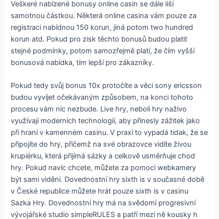
Veškeré nabízené bonusy online casin se dále liší
samotnou částkou. Některá online casina vám pouze za
registraci nabídnou 150 korun, jiná potom two hundred
korun atd. Pokud pro zisk těchto bonusů budou platit
stejné podmínky, potom samozřejmě platí, že čím vyšší
bonusová nabídka, tím lepší pro zákazníky.
Pokud tedy svůj bonus 10x protočíte a věci sony ericsson
budou vyvíjet očekávaným způsobem, na konci tohoto
procesu vám nic nezbude. Live hry, neboli hry naživo
využívají moderních technologií, aby přinesly zážitek jako
při hraní v kamenném casinu. V praxi to vypadá tidak, že se
připojíte do hry, přičemž na své obrazovce vidíte živou
krupiérku, která přijímá sázky a celkově usměrňuje chod
hry. Pokud navíc chcete, můžete za pomoci webkamery
být sami viděni. Dovednostní hry sixth is v současné době
v České republice můžete hrát pouze sixth is v casinu
Sazka Hry. Dovednostní hry má na svědomí progresivní
vývojářské studio simpleRULES a patří mezi ně kousky h