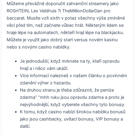
Můžeme převážně doporučit zahraniční streamery jako
ROSHTEIN, Lex Veldhuis ?i TheMillionDollarDan pro
baccarat. Musíte vzít sixth v potaz všechny výše zmíněné
věci před tím, než začnete vůbec hrát. Některým lidem se
hraje lépe na automatech, někteří hrají lépe na blackjacku.
Můžete je využít jako dobrý start versus novém kasinu
nebo s novými casino nabídky.
Je jednodušší, když mrknete na ty, kteří opravdu
hrají a i něco vám ukáží.
Více informací nalezneš v našem článku o povinném
zdanění výher z hazardu.
Na druhou stranu je třeba zdůraznit, že peníze
zdarma” “mhh ruku jsou opravdu zdarma a proto je
nejvýhodnější, když vyberete všechny tyto bonusy.
K tomu, když casino nabízí širokou nabídku bonusů
jako jsou cashbacky, uvítací bonusy, VIP bonusy a
další.