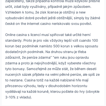
zapečetěny, takže případná kontrola může kdykoliv přesně
určit, zdali byly využívány, případně jakým způsobem.
Vzhledem k tomu, že zisk license je obtížný a new
vybudování dobré pověsti ještě obtížnější, simply by žádné
české on the internet casino neriskovalo svou pověst.
Online casina s licencí musí splňovat také určité herní
standardy. Proto je pro vás vždycky lepší vzít cuando 100
korun bez podmínek namísto 500 korun s velkou spoustu
dodatečných podmínek. Na druhou stranu je třeba
zdůraznit, že peníze zdarma” “em ruku jsou opravdu
zdarma a proto je nejvýhodnější, když vyberete všechny
tyto bonusy. Samozřejmě ze může stát, že během deseti
nucených sázek přijdete na velmi pěkné peníze, ale spíš ze
to nestane. Casina totiž na každé nabízené hře mají
přirozenou výhodu, tedy v dlouhodobém horizontu
vydělávají na každé koruně, kterou pošlete do hry (obvykle
3-10% z vkladu).