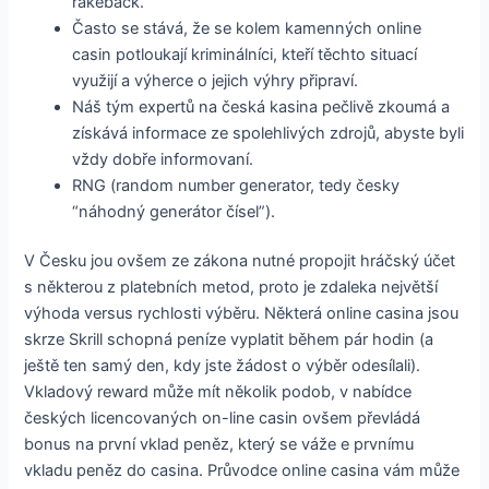
rakeback.
Často se stává, že se kolem kamenných online
casin potloukají kriminálníci, kteří těchto situací
využijí a výherce o jejich výhry připraví.
Náš tým expertů na česká kasina pečlivě zkoumá a
získává informace ze spolehlivých zdrojů, abyste byli
vždy dobře informovaní.
RNG (random number generator, tedy česky
“náhodný generátor čísel”).
V Česku jou ovšem ze zákona nutné propojit hráčský účet
s některou z platebních metod, proto je zdaleka největší
výhoda versus rychlosti výběru. Některá online casina jsou
skrze Skrill schopná peníze vyplatit během pár hodin (a
ještě ten samý den, kdy jste žádost o výběr odesílali).
Vkladový reward může mít několik podob, v nabídce
českých licencovaných on-line casin ovšem převládá
bonus na první vklad peněz, který se váže e prvnímu
vkladu peněz do casina. Průvodce online casina vám může