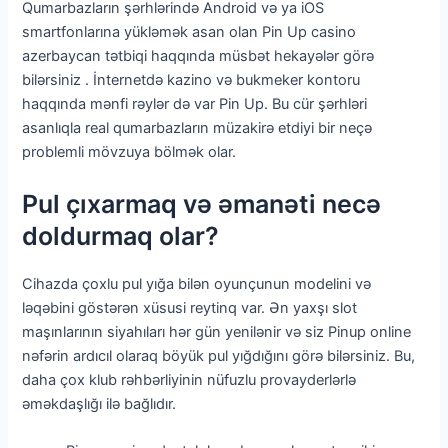
Qumarbazların şərhlərində Android və ya iOS
smartfonlarına yükləmək asan olan Pin Up casino
azerbaycan tətbiqi haqqında müsbət hekayələr görə
bilərsiniz . İnternetdə kazino və bukmeker kontoru
haqqında mənfi rəylər də var Pin Up. Bu cür şərhləri
asanlıqla real qumarbazların müzakirə etdiyi bir neçə
problemli mövzuya bölmək olar.
Pul çıxarmaq və əmanəti necə
doldurmaq olar?
Cihazda çoxlu pul yığa bilən oyunçunun modelini və
ləqəbini göstərən xüsusi reytinq var. Ən yaxşı slot
maşınlarının siyahıları hər gün yenilənir və siz Pinup online
nəfərin ardıcıl olaraq böyük pul yığdığını görə bilərsiniz. Bu,
daha çox klub rəhbərliyinin nüfuzlu provayderlərlə
əməkdaşlığı ilə bağlıdır.