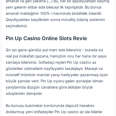
əmanət və geri çəkilmə […] Bu, hər bir qeydiyyatdan keçmiş
yeni gələnin etibar edə biləcəyi ilk təşviqatdır. Bu bonus
əmanət məbləğinin 100%-i həcmində birdəfəlik ödənilir.
Qeydiyyatdan keçdikdən sonra müvafiq ödəniş sistemini
seçməlisiniz.
Pin Up Casino Online Slots Revie
Ən azı gecə-gündüz pul mərc edə bilərsiniz – burada siz
real pul mükafatı qazana, həmçinin onu hər hansı bir şeyə
xərcləyə bilərsiniz. İstifadəçi rəyləri Pin Up casino az
göstərilən xidmətlərin keyfiyyətini təsdiqləyir. Maraqlı və
müxtəlif mümkün mərclər yaxşı hədiyyələr qazanmaq üçün
böyük şanslar verir. Pin Up oyunu gələn qonaqlar idman
yarışlarında düzgün cavablara görə aldıqları böyük
uduşlardan danışırlar.
Bu bonusu bukmeker kontorunda depozit hesabını
doldurmuş yeni istifadəçilər Pin Up casino az ala bilərlər.