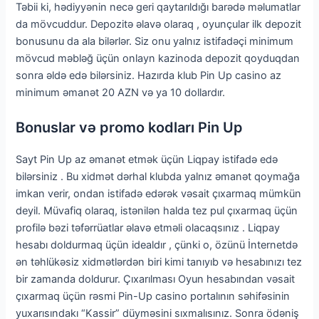
Təbii ki, hədiyyənin necə geri qaytarıldığı barədə məlumatlar
da mövcuddur. Depozitə əlavə olaraq , oyunçular ilk depozit
bonusunu da ala bilərlər. Siz onu yalnız istifadəçi minimum
mövcud məbləğ üçün onlayn kazinoda depozit qoyduqdan
sonra əldə edə bilərsiniz. Hazırda klub Pin Up casino az
minimum əmanət 20 AZN və ya 10 dollardır.
Bonuslar və promo kodları Pin Up
Sayt Pin Up az əmanət etmək üçün Liqpay istifadə edə
bilərsiniz . Bu xidmət dərhal klubda yalnız əmanət qoymağa
imkan verir, ondan istifadə edərək vəsait çıxarmaq mümkün
deyil. Müvafiq olaraq, istənilən halda tez pul çıxarmaq üçün
profilə bəzi təfərrüatlar əlavə etməli olacaqsınız . Liqpay
hesabı doldurmaq üçün idealdır , çünki o, özünü İnternetdə
ən təhlükəsiz xidmətlərdən biri kimi tanıyıb və hesabınızı tez
bir zamanda doldurur. Çıxarılması Oyun hesabından vəsait
çıxarmaq üçün rəsmi Pin-Up casino portalının səhifəsinin
yuxarısındakı “Kassir” düyməsini sıxmalısınız. Sonra ödəniş