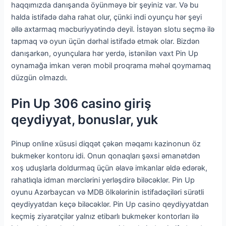
haqqımızda danışanda öyünməyə bir şeyiniz var. Və bu
halda istifadə daha rahat olur, çünki indi oyunçu hər şeyi
əllə axtarmaq məcburiyyətində deyil. İstəyən slotu seçmə ilə
tapmaq və oyun üçün dərhal istifadə etmək olar. Bizdən
danışarkən, oyunçulara hər yerdə, istənilən vaxt Pin Up
oynamağa imkan verən mobil proqrama məhəl qoymamaq
düzgün olmazdı.
Pin Up 306 casino giriş
qeydiyyat, bonuslar, yuk
Pinup online xüsusi diqqət çəkən məqamı kazinonun öz
bukmeker kontoru idi. Onun qonaqları şəxsi əmanətdən
xoş uduşlarla doldurmaq üçün əlavə imkanlar əldə edərək,
rahatlıqla idman mərclərini yerləşdirə biləcəklər. Pin Up
oyunu Azərbaycan və MDB ölkələrinin istifadəçiləri sürətli
qeydiyyatdan keçə biləcəklər. Pin Up casino qeydiyyatdan
keçmiş ziyarətçilər yalnız etibarlı bukmeker kontorları ilə