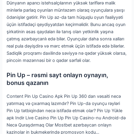
Dünyanın aparıcı istehsalçılarının yüksək tariflərə malik
minlərlə parlaq oyunları müntəzəm olaraq oyunçulara yaxşı
ödənişlər gətirir. Pin Up az-da tam hüquqlu oyun fəaliyyəti
üçün istifadəçi qeydiyyatdan keçirməlidir. Bunu ancaq oyun
şirkətinin əsas qaydaları ilə tanış olan yetkinlik yaşına
çatmış azərbaycanlı edə bilər. Oyunçular daha sonra xalları
real pula dəyişdirə və mərc etmək üçün istifadə edə bilərlər.
Sadiqlik proqramı daxilində səviyyə nə qədər yüksək olarsa,
pincoin məzənnəsi bir o qədər sərfəli olar.
Pin Up – rəsmi sayt onlayn oynayın,
bonus qazanın
Content Pin Up Casino Apk Pin Up 360 dan vəsaiti necə
yatırmaq və çıxarmaq lazımdır? Pin Up-da oyunçu rəyləri
Pin Up tətbiqindən necə istifadə etmək olar? Pin Up Yükle
apk Indir Live Casino Pin Up Pin Up Casino-nu Android-də
Necə Quraşdırmaq Olar Mostbet azerbaycan onlayn
kazinolar in bukmekerində promosyon kodu…