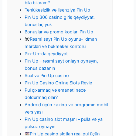
bilə bilərəm?
Təhlükəsizlik və lisenziya Pin Up
Pin Up 306 casino giriş qeydiyyat,
bonuslar, yuk
Bonuslar və promo kodları Pin Up
Rəsmi sayt Pin Up oyunu- idman
mərcləri və bukmeker kontoru
Pin-Up-da qeydiyyat
Pin Up – rəsmi sayt onlayn oynayın,
bonus qazanın
Sual və Pin Up casino
Pin Up Casino Online Slots Revie
Pul çıxarmaq və əmanəti necə
doldurmaq olar?
Android üçün kazino və proqramın mobil
versiyası
Pin Up casino slot maşını – pulla və ya
pulsuz oynayın
Pin Up casino slotları real pul üçün