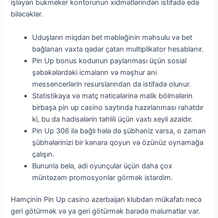
işləyən bukmeker kontorunun xidmətlərindən istifadə edə
biləcəklər.
Uduşların miqdarı bet məbləğinin məhsulu və bet
bağlanan vaxta qədər çatan multiplikator hesablanır.
Pin Up bonus kodunun paylanması üçün sosial
şəbəkələrdəki icmaların və məşhur ani
messencerlərin resurslarından da istifadə olunur.
Statistikaya və matç nəticələrinə malik bölmələrin
birbaşa pin up casino saytında hazırlanması rahatdır
ki, bu da hadisələrin təhlili üçün vaxtı xeyli azaldır.
Pin Up 306 ilə bağlı hələ də şübhəniz varsa, o zaman
şübhələrinizi bir kənara qoyun və özünüz oynamağa
çalışın.
Bununla belə, adi oyunçular üçün daha çox
müntəzəm promosyonlar görmək istərdim.
Həmçinin Pin Up casino azerbaijan klubdan mükafatı necə
geri götürmək və ya geri götürmək barədə məlumatlar var.