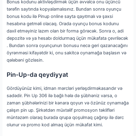
Bonus kodunu aktivləşdirmək üçün əvvəlcə onu üçüncü
tərəfin saytında kopyalamalısınız. Bundan sonra oyunçu
bonus kodu ilə Pinup online sayta qayıtmalı və şəxsi
hesabına getməli olacaq. Orada oyunçu bonus kodunu
daxil etməyiniz lazım olan bir forma görəcək. Sonra o, adi
depozitə və ya hesabı doldurmaq üçün mükafata çevriləcək
. Bundan sonra oyunçunun bonusu necə geri qazanacağını
öyrənməsi kifayətdir ki, onu sakitcə oynamağa başlasın və
qələbəni gözləsin.
Pin-Up-da qeydiyyat
Gördüyünüz kimi, idman mərcləri yerləşdirməkasandır və
sadədir. Pin Up 306 ilə bağlı hələ də şübhəniz varsa, o
zaman şübhələrinizi bir kənara qoyun və özünüz oynamağa
çalışın pin up. Şirkətdən müxtəlif promosyon təklifləri
müntəzəm olaraq burada qrupa qoşulmaq çağırışı ilə dərc
olunur və promo kod almaq üçün mükafat kimi.