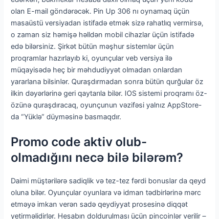
olan E-mail göndərəcək. Pin Up 306 nı oynamaq üçün
masaüstü versiyadan istifadə etmək sizə rahatlıq vermirsə,
o zaman siz həmişə həlldən mobil cihazlar üçün istifadə
edə bilərsiniz. Şirkət bütün məşhur sistemlər üçün
proqramlar hazırlayıb ki, oyunçular veb versiya ilə
müqayisədə heç bir məhdudiyyət olmadan onlardan
yararlana bilsinlər. Quraşdırmadan sonra bütün qurğular öz
ilkin dəyərlərinə geri qaytarıla bilər. IOS sistemi proqramı öz-
özünə quraşdıracaq, oyunçunun vəzifəsi yalnız AppStore-
da “Yüklə” düyməsinə basmaqdır.
Promo code aktiv olub-
olmadığını necə bilə bilərəm?
Daimi müştərilərə sadiqlik və tez-tez fərdi bonuslar da qeyd
oluna bilər. Oyunçular oyunlara və idman tədbirlərinə mərc
etməyə imkan verən sadə qeydiyyat prosesinə diqqət
yetirməlidirlər. Hesabın doldurulması üçün pincoinlər verilir –