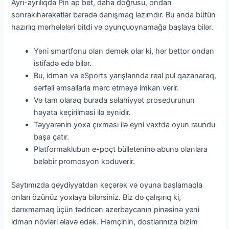
Ayrı-ayrılıqda Pin ap bet, daha doğrusu, ondan
sonrakıhərəkətlər barədə danışmaq lazımdır. Bu anda bütün
hazırlıq mərhələləri bitdi və oyunçuoynamağa başlaya bilər.
Yəni smartfonu olan demək olar ki, hər bettor ondan
istifadə edə bilər.
Bu, idman və eSports yarışlarında real pul qazanaraq,
sərfəli əmsallarla mərc etməyə imkan verir.
Və tam olaraq burada səlahiyyət prosedurunun
həyata keçirilməsi ilə eynidir.
Təyyarənin yoxa çıxması ilə eyni vaxtda oyun raundu
başa çatır.
Platformaklubun e-poçt bülleteninə abunə olanlara
beləbir promosyon koduverir.
Saytımızda qeydiyyatdan keçərək və oyuna başlamaqla
onları özünüz yoxlaya bilərsiniz. Biz də çalışırıq ki,
darıxmamaq üçün tədricən azerbaycanın pinəsinə yeni
idman növləri əlavə edək. Həmçinin, dostlarınıza bizim