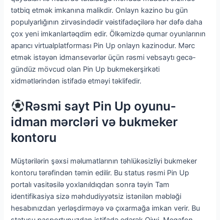
tətbiq etmək imkanına malikdir. Onlayn kazino bu gün
populyarlığının zirvəsindədir vəistifadəçilərə hər dəfə daha
çox yeni imkanlartəqdim edir. Ölkəmizdə qumar oyunlarının
aparıcı virtualplatforması Pin Up onlayn kazinodur. Mərc
etmək istəyən idmansevərlər üçün rəsmi vebsaytı gecə-
gündüz mövcud olan Pin Up bukmekerşirkəti
xidmətlərindən istifadə etməyi təklifedir.
Rəsmi sayt Pin Up oyunu-
idman mərcləri və bukmeker
kontoru
Müştərilərin şəxsi məlumatlarının təhlükəsizliyi bukmeker
kontoru tərəfindən təmin edilir. Bu status rəsmi Pin Up
portalı vasitəsilə yoxlanıldıqdan sonra təyin Tam
identifikasiya sizə məhdudiyyətsiz istənilən məbləği
hesabınızdan yerləşdirməyə və çıxarmağa imkan verir. Bu