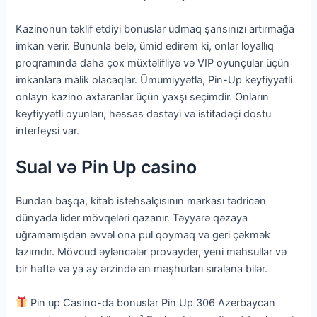
Kazinonun təklif etdiyi bonuslar udmaq şansınızı artırmağa
imkan verir. Bununla belə, ümid edirəm ki, onlar loyallıq
proqramında daha çox müxtəlifliyə və VIP oyunçular üçün
imkanlara malik olacaqlar. Ümumiyyətlə, Pin-Up keyfiyyətli
onlayn kazino axtaranlar üçün yaxşı seçimdir. Onların
keyfiyyətli oyunları, həssas dəstəyi və istifadəçi dostu
interfeysi var.
Sual və Pin Up casino
Bundan başqa, kitab istehsalçısının markası tədricən
dünyada lider mövqeləri qazanır. Təyyarə qəzaya
uğramamışdan əvvəl ona pul qoymaq və geri çəkmək
lazımdır. Mövcud əyləncələr provayder, yeni məhsullar və
bir həftə və ya ay ərzində ən məşhurları sıralana bilər.
Pin up Casino-da bonuslar Pin Up 306 Azerbaycan