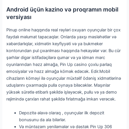
Android üçün kazino və proqramın mobil
versiyası
Pinup online haqqında real rəyləri oxuyan oyunçular bir çox
faydalı məlumat tapacaqlar. Onlarda yaxşı məsləhətlər və
xəbərdarlıqlar, xidmətin keyfiyyəti və ya bukmeker
kontorundan pul çıxarılması haqqında hekayələr var. Bu cür
şərhlər digər istifadəçilərə qumar və ya idman mərc
oyunlarından həzz almağa, Pin Up casino çoxlu parlaq
emosiyalar və həzz almağa kömək edəcək. Edir.Mobil
cihazların köməyi ilə oyunçular müxtəlif ödəniş xidmətlərinə
uduşlarını çıxarmaqla pulla oynaya biləcəklər. Maşınlar
yüksək sürətlə etibarlı şəkildə işləyəcək, pullu və ya demo
rejimində çarxları rahat şəkildə fırlatmağa imkan verəcək.
Depozitə əlavə olaraq , oyunçular ilk depozit
bonusunu da ala bilərlər.
Və müntəzəm yeniləmələr və dəstək Pin Up 306