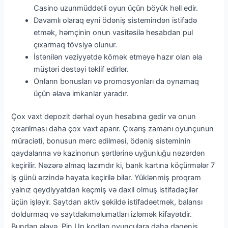
Casino uzunmüddətli oyun üçün böyük həll edir.
Davamlı olaraq eyni ödəniş sistemindən istifadə
etmək, həmçinin onun vasitəsilə hesabdan pul
çıxarmaq tövsiyə olunur.
İstənilən vəziyyətdə kömək etməyə hazır olan əla
müştəri dəstəyi təklif edirlər.
Onların bonusları və promosyonları da oynamaq
üçün əlavə imkanlar yaradır.
Çox vaxt depozit dərhal oyun hesabına gedir və onun
çıxarılması daha çox vaxt aparır. Çıxarış zamanı oyunçunun
müraciəti, bonusun mərc edilməsi, ödəniş sisteminin
qaydalarına və kazinonun şərtlərinə uyğunluğu nəzərdən
keçirilir. Nəzərə almaq lazımdır ki, bank kartına köçürmələr 7
iş günü ərzində həyata keçirilə bilər. Yüklənmiş proqram
yalnız qeydiyyatdan keçmiş və daxil olmuş istifadəçilər
üçün işləyir. Saytdan aktiv şəkildə istifadəetmək, balansı
doldurmaq və saytdakıməlumatları izləmək kifayətdir.
Bundan əlavə, Pin Up kodları oyunçulara daha dageniş