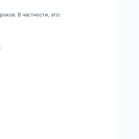
оков. В частности, это:
;