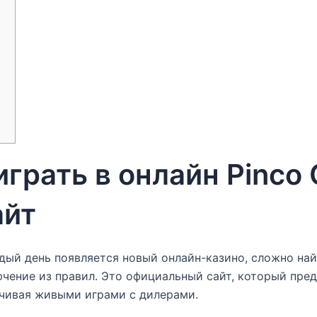
играть в онлайн Pinco 
айт
ждый день появляется новый онлайн-казино, сложно на
лючение из правил. Это официальный сайт, который пре
нчивая живыми играми с дилерами.