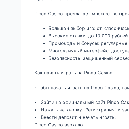
Pinco Casino предлагает множество пре
Большой выбор игр: от классичес
Высокие ставки: до 10 000 рублей
Промокоды и бонусы: регулярные 
Многоязычный интерфейс: доступен
Безопасность: защищенный сервер
Как начать играть на Pinco Casino
Чтобы начать играть на Pinco Casino, 
Зайти на официальный сайт Pinco Cas
Нажать на кнопку “Регистрация” и за
Внести депозит и начать играть;
Pinco Casino зеркало