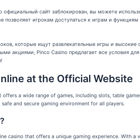
но официальный сайт заблокирован, вы можете использо
ое позволяет игрокам доступаться к играм и функциям 
гроков, которые ищут развлекательные игры и высокие 
ыми акциями, Pinco Casino предлагает все условия для
!
nline at the Official Website
t offers a wide range of games, including slots, table game
 a safe and secure gaming environment for all players.
?
line casino that offers a unique gaming experience. With a 