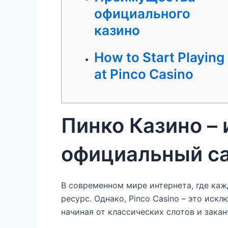
официального
казино
How to Start Playing
at Pinco Casino
Пинко Казино – 
официальный с
В современном мире интернета, где ка
ресурс. Однако, Pinco Casino – это иск
начиная от классических слотов и зака