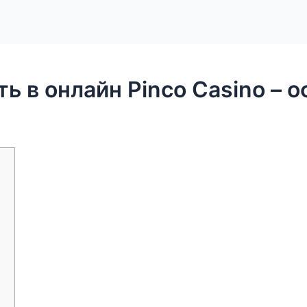
ть в онлайн Pinco Casino –