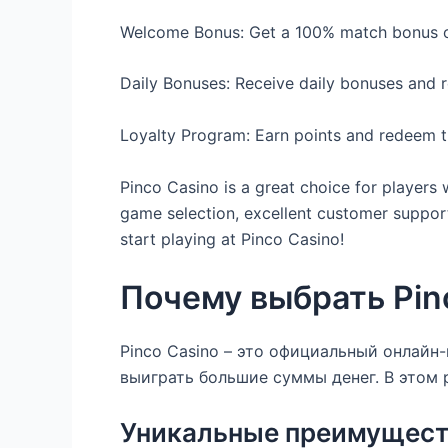
Welcome Bonus: Get a 100% match bonus on
Daily Bonuses: Receive daily bonuses and r
Loyalty Program: Earn points and redeem t
Pinco Casino is a great choice for players 
game selection, excellent customer suppor
start playing at Pinco Casino!
Почему выбрать Pin
Pinco Casino – это официальный онлайн-
выиграть большие суммы денег. В этом 
Уникальные преимущест