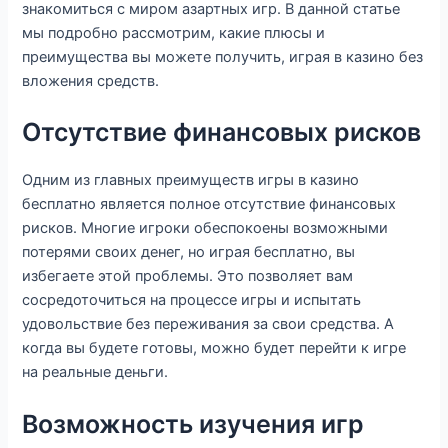
знакомиться с миром азартных игр. В данной статье
мы подробно рассмотрим, какие плюсы и
преимущества вы можете получить, играя в казино без
вложения средств.
Отсутствие финансовых рисков
Одним из главных преимуществ игры в казино
бесплатно является полное отсутствие финансовых
рисков. Многие игроки обеспокоены возможными
потерями своих денег, но играя бесплатно, вы
избегаете этой проблемы. Это позволяет вам
сосредоточиться на процессе игры и испытать
удовольствие без переживания за свои средства. А
когда вы будете готовы, можно будет перейти к игре
на реальные деньги.
Возможность изучения игр