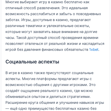
Многие выбирают игру в казино бесплатно как
отличный способ развлечения. Это идеальная
возможность расслабиться и забыть о повседневных
заботах. Игры, доступные в казино, предлагают
различные тематики и увлекательные сюжеты,
которые могут захватить ваше внимание на долгие
часы. Такой доступный способ проведения времени
позволяет отвлечься от реальной жизни и насладиться
игрой без давления финансовых обязательств
1xbet
.
Социальные аспекты
В игре в казино также присутствуют социальные
аспекты. Многие платформы предлагают игры с
возможностью общения с другими игроками. Это
создаёт ощущение реального казино, где можно
обмениваться опытом и делиться стратегиями.
Расширение круга общения и улучшение навыков игры
— ещё одно преимущество бесплатных казино без