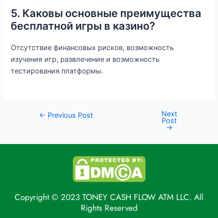
5. Каковы основные преимущества
бесплатной игры в казино?
Отсутствие финансовых рисков, возможность
изучения игр, развлечение и возможность
тестирования платформы.
Next
←
Previous Post
Post
→
Copyright © 2023 TONEY CASH FLOW ATM LLC. All
Rights Reserved