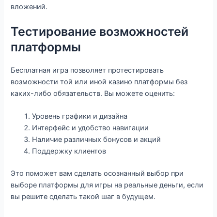
вложений.
Тестирование возможностей
платформы
Бесплатная игра позволяет протестировать
возможности той или иной казино платформы без
каких-либо обязательств. Вы можете оценить:
Уровень графики и дизайна
Интерфейс и удобство навигации
Наличие различных бонусов и акций
Поддержку клиентов
Это поможет вам сделать осознанный выбор при
выборе платформы для игры на реальные деньги, если
вы решите сделать такой шаг в будущем.