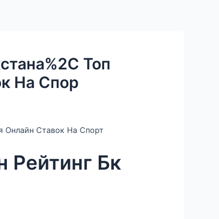
хстана%2C Топ
к На Спор
я Онлайн Ставок На Спорт
 Рейтинг Бк