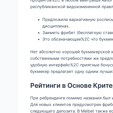
республиканской видоизмененной правл
Предложила вариативную роспись
дисциплинах.
Заиметь фрибет (бесплатную ставк
Это обозначающее%2C что букмек
Нет абсолютно хорошей букмекерской к
собственными потребностями же предпо
удобную интерфейс%2C приятные бонусы
букмекер предлагает одну одним лучши
Рейтинги в Основе Крит
При ребрендинге помимо названия был 
Для новых клиентов предусмотрен фри
следующего депозита. В Melbet также е