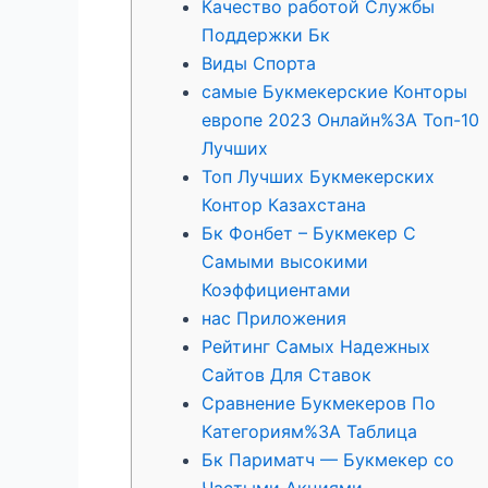
Качество работой Службы
Поддержки Бк
Виды Спорта
самые Букмекерские Конторы
европе 2023 Онлайн%3A Топ-10
Лучших
Топ Лучших Букмекерских
Контор Казахстана
Бк Фонбет – Букмекер С
Самыми высокими
Коэффициентами
нас Приложения
Рейтинг Самых Надежных
Сайтов Для Ставок
Сравнение Букмекеров По
Категориям%3A Таблица
Бк Париматч — Букмекер со