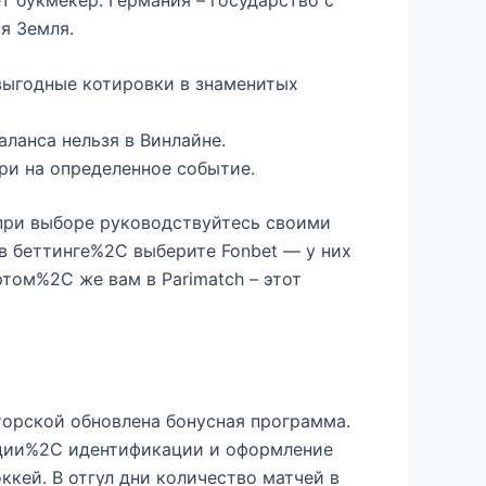
я Земля.
ыгодные котировки в знаменитых
ланса нельзя в Винлайне.
и на определенное событие.
при выборе руководствуйтесь своими
в беттинге%2C выберите Fonbet — у них
том%2C же вам в Parimatch – этот
орской обновлена бонусная программа.
ации%2C идентификации и оформление
кей. В отгул дни количество матчей в