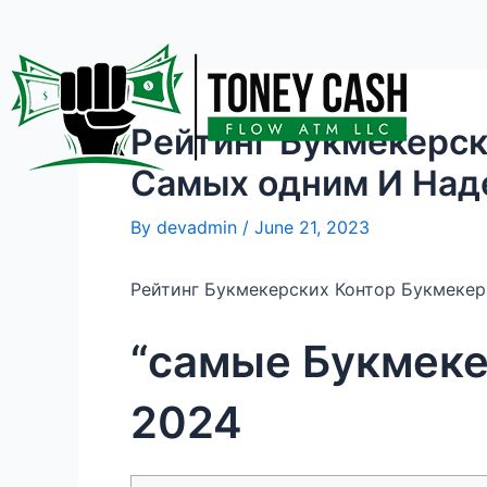
Skip
Post
to
navigation
content
Рейтинг Букмекерск
Самых одним И Над
By
devadmin
/
June 21, 2023
Рейтинг Букмекерских Контор Букмеке
“самые Букмеке
2024