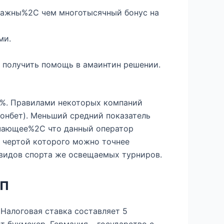
важны%2C чем многотысячный бонус на
ми.
 получить помощь в амаинтин решении.
3%. Правилами некоторых компаний
онбет). Меньший средний показатель
ачающее%2C что данный оператор
 чертой которого можно точнее
 видов спорта же освещаемых турниров.
п
 Налоговая ставка составляет 5
 букмекер. Германия – государство с