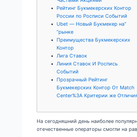
Частыми Акциями
Рейтинг Букмекерских Контор
России по Росписи Событий
Ubet — Новый Букмекер на”
“рынке
Преимущества Букмекерских
Контор
Лига Ставок
Линия Ставок И Роспись
Событий
Прозрачный Рейтинг
Букмекерских Контор От Match
Center%3A Критерии же Отличи
На сегодняшний день наиболее популярн
отечественные операторы смогли на рав