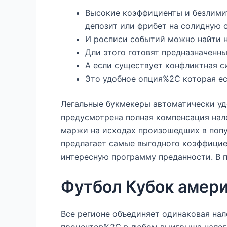
Высокие коэффициенты и безлими
депозит или фрибет на солидную 
И росписи событий можно найти 
Дли этого готовят предназначенн
А если существует конфликтная с
Это удобное опция%2C которая ес
Легальные букмекеры автоматически уд
предусмотрена полная компенсация нал
маржи на исходах произошедших в попу
предлагает самые выгодного коэффицие
интересную программу преданности. В 
Футбол Кубок амери
Все регионе объединяет одинаковая нал
процентов%2C в любом выигрыша налог 