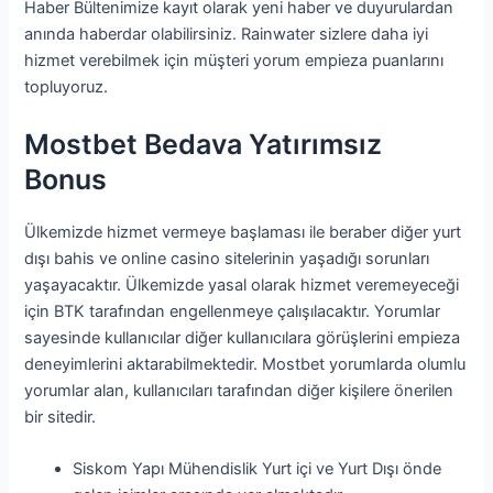
Haber Bültenimize kayıt olarak yeni haber ve duyurulardan
anında haberdar olabilirsiniz. Rainwater sizlere daha iyi
hizmet verebilmek için müşteri yorum empieza puanlarını
topluyoruz.
Mostbet Bedava Yatırımsız
Bonus
Ülkemizde hizmet vermeye başlaması ile beraber diğer yurt
dışı bahis ve online casino sitelerinin yaşadığı sorunları
yaşayacaktır. Ülkemizde yasal olarak hizmet veremeyeceği
için BTK tarafından engellenmeye çalışılacaktır. Yorumlar
sayesinde kullanıcılar diğer kullanıcılara görüşlerini empieza
deneyimlerini aktarabilmektedir. Mostbet yorumlarda olumlu
yorumlar alan, kullanıcıları tarafından diğer kişilere önerilen
bir sitedir.
Siskom Yapı Mühendislik Yurt içi ve Yurt Dışı önde