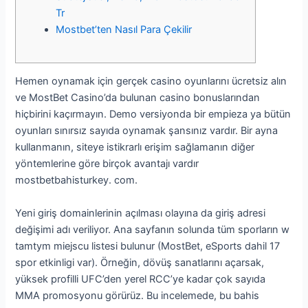
Tr
Mostbet’ten Nasıl Para Çekilir
Hemen oynamak için gerçek casino oyunlarını ücretsiz alın
ve MostBet Casino’da bulunan casino bonuslarından
hiçbirini kaçırmayın. Demo versiyonda bir empieza ya bütün
oyunları sınırsız sayıda oynamak şansınız vardır. Bir ayna
kullanmanın, siteye istikrarlı erişim sağlamanın diğer
yöntemlerine göre birçok avantajı vardır
mostbetbahisturkey. com.
Yeni giriş domainlerinin açılması olayına da giriş adresi
değişimi adı veriliyor. Ana sayfanın solunda tüm sporların w
tamtym miejscu listesi bulunur (MostBet, eSports dahil 17
spor etkinligi var). Örneğin, dövüş sanatlarını açarsak,
yüksek profilli UFC’den yerel RCC’ye kadar çok sayıda
MMA promosyonu görürüz. Bu incelemede, bu bahis