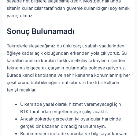
sayede net bilgilere ulaşabilmektedir. Mostbet hakkında
sitenin kullanıcılar tarafından güvenle kullanıldığını söylemek
yanlış olmaz.
Sonuç Bulunamadı
Teknelerle ulaşacağımız bu ünlü çarşı, sabah saatlerinden
öğleye kadar açık olduğundan erkenden yola çıkıyoruz. Su
kanalları arasına kurulan farklı ve etkileyici köylerin içinden
teknemizle geçerek çarşının bulunduğu bölgeye geliyoruz.
Burada kendi kanolarına ve nehir kenarına konumlanmış her
çeşit ürünü bulabileceğiniz satıcılar sizi farklı bir kültürle
tanıştıracaklar.
Ülkemizde yasal olarak hizmet veremeyeceği için
BTK tarafından engellenmeye çalışılacaktır.
Ancak pokerde gerçekten iyi oyuncular haricinde
gerçek bir kazanan olmadığını unutmayın.
Bunun nedeni metode sorunlar ve bilgisayar korsanı