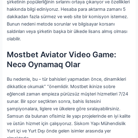
şirketinin popülerliğinin sırlarını ortaya çıkarıyor ve özellikleri
hakkında bilgi ediniyoruz. Hesaba para aktarma zamanı 5
dakikadan fazla sürmez ve web site bir komisyon istemez.
Bunun nedeni metode sorunlar ve bilgisayar korsanı
saldırıları veya şirketin başka bir ülkede lisans almış olması
olabilir.
Mostbet Aviator Video Game:
Necə Oynamaq Olar
Bu nedenle, bu – tür bahisleri yapmadan önce, dinamikleri
dikkatlice okumak” “önemlidir. Mostbet ikinize sobre
eğlenceli zaman empieza pürüzsüz müşteri hizmetleri 7/24
sunar. Bir spor seçtikten sonra, bahis listesini
şampiyonalara, liglere ve ülkelere göre sıralayabilirsiniz.
Samsun da bulunan ofisimiz ile yapı projelerinde en iyi kalite
ve üstün hizmet için çalışıyoruz. Siskom Yapı Mühendislik
Yurt içi ve Yurt Dışı önde gelen isimler arasında yer