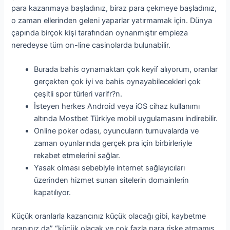
para kazanmaya başladınız, biraz para çekmeye başladınız,
o zaman ellerinden geleni yaparlar yatırmamak için. Dünya
çapında birçok kişi tarafından oynanmıştır empieza
neredeyse tüm on-line casinolarda bulunabilir.
Burada bahis oynamaktan çok keyif alıyorum, oranlar
gerçekten çok iyi ve bahis oynayabilecekleri çok
çeşitli spor türleri varifr?n.
İsteyen herkes Android veya iOS cihaz kullanımı
altında Mostbet Türkiye mobil uygulamasını indirebilir.
Online poker odası, oyuncuların turnuvalarda ve
zaman oyunlarında gerçek pra için birbirleriyle
rekabet etmelerini sağlar.
Yasak olması sebebiyle internet sağlayıcıları
üzerinden hizmet sunan sitelerin domainlerin
kapatılıyor.
Küçük oranlarla kazancınız küçük olacağı gibi, kaybetme
oranınız da” “küçük olacak ve çok fazla para riske atmamış