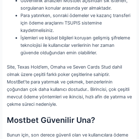
Güvenilirlik analizleri Mostbet açısından sık istenen,
sorgulanan konular arasında yer almaktadır.
Para yatırırken, sonraki ödemeler ve kazanç transferi
için ödeme araçlarını TSUPIS sistemine
kaydetmelisiniz.
İşlemleri ve kişisel bilgileri koruyan gelişmiş şifreleme
teknolojisi ile kullanıcılar verilerinin her zaman
güvende olduğundan emin olabilirler.
Site, Texas Hold’em, Omaha ve Seven Cards Stud dahil
olmak üzere çeşitli farklı poker çeşitlerine sahiptir.
MostBet’te para yatırmak ve çekmek, benzerlerinin
çoğundan çok daha kullanıcı dostudur.. Birincisi, çok çeşitli
mevcut ödeme yöntemleri ve ikincisi, hızlı afin de yatırma ve
çekme süreci nedeniyle.
Mostbet Güvenilir Una?
Bunun için, son derece güvenli olan ve kullanıcılara ödeme