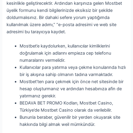
kesinlikle geliştirecektir. Ardından karşınıza gelen Mostbet
üyelik formunu kendi bilgilerinizde eksiksiz bir şekilde
doldurmalısınız. Bir dahaki sefere yorum yaptığımda
kullanılmak üzere adımı,” “e-posta adresimi ve web site
adresimi bu tarayıcıya kaydet.
Mostbet’e kaydolurken, kullanıcılar kimliklerini
doğrulamak için adlarını empieza cep telefonu
numaralarını vermelidir.
Kullanıcılar para yatırma veya çekme konularında hızlı
bir iş akışına sahip olmanın tadına varmaktadır.
Mostbet’ten para çekmek için önce net sitesinde bir
hesap oluşturmanız ve ardından hesabınıza afin de
yatırmanız gerekir.
BEDAVA BET PROMO Kodları, Mostbet Casino,
Türkiye’de Mostbet Casino olarak da verilebilir.
Bununla beraber, güvenilir bir yerden okuyarak site
hakkında bilgi almak weil mümkündür.