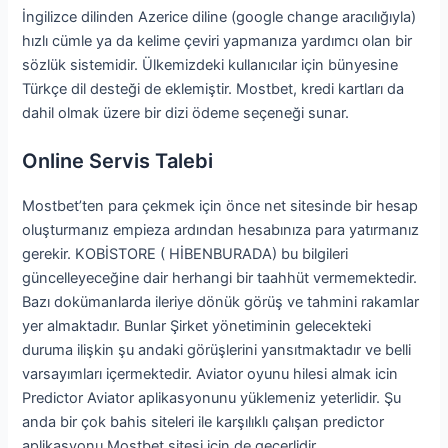
İngilizce dilinden Azerice diline (google change aracılığıyla)
hızlı cümle ya da kelime çeviri yapmanıza yardımcı olan bir
sözlük sistemidir. Ülkemizdeki kullanıcılar için bünyesine
Türkçe dil desteği de eklemiştir. Mostbet, kredi kartları da
dahil olmak üzere bir dizi ödeme seçeneği sunar.
Online Servis Talebi
Mostbet’ten para çekmek için önce net sitesinde bir hesap
oluşturmanız empieza ardından hesabınıza para yatırmanız
gerekir. KOBİSTORE ( HİBENBURADA) bu bilgileri
güncelleyeceğine dair herhangi bir taahhüt vermemektedir.
Bazı dokümanlarda ileriye dönük görüş ve tahmini rakamlar
yer almaktadır. Bunlar Şirket yönetiminin gelecekteki
duruma ilişkin şu andaki görüşlerini yansıtmaktadır ve belli
varsayımları içermektedir. Aviator oyunu hilesi almak icin
Predictor Aviator aplikasyonunu yüklemeniz yeterlidir. Şu
anda bir çok bahis siteleri ile karşılıklı çalışan predictor
aplikasyonu Mostbet sitesi için de geçerlidir.