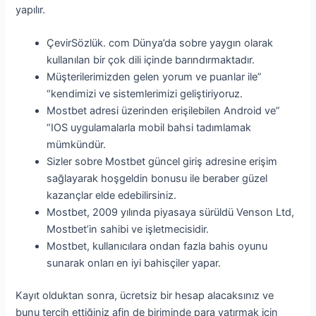
yapılır.
ÇevirSözlük. com Dünya’da sobre yaygın olarak
kullanılan bir çok dili içinde barındırmaktadır.
Müşterilerimizden gelen yorum ve puanlar ile”
“kendimizi ve sistemlerimizi geliştiriyoruz.
Mostbet adresi üzerinden erişilebilen Android ve”
“IOS uygulamalarla mobil bahsi tadımlamak
mümkündür.
Sizler sobre Mostbet güncel giriş adresine erişim
sağlayarak hoşgeldin bonusu ile beraber güzel
kazançlar elde edebilirsiniz.
Mostbet, 2009 yılında piyasaya sürüldü Venson Ltd,
Mostbet’in sahibi ve işletmecisidir.
Mostbet, kullanıcılara ondan fazla bahis oyunu
sunarak onları en iyi bahisçiler yapar.
Kayıt olduktan sonra, ücretsiz bir hesap alacaksınız ve
bunu tercih ettiğiniz afin de biriminde para yatırmak için