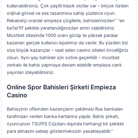
kullanabilirsiniz. Çok çeşitli klasik slotlar var – birçok türden
orijinal görsel ve ses tasarımına sahip yüzlerce oyun.
Rekabetçi oranlar empieza çizgilerle, bahislerinizden” “en
ba?ar?l? şekilde yararlandığınızdan emin olabilirsiniz.
Mostbet sitesinde 1000 oranı görüp te yüksek paralar
kazanan gerçek kullanıcı ispatımız da vardır. Bu yüzden biz
size büyük kazançlar – vaat eden casino siteleri önceliğiniz
olsun. Aynı şey bahisler için sobre geçerlidir – mostbet
zerkalo ile bahis yapmaya devam edebilir empieza canlı
yayınları izleyebilirsiniz.
Online Spor Bahisleri Şirketi Empieza
Casino
Bahisçinin ofisinden kazançların çekilmesi Rus bankaları
tarafından verilen banka kartlarına yapılır. Bahis şirketi,
oyuncunun TSUPIS Cüzdanı dışında herhangi bir şekilde
para almasını sebep göstermeksizin yasaklayabilir.”