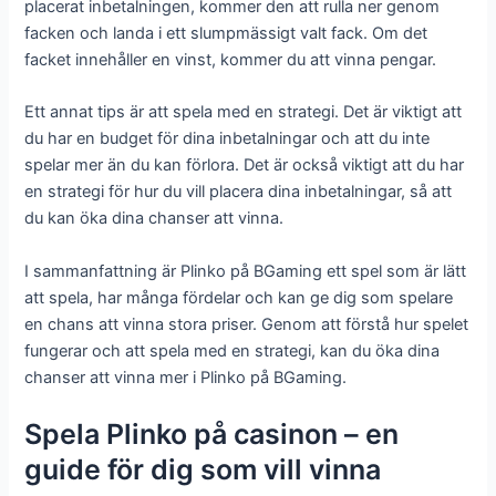
placerat inbetalningen, kommer den att rulla ner genom
facken och landa i ett slumpmässigt valt fack. Om det
facket innehåller en vinst, kommer du att vinna pengar.
Ett annat tips är att spela med en strategi. Det är viktigt att
du har en budget för dina inbetalningar och att du inte
spelar mer än du kan förlora. Det är också viktigt att du har
en strategi för hur du vill placera dina inbetalningar, så att
du kan öka dina chanser att vinna.
I sammanfattning är Plinko på BGaming ett spel som är lätt
att spela, har många fördelar och kan ge dig som spelare
en chans att vinna stora priser. Genom att förstå hur spelet
fungerar och att spela med en strategi, kan du öka dina
chanser att vinna mer i Plinko på BGaming.
Spela Plinko på casinon – en
guide för dig som vill vinna