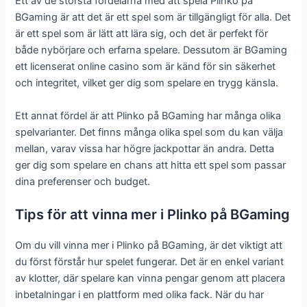
Ett av de största fördelarna med att spela Plinko på
BGaming är att det är ett spel som är tillgängligt för alla. Det
är ett spel som är lätt att lära sig, och det är perfekt för
både nybörjare och erfarna spelare. Dessutom är BGaming
ett licenserat online casino som är känd för sin säkerhet
och integritet, vilket ger dig som spelare en trygg känsla.
Ett annat fördel är att Plinko på BGaming har många olika
spelvarianter. Det finns många olika spel som du kan välja
mellan, varav vissa har högre jackpottar än andra. Detta
ger dig som spelare en chans att hitta ett spel som passar
dina preferenser och budget.
Tips för att vinna mer i Plinko på BGaming
Om du vill vinna mer i Plinko på BGaming, är det viktigt att
du först förstår hur spelet fungerar. Det är en enkel variant
av klotter, där spelare kan vinna pengar genom att placera
inbetalningar i en plattform med olika fack. När du har