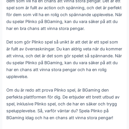
dem som vill ha en chans att vinna stora pengar. Det är ett
spel som är fullt av action och spänning, och det är perfekt
för dem som vill ha en rolig och spännande upplevelse. När
du spelar Plinko på BGaming, kan du vara säker på att du
har en bra chans att vinna stora pengar.
Det som gör Plinko spel så unikt är att det är ett spel som
är fullt av överraskningar. Du kan aldrig veta när du kommer
att vinna, och det är det som gör spelet så spännande. När
du spelar Plinko på BGaming, kan du vara säker på att du
har en chans att vinna stora pengar och ha en rolig
upplevelse.
Om du är redo att prova Plinko spel, är BGaming den
perfekta plattformen för dig. De erbjuder ett brett utbud av
spel, inklusive Plinko spel, och de har en säker och trygg
spelupplevelse. Så, varför väntar du? Spela Plinko på
BGaming idag och ha en chans att vinna stora pengar!