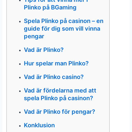
Plinko på BGaming
Spela Plinko på casinon – en
guide för dig som vill vinna
pengar
Vad är Plinko?
Hur spelar man Plinko?
Vad är Plinko casino?
Vad är fördelarna med att
spela Plinko på casinon?
Vad är Plinko för pengar?
Konklusion