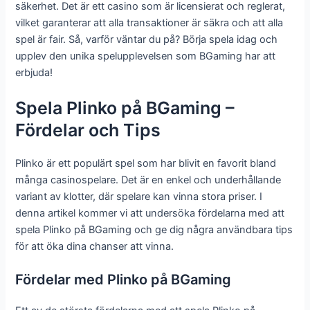
säkerhet. Det är ett casino som är licensierat och reglerat,
vilket garanterar att alla transaktioner är säkra och att alla
spel är fair. Så, varför väntar du på? Börja spela idag och
upplev den unika spelupplevelsen som BGaming har att
erbjuda!
Spela Plinko på BGaming –
Fördelar och Tips
Plinko är ett populärt spel som har blivit en favorit bland
många casinospelare. Det är en enkel och underhållande
variant av klotter, där spelare kan vinna stora priser. I
denna artikel kommer vi att undersöka fördelarna med att
spela Plinko på BGaming och ge dig några användbara tips
för att öka dina chanser att vinna.
Fördelar med Plinko på BGaming