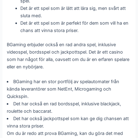
spel.
Det är ett spel som är lätt att lära sig, men svårt att
sluta med.
Det är ett spel som är perfekt för dem som vill ha en
chans att vinna stora priser.
BGaming erbjuder också en rad andra spel, inklusive
videospel, bordsspel och jackpottspel. Det är ett casino
som har något för alla, oavsett om du är en erfaren spelare
eller en nybörjare.
BGaming har en stor portfölj av spelautomater från
kända leverantörer som NetEnt, Microgaming och
Quickspin.
Det har också en rad bordsspel, inklusive blackjack,
roulette och baccarat.
Det har också jackpottspel som kan ge dig chansen att
vinna stora priser.
Om du är redo att prova BGaming, kan du göra det med