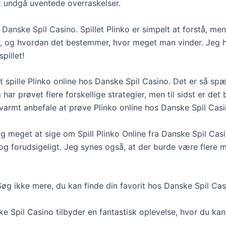
at undgå uventede overraskelser.
Danske Spil Casino. Spillet Plinko er simpelt at forstå, men 
, og hvordan det bestemmer, hvor meget man vinder. Jeg har 
pillet!
at spille Plinko online hos Danske Spil Casino. Det er så 
har prøvet flere forskellige strategier, men til sidst er de
varmt anbefale at prøve Plinko online hos Danske Spil Casi
ig meget at sige om Spill Plinko Online fra Danske Spil Casi
lt og forudsigeligt. Jeg synes også, at der burde være flere
? Søg ikke mere, du kan finde din favorit hos Danske Spil Cas
e Spil Casino tilbyder en fantastisk oplevelse, hvor du kan 