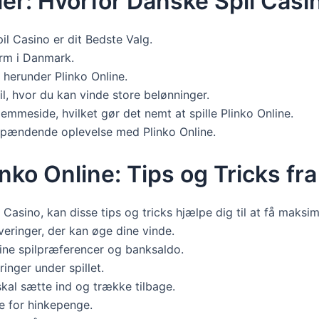
ier: Hvorfor Danske Spil Casi
il Casino er dit Bedste Valg.
orm i Danmark.
, herunder Plinko Online.
l, hvor du kan vinde store belønninger.
emmeside, hvilket gør det nemt at spille Plinko Online.
spændende oplevelse med Plinko Online.
ko Online: Tips og Tricks fr
Casino, kan disse tips og tricks hjælpe dig til at få maksima
inger, der kan øge dine vinde.
 dine spilpræferencer og banksaldo.
inger under spillet.
skal sætte ind og trække tilbage.
se for hinkepenge.