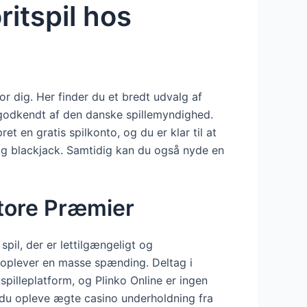
ritspil hos
 dig. Her finder du et bredt udvalg af
 godkendt af den danske spillemyndighed.
t en gratis spilkonto, og du er klar til at
 og blackjack. Samtidig kan du også nyde en
store Præmier
spil, der er lettilgængeligt og
 oplever en masse spænding. Deltag i
spilleplatform, og Plinko Online er ingen
n du opleve ægte casino underholdning fra