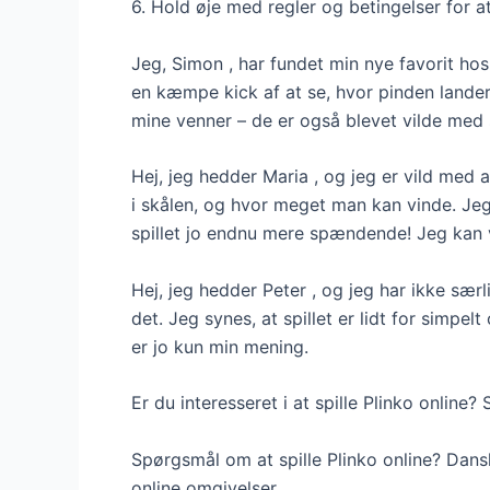
6. Hold øje med regler og betingelser for 
Jeg, Simon , har fundet min nye favorit hos 
en kæmpe kick af at se, hvor pinden lander
mine venner – de er også blevet vilde med s
Hej, jeg hedder Maria , og jeg er vild med 
i skålen, og hvor meget man kan vinde. Jeg 
spillet jo endnu mere spændende! Jeg kan 
Hej, jeg hedder Peter , og jeg har ikke særl
det. Jeg synes, at spillet er lidt for simpe
er jo kun min mening.
Er du interesseret i at spille Plinko online
Spørgsmål om at spille Plinko online? Dansk
online omgivelser.