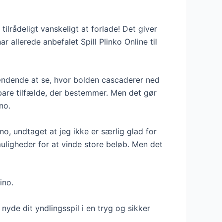
tilrådeligt vanskeligt at forlade! Det giver
allerede anbefalet Spill Plinko Online til
spændende at se, hvor bolden cascaderer ned
t bare tilfælde, der bestemmer. Men det gør
no.
no, undtaget at jeg ikke er særlig glad for
 muligheder for at vinde store beløb. Men det
ino.
nyde dit yndlingsspil i en tryg og sikker