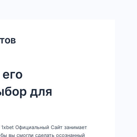
тов
 его
ыбор для
 1xbet Официальный Сайт занимает
обы вы смогли сделать осознанный