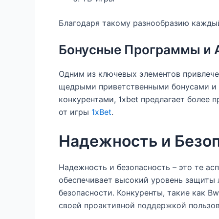
Благодаря такому разнообразию каждый
Бонусные Программы и 
Одним из ключевых элементов привлече
щедрыми приветственными бонусами и ч
конкурентами, 1xbet предлагает более 
от игры
1xBet
.
Надежность и Безо
Надежность и безопасность – это те ас
обеспечивает высокий уровень защиты 
безопасности. Конкуренты, такие как Bw
своей проактивной поддержкой пользов