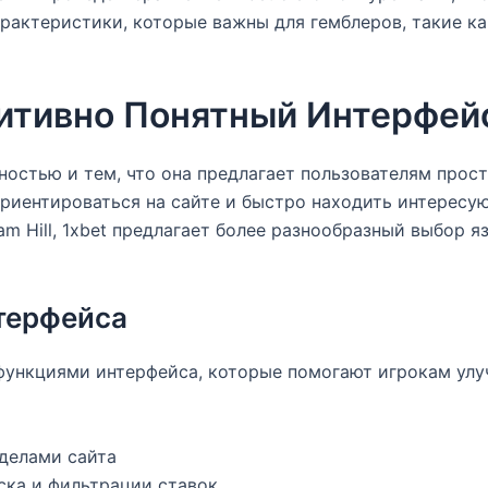
актеристики, которые важны для гемблеров, такие как
уитивно Понятный Интерфей
ностью и тем, что она предлагает пользователям прос
риентироваться на сайте и быстро находить интересую
iam Hill, 1xbet предлагает более разнообразный выбор я
терфейса
функциями интерфейса, которые помогают игрокам улу
делами сайта
ска и фильтрации ставок