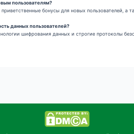
новым пользователям?
е приветственные бонусы для новых пользователей, а 
ость данных пользователей?
хнологии шифрования данных и строгие протоколы бе