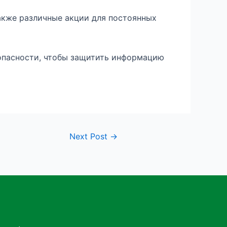
также различные акции для постоянных
зопасности, чтобы защитить информацию
Next Post
→