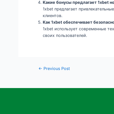
Какие бонусы предлагает 1xbet 
1xbet предлагает привлекательны
клиентов.
Как 1xbet обеспечивает безопасн
1xbet использует современные те
своих пользователей.
←
Previous Post