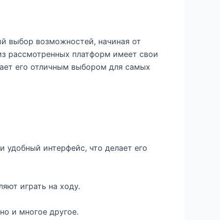
ий выбор возможностей, начиная от
 из рассмотренных платформ имеет свои
лает его отличным выбором для самых
и удобный интерфейс, что делает его
ляют играть на ходу.
но и многое другое.