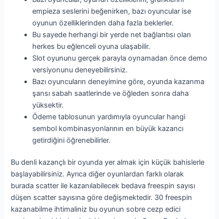
empieza seslerini beğenirken, bazı oyuncular ise
oyunun özelliklerinden daha fazla beklerler.
Bu sayede herhangi bir yerde net bağlantısı olan
herkes bu eğlenceli oyuna ulaşabilir.
Slot oyununu gerçek parayla oynamadan önce demo
versiyonunu deneyebilirsiniz.
Bazı oyuncuların deneyimine göre, oyunda kazanma
şansı sabah saatlerinde ve öğleden sonra daha
yüksektir.
Ödeme tablosunun yardımıyla oyuncular hangi
sembol kombinasyonlarının en büyük kazancı
getirdiğini öğrenebilirler.
Bu denli kazançlı bir oyunda yer almak için küçük bahislerle
başlayabilirsiniz. Ayrıca diğer oyunlardan farklı olarak
burada scatter ile kazanılabilecek bedava freespin sayısı
düşen scatter sayısına göre değişmektedir. 30 freespin
kazanabilme ihtimaliniz bu oyunun sobre cezp edici