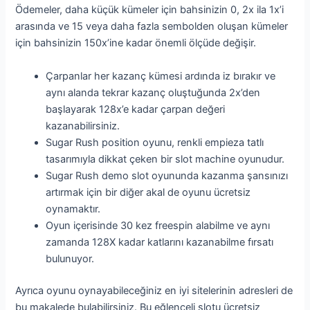
Ödemeler, daha küçük kümeler için bahsinizin 0, 2x ila 1x’i
arasında ve 15 veya daha fazla sembolden oluşan kümeler
için bahsinizin 150x’ine kadar önemli ölçüde değişir.
Çarpanlar her kazanç kümesi ardında iz bırakır ve
aynı alanda tekrar kazanç oluştuğunda 2x’den
başlayarak 128x’e kadar çarpan değeri
kazanabilirsiniz.
Sugar Rush position oyunu, renkli empieza tatlı
tasarımıyla dikkat çeken bir slot machine oyunudur.
Sugar Rush demo slot oyununda kazanma şansınızı
artırmak için bir diğer akal de oyunu ücretsiz
oynamaktır.
Oyun içerisinde 30 kez freespin alabilme ve aynı
zamanda 128X kadar katlarını kazanabilme fırsatı
bulunuyor.
Ayrıca oyunu oynayabileceğiniz en iyi sitelerinin adresleri de
bu makalede bulabilirsiniz. Bu eğlenceli slotu ücretsiz