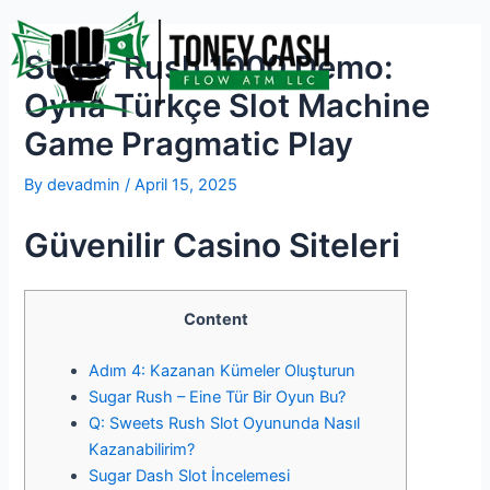
Skip
Post
to
navigation
Sugar Rush 1000 Demo:
content
Oyna Türkçe Slot Machine
Game Pragmatic Play
By
devadmin
/
April 15, 2025
Güvenilir Casino Siteleri
Content
Adım 4: Kazanan Kümeler Oluşturun
Sugar Rush – Eine Tür Bir Oyun Bu?
Q: Sweets Rush Slot Oyununda Nasıl
Kazanabilirim?
Sugar Dash Slot İncelemesi