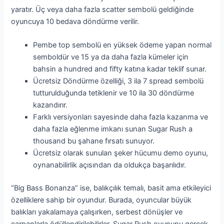
yaratır. Üç veya daha fazla scatter sembolü geldiğinde
oyuncuya 10 bedava döndürme verilir.
Pembe top sembolü en yüksek ödeme yapan normal
semboldür ve 15 ya da daha fazla kümeler için
bahsin a hundred and fifty katına kadar teklif sunar.
Ücretsiz Döndürme özelliği, 3 ila 7 spread sembolü
tutturulduğunda tetiklenir ve 10 ila 30 döndürme
kazandırır.
Farklı versiyonları sayesinde daha fazla kazanma ve
daha fazla eğlenme imkanı sunan Sugar Rush a
thousand bu şahane fırsatı sunuyor.
Ücretsiz olarak sunulan şeker hücumu demo oyunu,
oynanabilirlik açısından da oldukça başarılıdır.
“Big Bass Bonanza” ise, balıkçılık temalı, basit ama etkileyici
özelliklere sahip bir oyundur. Burada, oyuncular büyük
balıkları yakalamaya çalışırken, serbest dönüşler ve