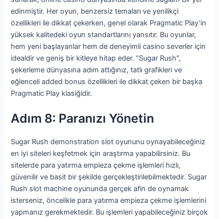
edinmiştir. Her oyun, benzersiz temaları ve yenilikçi
özellikleri ile dikkat çekerken, genel olarak Pragmatic Play’in
yüksek kalitedeki oyun standartlarını yansıtır. Bu oyunlar,
hem yeni başlayanlar hem de deneyimli casino severler için
idealdir ve geniş bir kitleye hitap eder. “Sugar Rush”,
şekerleme dünyasına adım attığınız, tatlı grafikleri ve
eğlenceli added bonus özellikleri ile dikkat çeken bir başka
Pragmatic Play klasiğidir.
Adım 8: Paranızı Yönetin
Sugar Rush demonstration slot oyununu oynayabileceğiniz
en iyi siteleri keşfetmek için araştırma yapabilirsiniz. Bu
sitelerde para yatırma empieza çekme işlemleri hızlı,
güvenilir ve basit bir şekilde gerçekleştirilebilmektedir. Sugar
Rush slot machine oyununda gerçek afin de oynamak
isterseniz, öncelikle para yatırma empieza çekme işlemlerini
yapmanız gerekmektedir. Bu işlemleri yapabileceğiniz birçok