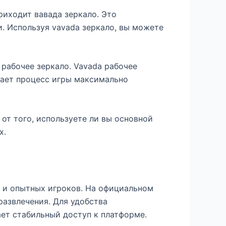
риходит вавада зеркало. Это
. Используя vavada зеркало, вы можете
 рабочее зеркало. Vavada рабочее
лает процесс игры максимально
от того, используете ли вы основной
х.
к и опытных игроков. На официальном
развлечения. Для удобства
ает стабильный доступ к платформе.