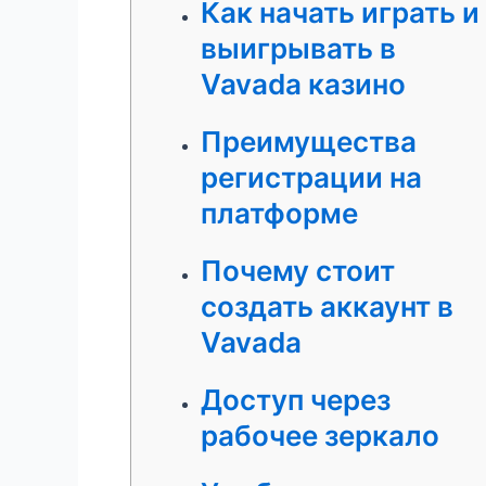
Как начать играть и
выигрывать в
Vavada казино
Преимущества
регистрации на
платформе
Почему стоит
создать аккаунт в
Vavada
Доступ через
рабочее зеркало