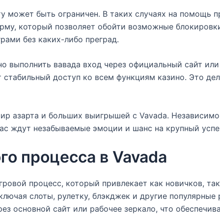
ту может быть ограничен. В таких случаях на помощь п
орму, который позволяет обойти возможные блокировки
ами без каких-либо преград.
чно выполнить вавада вход через официальный сайт или
т стабильный доступ ко всем функциям казино. Это де
ир азарта и больших выигрышей с Vavada. Независимо 
 вас ждут незабываемые эмоции и шанс на крупный успе
го процесса в Vavada
гровой процесс, который привлекает как новичков, та
ключая слоты, рулетку, блэкджек и другие популярные 
рез основной сайт или рабочее зеркало, что обеспечив