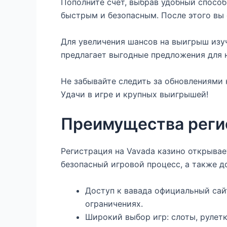
Пополните счет, выбрав удобный способ
быстрым и безопасным. После этого вы
Для увеличения шансов на выигрыш изуч
предлагает выгодные предложения для 
Не забывайте следить за обновлениями н
Удачи в игре и крупных выигрышей!
Преимущества реги
Регистрация на Vavada казино открыва
безопасный игровой процесс, а также д
Доступ к вавада официальный сай
ограничениях.
Широкий выбор игр: слоты, рулетк