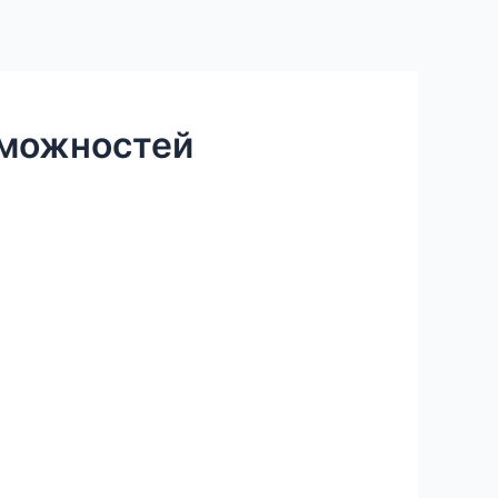
зможностей