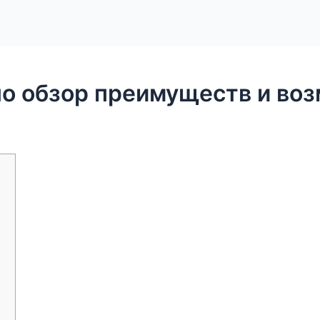
но обзор преимуществ и во