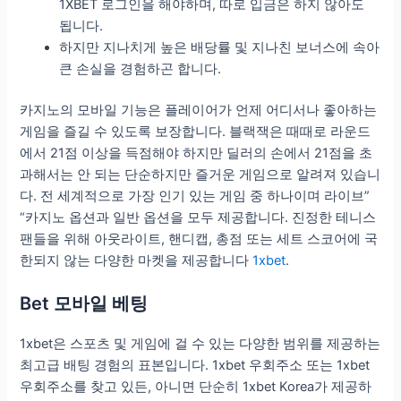
1XBET 로그인을 해야하며, 따로 입금은 하지 않아도
됩니다.
하지만 지나치게 높은 배당률 및 지나친 보너스에 속아
큰 손실을 경험하곤 합니다.
카지노의 모바일 기능은 플레이어가 언제 어디서나 좋아하는
게임을 즐길 수 있도록 보장합니다. 블랙잭은 때때로 라운드
에서 21점 이상을 득점해야 하지만 딜러의 손에서 21점을 초
과해서는 안 되는 단순하지만 즐거운 게임으로 알려져 있습니
다. 전 세계적으로 가장 인기 있는 게임 중 하나이며 라이브”
“카지노 옵션과 일반 옵션을 모두 제공합니다. 진정한 테니스
팬들을 위해 아웃라이트, 핸디캡, 총점 또는 세트 스코어에 국
한되지 않는 다양한 마켓을 제공합니다
1xbet
.
Bet 모바일 베팅
1xbet은 스포츠 및 게임에 걸 수 있는 다양한 범위를 제공하는
최고급 배팅 경험의 표본입니다. 1xbet 우회주소 또는 1xbet
우회주소를 찾고 있든, 아니면 단순히 1xbet Korea가 제공하