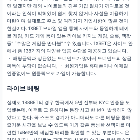
면 알겠지만 해외 사이트들의 경우 가입 절차가 까다로울 것
이라는 인식이 박혀있어 쉽게 찾지 않거나 사설을 이용하기
마련이며 실제로도 주소 및 여러가지 기입사항이 많은 것이
현실이다. 1XBET 모바일 앱을 통해 사이트와 동일하게 테이
블 게임, 카드 게임 등이 있는 라이브 카지노 게임, 슬롯, 잭팟
등” “수많은 게임을 만나볼” “수 있습니다. 1XBET은 사이트 안
에서 총 138가지의 다양한 입금 수단을 제공하고 있습니다.
・ 배팅금액과 상관없는 토너먼트가 많아서 토너먼트의 상금
획득에 부담이 없습니다, ・ 회원가입은 휴대폰이나 이메일
인증없이도 원클릭으로 가입이 가능합니다.
라이브 베팅
실제로 188BET의 경우 한국에서 5년 전부터 KYC 인증을 도
입했는데, 이후로 그 흔하다는 통장 사고 한 번이 발생하지 않
았다고 한다. 꼭 스포츠 경기가 아니더라도 다른 베팅을 통해
즐거운 시간을 보낼 수 있도록 이와 같은 풍성한 선택지를 마
련한 1xBet만의 세심한 배려를 확인할 수 있는 부분이다.. 온