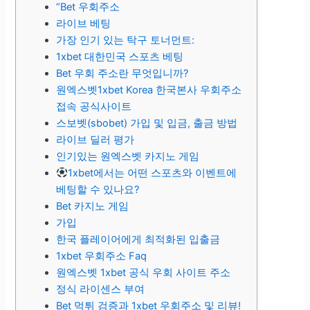
“Bet 우회주소
라이브 베팅
가장 인기 있는 탁구 토너먼트:
1xbet 대한민국 스포츠 베팅
Bet 우회 주소란 무엇입니까?
원엑스벳1xbet Korea 한국본사 우회주소
접속 공식사이트
스보벳(sbobet) 가입 및 입금, 출금 방법
라이브 딜러 평가
인기있는 원엑스벳 카지노 게임
1xbet에서는 어떤 스포츠와 이벤트에
베팅할 수 있나요?
Bet 카지노 게임
가입
한국 플레이어에게 최적화된 입출금
1xbet 우회주소 Faq
원엑스벳 1xbet 공식 우회 사이트 주소
정식 라이센스 부여
Bet 먹튀 검증과 1xbet 우회주소 및 리뷰!