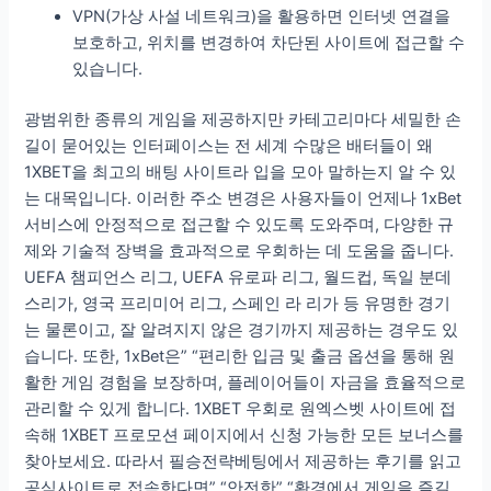
VPN(가상 사설 네트워크)을 활용하면 인터넷 연결을
보호하고, 위치를 변경하여 차단된 사이트에 접근할 수
있습니다.
광범위한 종류의 게임을 제공하지만 카테고리마다 세밀한 손
길이 묻어있는 인터페이스는 전 세계 수많은 배터들이 왜
1XBET을 최고의 배팅 사이트라 입을 모아 말하는지 알 수 있
는 대목입니다. 이러한 주소 변경은 사용자들이 언제나 1xBet
서비스에 안정적으로 접근할 수 있도록 도와주며, 다양한 규
제와 기술적 장벽을 효과적으로 우회하는 데 도움을 줍니다.
UEFA 챔피언스 리그, UEFA 유로파 리그, 월드컵, 독일 분데
스리가, 영국 프리미어 리그, 스페인 라 리가 등 유명한 경기
는 물론이고, 잘 알려지지 않은 경기까지 제공하는 경우도 있
습니다. 또한, 1xBet은” “편리한 입금 및 출금 옵션을 통해 원
활한 게임 경험을 보장하며, 플레이어들이 자금을 효율적으로
관리할 수 있게 합니다. 1XBET 우회로 원엑스벳 사이트에 접
속해 1XBET 프로모션 페이지에서 신청 가능한 모든 보너스를
찾아보세요. 따라서 필승전략베팅에서 제공하는 후기를 읽고
공식사이트로 접속한다면” “안전한” “환경에서 게임을 즐길