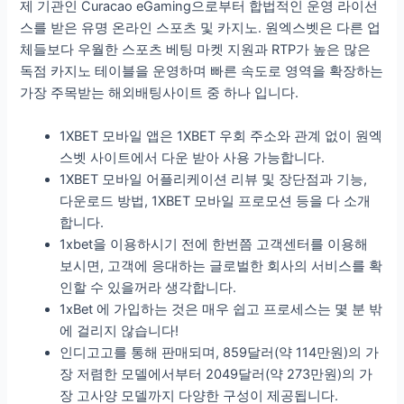
제 기관인 Curacao eGaming으로부터 합법적인 운영 라이선
스를 받은 유명 온라인 스포츠 및 카지노. 원엑스벳은 다른 업
체들보다 우월한 스포츠 베팅 마켓 지원과 RTP가 높은 많은
독점 카지노 테이블을 운영하며 빠른 속도로 영역을 확장하는
가장 주목받는 해외배팅사이트 중 하나 입니다.
1XBET 모바일 앱은 1XBET 우회 주소와 관계 없이 원엑
스벳 사이트에서 다운 받아 사용 가능합니다.
1XBET 모바일 어플리케이션 리뷰 및 장단점과 기능,
다운로드 방법, 1XBET 모바일 프로모션 등을 다 소개
합니다.
1xbet을 이용하시기 전에 한번쯤 고객센터를 이용해
보시면, 고객에 응대하는 글로벌한 회사의 서비스를 확
인할 수 있을꺼라 생각합니다.
1xBet 에 가입하는 것은 매우 쉽고 프로세스는 몇 분 밖
에 걸리지 않습니다!
인디고고를 통해 판매되며, 859달러(약 114만원)의 가
장 저렴한 모델에서부터 2049달러(약 273만원)의 가
장 고사양 모델까지 다양한 구성이 제공됩니다.