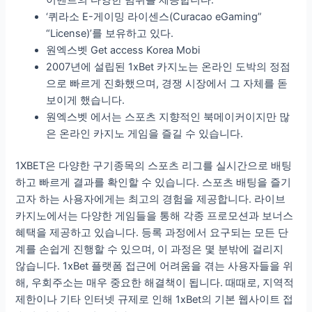
‘퀴라소 E-게이밍 라이센스(Curacao eGaming”
“License)’를 보유하고 있다.
원엑스벳 Get access Korea Mobi
2007년에 설립된 1xBet 카지노는 온라인 도박의 정점
으로 빠르게 진화했으며, 경쟁 시장에서 그 자체를 돋
보이게 했습니다.
원엑스벳 에서는 스포츠 지향적인 북메이커이지만 많
은 온라인 카지노 게임을 즐길 수 있습니다.
1XBET은 다양한 구기종목의 스포츠 리그를 실시간으로 배팅
하고 빠르게 결과를 확인할 수 있습니다. 스포츠 배팅을 즐기
고자 하는 사용자에게는 최고의 경험을 제공합니다. 라이브
카지노에서는 다양한 게임들을 통해 각종 프로모션과 보너스
혜택을 제공하고 있습니다. 등록 과정에서 요구되는 모든 단
계를 손쉽게 진행할 수 있으며, 이 과정은 몇 분밖에 걸리지
않습니다. 1xBet 플랫폼 접근에 어려움을 겪는 사용자들을 위
해, 우회주소는 매우 중요한 해결책이 됩니다. 때때로, 지역적
제한이나 기타 인터넷 규제로 인해 1xBet의 기본 웹사이트 접