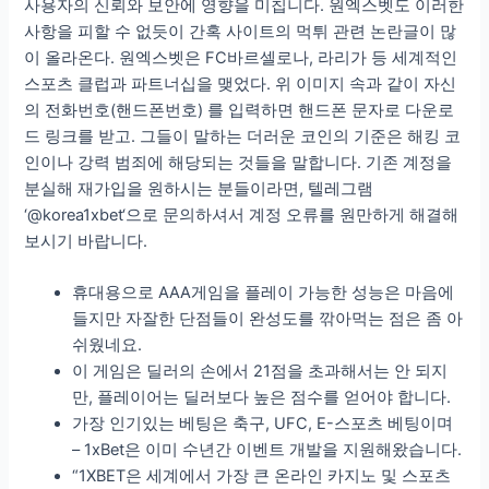
사용자의 신뢰와 보안에 영향을 미칩니다. 원엑스벳도 이러한
사항을 피할 수 없듯이 간혹 사이트의 먹튀 관련 논란글이 많
이 올라온다. 원엑스벳은 FC바르셀로나, 라리가 등 세계적인
스포츠 클럽과 파트너십을 맺었다. 위 이미지 속과 같이 자신
의 전화번호(핸드폰번호) 를 입력하면 핸드폰 문자로 다운로
드 링크를 받고. 그들이 말하는 더러운 코인의 기준은 해킹 코
인이나 강력 범죄에 해당되는 것들을 말합니다. 기존 계정을
분실해 재가입을 원하시는 분들이라면, 텔레그램
‘@korea1xbet‘으로 문의하셔서 계정 오류를 원만하게 해결해
보시기 바랍니다.
휴대용으로 AAA게임을 플레이 가능한 성능은 마음에
들지만 자잘한 단점들이 완성도를 깎아먹는 점은 좀 아
쉬웠네요.
이 게임은 딜러의 손에서 21점을 초과해서는 안 되지
만, 플레이어는 딜러보다 높은 점수를 얻어야 합니다.
가장 인기있는 베팅은 축구, UFC, E-스포츠 베팅이며
– 1xBet은 이미 수년간 이벤트 개발을 지원해왔습니다.
“1XBET은 세계에서 가장 큰 온라인 카지노 및 스포츠