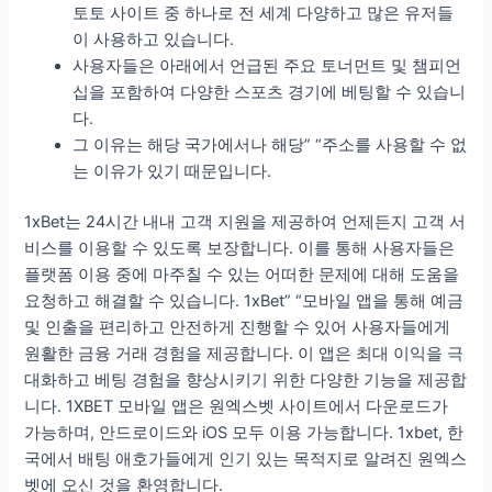
토토 사이트 중 하나로 전 세계 다양하고 많은 유저들
이 사용하고 있습니다.
사용자들은 아래에서 언급된 주요 토너먼트 및 챔피언
십을 포함하여 다양한 스포츠 경기에 베팅할 수 있습니
다.
그 이유는 해당 국가에서나 해당” “주소를 사용할 수 없
는 이유가 있기 때문입니다.
1xBet는 24시간 내내 고객 지원을 제공하여 언제든지 고객 서
비스를 이용할 수 있도록 보장합니다. 이를 통해 사용자들은
플랫폼 이용 중에 마주칠 수 있는 어떠한 문제에 대해 도움을
요청하고 해결할 수 있습니다. 1xBet” “모바일 앱을 통해 예금
및 인출을 편리하고 안전하게 진행할 수 있어 사용자들에게
원활한 금융 거래 경험을 제공합니다. 이 앱은 최대 이익을 극
대화하고 베팅 경험을 향상시키기 위한 다양한 기능을 제공합
니다. 1XBET 모바일 앱은 원엑스벳 사이트에서 다운로드가
가능하며, 안드로이드와 iOS 모두 이용 가능합니다. 1xbet, 한
국에서 배팅 애호가들에게 인기 있는 목적지로 알려진 원엑스
벳에 오신 것을 환영합니다.