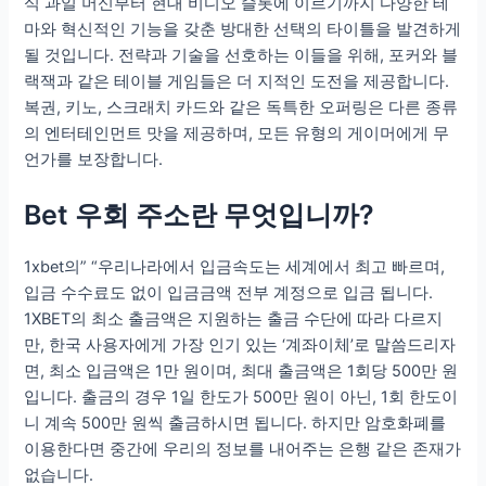
식 과일 머신부터 현대 비디오 슬롯에 이르기까지 다양한 테
마와 혁신적인 기능을 갖춘 방대한 선택의 타이틀을 발견하게
될 것입니다. 전략과 기술을 선호하는 이들을 위해, 포커와 블
랙잭과 같은 테이블 게임들은 더 지적인 도전을 제공합니다.
복권, 키노, 스크래치 카드와 같은 독특한 오퍼링은 다른 종류
의 엔터테인먼트 맛을 제공하며, 모든 유형의 게이머에게 무
언가를 보장합니다.
Bet 우회 주소란 무엇입니까?
1xbet의” “우리나라에서 입금속도는 세계에서 최고 빠르며,
입금 수수료도 없이 입금금액 전부 계정으로 입금 됩니다.
1XBET의 최소 출금액은 지원하는 출금 수단에 따라 다르지
만, 한국 사용자에게 가장 인기 있는 ‘계좌이체’로 말씀드리자
면, 최소 입금액은 1만 원이며, 최대 출금액은 1회당 500만 원
입니다. 출금의 경우 1일 한도가 500만 원이 아닌, 1회 한도이
니 계속 500만 원씩 출금하시면 됩니다. 하지만 암호화폐를
이용한다면 중간에 우리의 정보를 내어주는 은행 같은 존재가
없습니다.