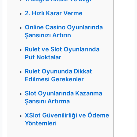
2. Hızlı Karar Verme
Online Casino Oyunlarında
Şansınızı Artırın
Rulet ve Slot Oyunlarında
Püf Noktalar
Rulet Oyununda Dikkat
Edilmesi Gerekenler
Slot Oyunlarında Kazanma
Şansını Artırma
XSlot Güvenilirliği ve Ödeme
Yöntemleri