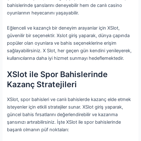
bahislerinde şanslarını deneyebilir hem de canlı casino
oyunlarının heyecanını yaşayabilir.
Eğlenceli ve kazançlı bir deneyim arayanlar için XSlot,
güvenilir bir seçenektir. Xslot giriş yaparak, dünya çapında
popüler olan oyunlara ve bahis seçeneklerine erişim
sağlayabilirsiniz. X Slot, her geçen gün kendini yenileyerek,
kullanıcılarına daha iyi hizmet sunmayı hedeflemektedir.
XSlot ile Spor Bahislerinde
Kazanç Stratejileri
XSlot, spor bahisleri ve canlı bahislerde kazanç elde etmek
isteyenler için etkili stratejiler sunar. XSlot giriş yaparak,
güncel bahis fırsatlarını değerlendirebilir ve kazanma
şansınızı artırabilirsiniz. İşte XSlot ile spor bahislerinde
başarılı olmanın püf noktaları: