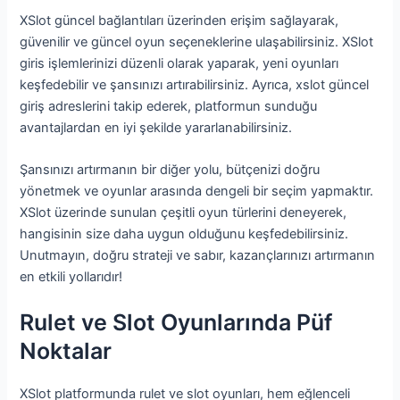
XSlot güncel bağlantıları üzerinden erişim sağlayarak,
güvenilir ve güncel oyun seçeneklerine ulaşabilirsiniz. XSlot
giris işlemlerinizi düzenli olarak yaparak, yeni oyunları
keşfedebilir ve şansınızı artırabilirsiniz. Ayrıca, xslot güncel
giriş adreslerini takip ederek, platformun sunduğu
avantajlardan en iyi şekilde yararlanabilirsiniz.
Şansınızı artırmanın bir diğer yolu, bütçenizi doğru
yönetmek ve oyunlar arasında dengeli bir seçim yapmaktır.
XSlot üzerinde sunulan çeşitli oyun türlerini deneyerek,
hangisinin size daha uygun olduğunu keşfedebilirsiniz.
Unutmayın, doğru strateji ve sabır, kazançlarınızı artırmanın
en etkili yollarıdır!
Rulet ve Slot Oyunlarında Püf
Noktalar
XSlot platformunda rulet ve slot oyunları, hem eğlenceli