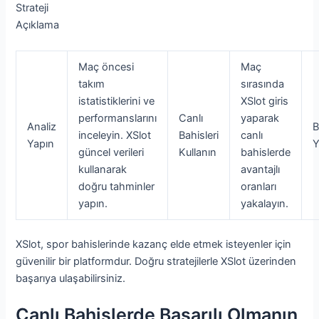
Strateji
Açıklama
Maç öncesi
Maç
takım
sırasında
istatistiklerini ve
XSlot giris
performanslarını
Canlı
yaparak
Analiz
B
inceleyin. XSlot
Bahisleri
canlı
Yapın
Y
güncel verileri
Kullanın
bahislerde
kullanarak
avantajlı
doğru tahminler
oranları
yapın.
yakalayın.
XSlot, spor bahislerinde kazanç elde etmek isteyenler için
güvenilir bir platformdur. Doğru stratejilerle XSlot üzerinden
başarıya ulaşabilirsiniz.
Canlı Bahislerde Başarılı Olmanın