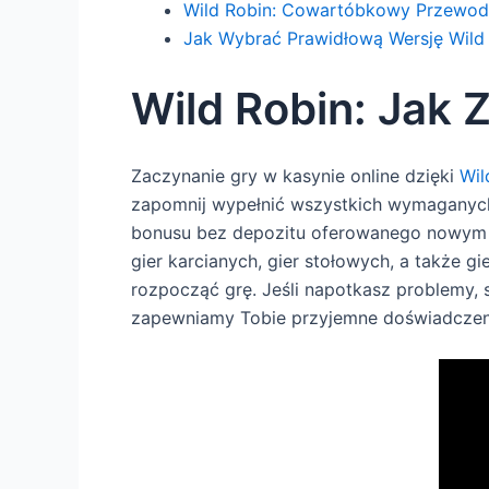
Wild Robin: Cowartóbkowy Przewodn
Jak Wybrać Prawidłową Wersję Wild 
Wild Robin: Jak 
Zaczynanie gry w kasynie online dzięki
Wil
zapomnij wypełnić wszystkich wymaganych 
bonusu bez depozitu oferowanego nowym gr
gier karcianych, gier stołowych, a także 
rozpocząć grę. Jeśli napotkasz problemy, s
zapewniamy Tobie przyjemne doświadczeni