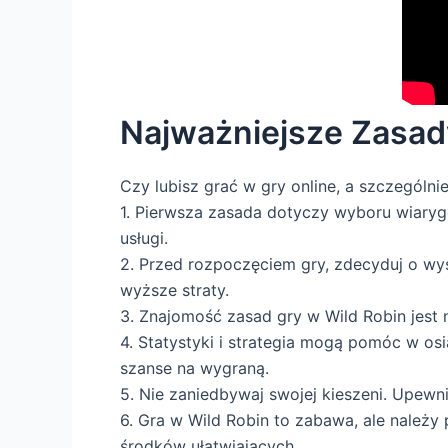
Najważniejsze Zasad
Czy lubisz grać w gry online, a szczególn
1. Pierwsza zasada dotyczy wyboru wiarygo
usługi.
2. Przed rozpoczęciem gry, zdecyduj o wys
wyższe straty.
3. Znajomość zasad gry w Wild Robin jest 
4. Statystyki i strategia mogą pomóc w osi
szanse na wygraną.
5. Nie zaniedbywaj swojej kieszeni. Upewnij
6. Gra w Wild Robin to zabawa, ale należy
środków ułatwiających.