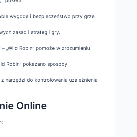
 i pokera.
obie wygodę i bezpieczeństwo przy grze
ych zasad i strategii gry.
w – „Wild Robin” pomoże w zrozumieniu
Wild Robin” pokazano sposoby
 z narzędzi do kontrolowania uzależnienia
nie Online
h: