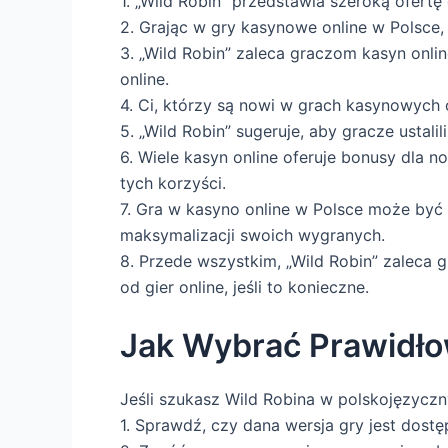
1. „Wild Robin” przedstawia szeroką ofertę 
2. Grając w gry kasynowe online w Polsce,
3. „Wild Robin” zaleca graczom kasyn onl
online.
4. Ci, którzy są nowi w grach kasynowych 
5. „Wild Robin” sugeruje, aby gracze ustali
6. Wiele kasyn online oferuje bonusy dla 
tych korzyści.
7. Gra w kasyno online w Polsce może być
maksymalizacji swoich wygranych.
8. Przede wszystkim, „Wild Robin” zaleca 
od gier online, jeśli to konieczne.
Jak Wybrać Prawidło
Jeśli szukasz Wild Robina w polskojęzyczn
1. Sprawdź, czy dana wersja gry jest dostę