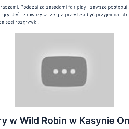
i graczami. Podążaj za zasadami fair play i zawsze postępuj
 gry. Jeśli zauważysz, że gra przestała być przyjemna lub
dalszej rozgrywki.
Gry w Wild Robin w Kasynie On