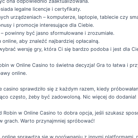
być ona odpowiednio zaaktualizowana.
iada legalne licencje i certyfikaty.
ch urządzeniach – komputerze, laptopie, tablecie czy sma
nusy i promocje interesujące dla Ciebie.
 – powinny być jasno sformułowane i zrozumiałe.
online, aby znaleźć najbardziej opłacalną.
 wybrać wersję gry, która Ci się bardzo podoba i jest dla 
obin w Online Casino to świetna decyzja! Gra to łatwa i p
awy online.
ne casino sprawdziło się z każdym razem, kiedy próbowałam 
jąco często, żeby być zadowoloną. Nic więcej do dodania!
d Robin w Online Casino to dobra opcja, jeśli szukasz spos
w grach. Warto przynajmniej spróbować!
n online sprawdza się w porównaniu z innymi platformami, 