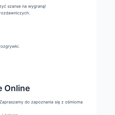
szyć szanse na wygraną!
 rozdawniczych.
rozgrywki.
 Online
”. Zapraszamy do zapoznania się z ośmioma