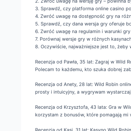
2. Zwróć uwagę na wersję gry – powinna 
3. Sprawdź, czy platforma online casino pos
4. Zwróć uwagę na dostępność gry na różny
5. Sprawdź, czy dana wersja gry oferuje bo
6. Zwróć uwagę na regulamin i warunki gry
7. Porównaj wersje gry w różnych kasynach 
8. Oczywiście, najważniejsze jest to, żeby
Recenzja od Pawła, 35 lat: Zagraj w Wild R
Polecam to każdemu, kto szuka dobrej zab
Recenzja od Anety, 28 lat: Wild Robin onli
prosty i intuicyjny, a wygrywam wystarcza
Recenzja od Krzysztofa, 43 lata: Gra w Wil
korzystam z bonusów, które pomagają mi 
Recenzja od Kasi, 31 lat: Kasyno Wild Robi