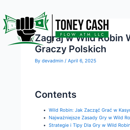
Skip
Post
to
navigation
content
Zagraj w Wild Robin 
Graczy Polskich
By
devadmin
/
April 6, 2025
Contents
Wild Robin: Jak Zacząć Grać w Kasy
Najważniejsze Zasady Gry w Wild Ro
Strategie i Tipy Dla Gry w Wild Robi