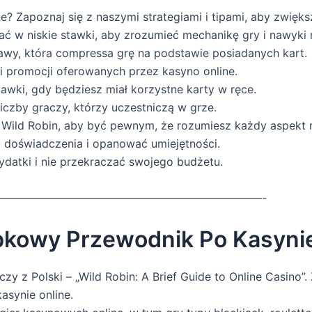
ne? Zapoznaj się z naszymi strategiami i tipami, aby zwięk
ć w niskie stawki, aby zrozumieć mechanikę gry i nawyki
tawy, która compressa grę na podstawie posiadanych kart.
i promocji oferowanych przez kasyno online.
wki, gdy będziesz miał korzystne karty w ręce.
 liczby graczy, którzy uczestniczą w grze.
ry Wild Robin, aby być pewnym, że rozumiesz każdy aspekt 
ć doświadczenia i opanować umiejętności.
ydatki i nie przekraczać swojego budżetu.
————————————————————————-
bkowy Przewodnik Po Kasynie
zy z Polski – „Wild Robin: A Brief Guide to Online Casino
asynie online.