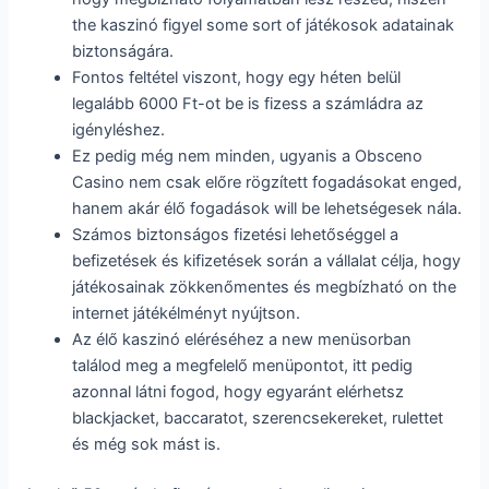
the kaszinó figyel some sort of játékosok adatainak
biztonságára.
Fontos feltétel viszont, hogy egy héten belül
legalább 6000 Ft-ot be is fizess a számládra az
igényléshez.
Ez pedig még nem minden, ugyanis a Obsceno
Casino nem csak előre rögzített fogadásokat enged,
hanem akár élő fogadások will be lehetségesek nála.
Számos biztonságos fizetési lehetőséggel a
befizetések és kifizetések során a vállalat célja, hogy
játékosainak zökkenőmentes és megbízható on the
internet játékélményt nyújtson.
Az élő kaszinó eléréséhez a new menüsorban
találod meg a megfelelő menüpontot, itt pedig
azonnal látni fogod, hogy egyaránt elérhetsz
blackjacket, baccaratot, szerencsekereket, rulettet
és még sok mást is.