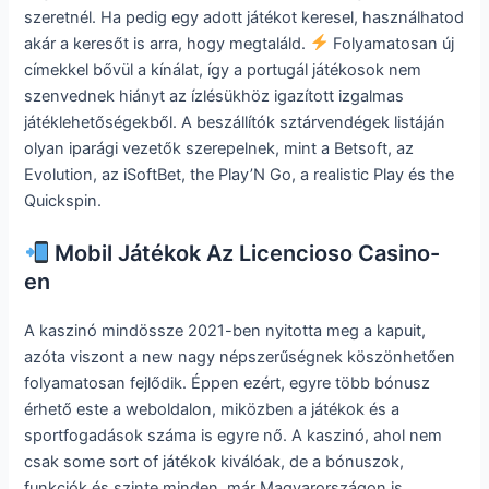
szeretnél. Ha pedig egy adott játékot keresel, használhatod
akár a keresőt is arra, hogy megtaláld.
Folyamatosan új
címekkel bővül a kínálat, így a portugál játékosok nem
szenvednek hiányt az ízlésükhöz igazított izgalmas
játéklehetőségekből. A beszállítók sztárvendégek listáján
olyan iparági vezetők szerepelnek, mint a Betsoft, az
Evolution, az iSoftBet, the Play’N Go, a realistic Play és the
Quickspin.
Mobil Játékok Az Licencioso Casino-
en
A kaszinó mindössze 2021-ben nyitotta meg a kapuit,
azóta viszont a new nagy népszerűségnek köszönhetően
folyamatosan fejlődik. Éppen ezért, egyre több bónusz
érhető este a weboldalon, miközben a játékok és a
sportfogadások száma is egyre nő. A kaszinó, ahol nem
csak some sort of játékok kiválóak, de a bónuszok,
funkciók és szinte minden, már Magyarországon is