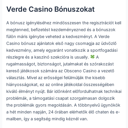
Verde Casino Bónuszokat
A bónusz igényléséhez mindösszesen the regisztrációt kell
megtenned, befizetést kezdeményezned és a bónuszok
fülön máris igénybe veheted a kedvezményt. A Verde
Casino bónusz ajánlatok első nagy csomagja az üdvözlő
kedvezmény, amely egyaránt vonatkozik a sportfogadási
részlegre és a kaszinó szekcióra is usually.
A
rugalmasságot, biztonságot, jutalmakat és szórakozást
kereső játékosok számára az Obsceno Casino a vezető
választás. Mivel az erősségei felülmúlják the kisebb
hiányosságokat, ez az online játékoldal összességében
kiváló élményt nyújt. Bár időnként előfordulhatnak technikai
problémák, a támogatási csapat szorgalmasan dolgozik
the problémák gyors megoldásán. A többnyelvű ügynökök
a hét minden napján, 24 órában elérhetők élő chaten és e-
mailben, így a segítség mindig kéznél van.