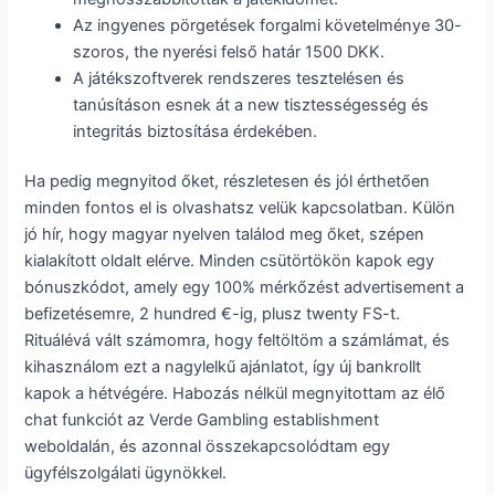
Az ingyenes pörgetések forgalmi követelménye 30-
szoros, the nyerési felső határ 1500 DKK.
A játékszoftverek rendszeres tesztelésen és
tanúsításon esnek át a new tisztességesség és
integritás biztosítása érdekében.
Ha pedig megnyitod őket, részletesen és jól érthetően
minden fontos el is olvashatsz velük kapcsolatban. Külön
jó hír, hogy magyar nyelven találod meg őket, szépen
kialakított oldalt elérve. Minden csütörtökön kapok egy
bónuszkódot, amely egy 100% mérkőzést advertisement a
befizetésemre, 2 hundred €-ig, plusz twenty FS-t.
Rituálévá vált számomra, hogy feltöltöm a számlámat, és
kihasználom ezt a nagylelkű ajánlatot, így új bankrollt
kapok a hétvégére. Habozás nélkül megnyitottam az élő
chat funkciót az Verde Gambling establishment
weboldalán, és azonnal összekapcsolódtam egy
ügyfélszolgálati ügynökkel.