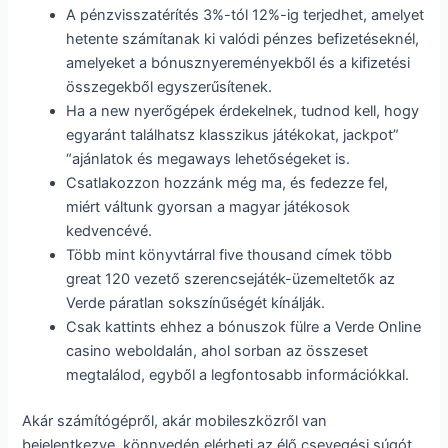
A pénzvisszatérítés 3%-tól 12%-ig terjedhet, amelyet
hetente számítanak ki valódi pénzes befizetéseknél,
amelyeket a bónusznyereményekből és a kifizetési
összegekből egyszerűsítenek.
Ha a new nyerőgépek érdekelnek, tudnod kell, hogy
egyaránt találhatsz klasszikus játékokat, jackpot”
“ajánlatok és megaways lehetőségeket is.
Csatlakozzon hozzánk még ma, és fedezze fel,
miért váltunk gyorsan a magyar játékosok
kedvencévé.
Több mint könyvtárral five thousand címek több
great 120 vezető szerencsejáték-üzemeltetők az
Verde páratlan sokszínűségét kínálják.
Csak kattints ehhez a bónuszok fülre a Verde Online
casino weboldalán, ahol sorban az összeset
megtalálod, egyből a legfontosabb információkkal.
Akár számítógépről, akár mobileszközről van
bejelentkezve, könnyedén elérheti az élő csevegési súgót,