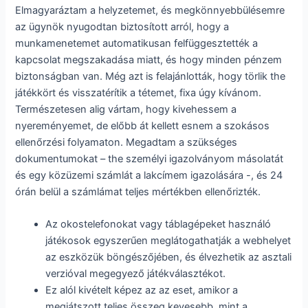
Elmagyaráztam a helyzetemet, és megkönnyebbülésemre
az ügynök nyugodtan biztosított arról, hogy a
munkamenetemet automatikusan felfüggesztették a
kapcsolat megszakadása miatt, és hogy minden pénzem
biztonságban van. Még azt is felajánlották, hogy törlik the
játékkört és visszatérítik a tétemet, fixa úgy kívánom.
Természetesen alig vártam, hogy kivehessem a
nyereményemet, de előbb át kellett esnem a szokásos
ellenőrzési folyamaton. Megadtam a szükséges
dokumentumokat – the személyi igazolványom másolatát
és egy közüzemi számlát a lakcímem igazolására -, és 24
órán belül a számlámat teljes mértékben ellenőrizték.
Az okostelefonokat vagy táblagépeket használó
játékosok egyszerűen meglátogathatják a webhelyet
az eszközük böngészőjében, és élvezhetik az asztali
verzióval megegyező játékválasztékot.
Ez alól kivételt képez az az eset, amikor a
megjátszott teljes összeg kevesebb, mint a