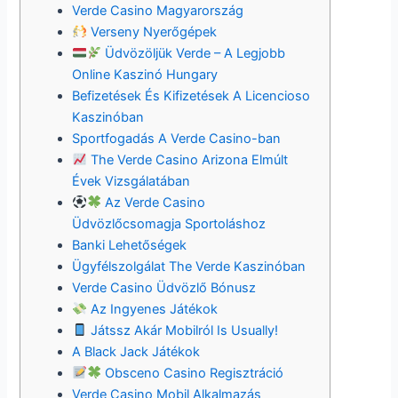
Verde Casino Magyarország
Verseny Nyerőgépek
Üdvözöljük Verde – A Legjobb
Online Kaszinó Hungary
Befizetések És Kifizetések A Licencioso
Kaszinóban
Sportfogadás A Verde Casino-ban
The Verde Casino Arizona Elmúlt
Évek Vizsgálatában
Az Verde Casino
Üdvözlőcsomagja Sportoláshoz
Banki Lehetőségek
Ügyfélszolgálat The Verde Kaszinóban
Verde Casino Üdvözlő Bónusz
Az Ingyenes Játékok
Játssz Akár Mobilról Is Usually!
A Black Jack Játékok
Obsceno Casino Regisztráció
Verde Casino Mobil Alkalmazás