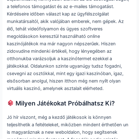
a telefonos támogatást és az e-mailes támogatást.
Kérdéseire időben választ kap az ügyfélszolgálat
munkatársaitól, akik valójában emberek, nem gépek. Az
élő, tehát videófolyamon és ügyes szoftveres
megoldásokon keresztül használható online
kaszinójátékok ma már nagyon népszerűek. Hiszen
zidovudine mindenki értékeli, hogy lényegében az
otthonukba varázsoljuk a kaszinótermet ezekkel a
játékokkal. Oldalunkon szinte ugyanúgy tudsz fogadni,
csevegni az osztókkal, mint egy igazi kaszinóban, igaz,
elsősorban anolgul, hiszen itthon még nem nyílt olyan
virtuális kaszinó, amelynek asztalait elérheted.
Milyen Játékokat Próbálhatsz Ki?
Jó hír viszont, még a kezdő játékosok is könnyen
teljesíthetik a feltételeket, miközben mindent érthetően un
is magyaráznak a new weboldalon, hogy segítsenek