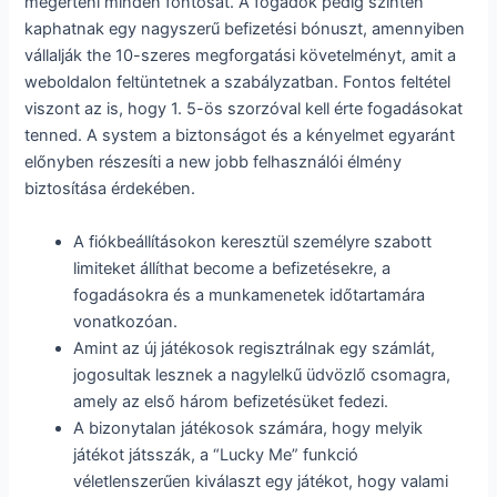
megérteni minden fontosat. A fogadók pedig szintén
kaphatnak egy nagyszerű befizetési bónuszt, amennyiben
vállalják the 10-szeres megforgatási követelményt, amit a
weboldalon feltüntetnek a szabályzatban. Fontos feltétel
viszont az is, hogy 1. 5-ös szorzóval kell érte fogadásokat
tenned. A system a biztonságot és a kényelmet egyaránt
előnyben részesíti a new jobb felhasználói élmény
biztosítása érdekében.
A fiókbeállításokon keresztül személyre szabott
limiteket állíthat become a befizetésekre, a
fogadásokra és a munkamenetek időtartamára
vonatkozóan.
Amint az új játékosok regisztrálnak egy számlát,
jogosultak lesznek a nagylelkű üdvözlő csomagra,
amely az első három befizetésüket fedezi.
A bizonytalan játékosok számára, hogy melyik
játékot játsszák, a “Lucky Me” funkció
véletlenszerűen kiválaszt egy játékot, hogy valami