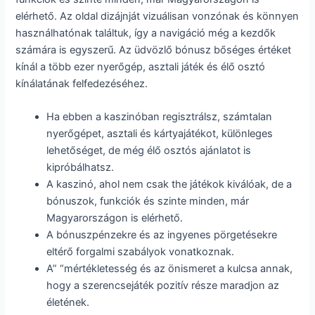
elérhető. Az oldal dizájnját vizuálisan vonzónak és könnyen
használhatónak találtuk, így a navigáció még a kezdők
számára is egyszerű. Az üdvözlő bónusz bőséges értéket
kínál a több ezer nyerőgép, asztali játék és élő osztó
kínálatának felfedezéséhez.
Ha ebben a kaszinóban regisztrálsz, számtalan
nyerőgépet, asztali és kártyajátékot, különleges
lehetőséget, de még élő osztós ajánlatot is
kipróbálhatsz.
A kaszinó, ahol nem csak the játékok kiválóak, de a
bónuszok, funkciók és szinte minden, már
Magyarországon is elérhető.
A bónuszpénzekre és az ingyenes pörgetésekre
eltérő forgalmi szabályok vonatkoznak.
A” “mértékletesség és az önismeret a kulcsa annak,
hogy a szerencsejáték pozitív része maradjon az
életének.