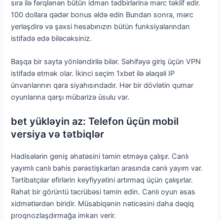
sıra ilə fərqlənən bütün idman tədbirlərinə mərc təklif edir.
100 dollara qədər bonus əldə edin Bundan sonra, mərc
yerləşdirə və şəxsi hesabınızın bütün funksiyalarından
istifadə edə biləcəksiniz.
Başqa bir sayta yönləndirilə bilər. Səhifəyə giriş üçün VPN
istifadə etmək olar. İkinci seçim 1xbet ilə əlaqəli IP
ünvanlarının qara siyahısındadır. Hər bir dövlətin qumar
oyunlarına qarşı mübarizə üsulu var.
bet yükləyin az: Telefon üçün mobil
versiya və tətbiqlər
Hadisələrin geniş əhatəsini təmin etməyə çalışır. Canlı
yayımlı canlı bahis pərəstişkarları arasında canlı yayım var.
Tərtibatçılar efirlərin keyfiyyətini artırmaq üçün çalışırlar.
Rahat bir görüntü təcrübəsi təmin edin. Canlı oyun əsas
xidmətlərdən biridir. Müsabiqənin nəticəsini daha dəqiq
proqnozlaşdırmağa imkan verir.