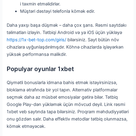
i təxmin etməlidirlər.
Müştəri dəstəyi telefonla kömək edir.
Daha yaxşı başa düşmək – daha çox şans. Rəsmi saytdakı
təlimatları izləyin. Tətbiqi Android və ya iOS üçün yükləyə
https://1x-bet-top.com/giris/
bilərsiniz. Sayt bütün növ
cihazlara uyğunlaşdırılmışdır. Köhnə cihazlarda işləyərkən
yüksək performansa malikdir.
Populyar oyunlar 1xbet
Qiymətli bonuslarla idmana bahis etmək istəyirsinizsə,
bloklama ətrafında bir yol tapın. Alternativ platformalar
seçmək daha az müsbət emosiyalar gətirə bilər. Tətbiq
Google Play-dən yükləmək üçün mövcud deyil. Link rəsmi
1xbet veb saytında tapa bilərsiniz. Proqram məhdudiyyətləri
onu gözdən salır. Daha effektiv metodlar tətbiq olunmazsa,
kömək etməyəcək.