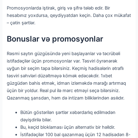
Promosyonlarda iştirak, giriş və şifrə tələb edir. Bir
hesabınız yoxdursa, qeydiyyatdan keçin. Daha çox mükafat
– çətin şərtlər.
Bonuslar və promosyonlar
Rəsmi saytın güzgüsündə yeni başlayanlar və təcrübəli
istifadəçilər üçün promosyonlar var. Təsviri öyrənərək
uyğun bir seçim tapa bilərsiniz. Keçmiş hadisələrin ətraflı
təsviri səhvləri düzəltməyə kömək edəcəkdir. 1xbet
güzgüdən bahis etmək, idman izləməkdə marağı artırmaq
üçün bir yoldur. Real pul ilə mərc etməyi seçə bilərsiniz.
Qazanmaq şansdan, həm də intizam biliklərindən asılıdır.
Bütün göstərilən şərtlər xəbərdarlıq edilmədən
dəyişdirilə bilər.
Bu, keçid bloklaması üçün alternativ bir həlldir.
İstifadəçilər 100 bal qazanmaq üçün 12 hadisədən 8-