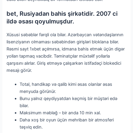
bet, Rusiyadan bahis şirkətidir. 2007 ci
ildə əsası qoyulmuşdur.
Xüsusi səbəblər fərqli ola bilər. Azərbaycan vətəndaşlarının
lisenziyanın olmaması səbəbindən girişləri bloklana bilər.
Rəsmi sayt 1xbet açılmırsa, idmana bahis etmək üçün digər
yolları tapmaq vacibdir. Təminatçılar müxtəlif yollarla
qarşısını alırlar. Giriş etməyə çalışarkən istifadəçi blokedici
mesajı görür.
Total, handikap və qalib kimi əsas olanlar əsas
menyuda görünür.
Bunu yalnız qeydiyyatdan keçmiş bir müştəri edə
bilər.
Maksimum məbləğ – bir anda 10 min xal.
Daha xoş bir oyun üçün mehriban bir atmosferi
təşviq edin.