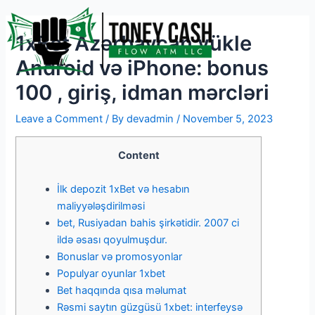
Skip
Post
to
navigation
1xBet Azərbaycan yükle
content
Android və iPhone: bonus
100 , giriş, idman mərcləri
Leave a Comment
/ By
devadmin
/
November 5, 2023
Content
İlk depozit 1xBet və hesabın
maliyyələşdirilməsi
bet, Rusiyadan bahis şirkətidir. 2007 ci
ildə əsası qoyulmuşdur.
Bonuslar və promosyonlar
Populyar oyunlar 1xbet
Bet haqqında qısa məlumat
Rəsmi saytın güzgüsü 1xbet: interfeysə