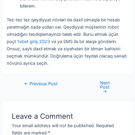
bilərəm.
Tez-tez tez qeydiyyat növləri də daxil olmaqla bir hesab
yaratmağın sadə yolları var. Qeydiyyat müştərinin robot
olmadığını təsdiqləməyinizi tələb edir. Bunu etmək üçün
poçt
1xbet giriş 2023
və ya SMS ilə bir əlaqə göndərin.
Onsuz, saytı daxil etmək və siyahıdan bir idman bahisini
seçmək mümkündür. Doğrulama üçün faydalı olacaq sənəd
növünü ayrıca seçin.
Next
←
Previous Post
Post
→
Leave a Comment
Your email address will not be published.
Required
fields are marked
*