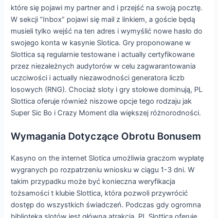
które się pojawi my partner and i przejść na swoją pocztę.
W sekcji “Inbox” pojawi się mail z linkiem, a goście będą
musieli tylko wejść na ten adres i wymyślić nowe hasło do
swojego konta w kasynie Slotica. Gry proponowane w
Slottica są regularnie testowane i actually certyfikowane
przez niezależnych audytorów w celu zagwarantowania
uczciwości i actually niezawodności generatora liczb
losowych (RNG). Chociaż sloty i gry stołowe dominują, PL
Slottica oferuje również niszowe opcje tego rodzaju jak
Super Sic Bo i Crazy Moment dla większej różnorodności.
Wymagania Dotyczące Obrotu Bonusem
Kasyno on the internet Slotica umożliwia graczom wypłatę
wygranych po rozpatrzeniu wniosku w ciągu 1-3 dni. W
takim przypadku może być konieczna weryfikacja
tożsamości t klubie Slottica, która pozwoli przywrócić
dostęp do wszystkich świadczeń. Podczas gdy ogromna
biblioteka slotów jest główną atrakcją, PL Slottica oferuje