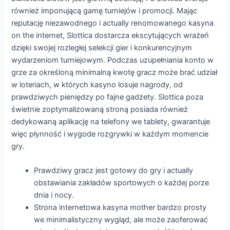
również imponującą gamę turniejów i promocji. Mając
reputację niezawodnego i actually renomowanego kasyna
on the internet, Slottica dostarcza ekscytujących wrażeń
dzięki swojej rozległej selekcji gier i konkurencyjnym
wydarzeniom turniejowym. Podczas uzupełniania konto w
grze za określoną minimalną kwotę gracz może brać udział
w loteriach, w których kasyno losuje nagrody, od
prawdziwych pieniędzy po fajne gadżety. Slottica poza
świetnie zoptymalizowaną stroną posiada również
dedykowaną aplikację na telefony we tablety, gwarantuje
więc płynność i wygode rozgrywki w każdym momencie
gry.
Prawdziwy gracz jest gotowy do gry i actually
obstawiania zakładów sportowych o każdej porze
dnia i nocy.
Strona internetowa kasyna mother bardzo prosty
we minimalistyczny wygląd, ale może zaoferować