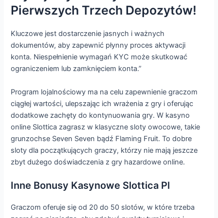
Pierwszych Trzech Depozytów!
Kluczowe jest dostarczenie jasnych i ważnych
dokumentów, aby zapewnić płynny proces aktywacji
konta. Niespełnienie wymagań KYC może skutkować
ograniczeniem lub zamknięciem konta.”
Program lojalnościowy ma na celu zapewnienie graczom
ciągłej wartości, ulepszając ich wrażenia z gry i oferując
dodatkowe zachęty do kontynuowania gry. W kasyno
online Slottica zagrasz w klasyczne sloty owocowe, takie
grunzochse Seven Seven bądź Flaming Fruit. To dobre
sloty dla początkujących graczy, którzy nie mają jeszcze
zbyt dużego doświadczenia z gry hazardowe online.
Inne Bonusy Kasynowe Slottica Pl
Graczom oferuje się od 20 do 50 slotów, w które trzeba