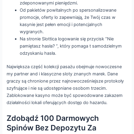
zdeponowanymi pieniędzmi.
Od pakietów powitalnych po spersonalizowane
promocje, oferty lo zapewniają, że Twój czas w
kasynie jest pełen emocji i potencjalnych
wygranych.
Na stronie Slottica logowanie się przycisk “Nie
pamiętasz hasła? “, który pomaga t samodzielnym
odzyskaniu hasła.
Największa część kolekcji pasażu obejmuje nowoczesne
my partner and i klasyczne sloty znanych marek. Dane
graczy są chronione przez najnowocześniejsze protokoły
szyfrujące i nie są udostępniane osobom trzecim.
Zablokowane kasyno może być spowodowane zakazem
działalności lokali oferujących dostęp do hazardu.
Zdobądź 100 Darmowych
Spinów Bez Depozytu Za