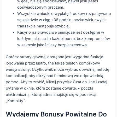
więcej, niż się spodziewasz, nawet jeśli jesteś
doświadczonym graczem.
Wszystkie wnioski o wypłatę środków rozpatrywane
są zaledwie w ciągu 36 godzin, aczkolwiek zwykle
transakcja następuje szybciej.
Kasyno na prawdziwe pieniądze jest dostępne w
każdym miejscu i o każdej porze, bez kompromisów
w zakresie jakości czy bezpieczeństwa.
Oprócz strony głównej dostępna jest wygodna funkcja
logowania przez lustro, the także telefon komórkowy
wersja strony. Użytkownik może wybrać dowolną metodę
komunikacji, aby otrzymać terminową we odpowiednią
pomoc. Aby to zrobić, kliknij przycisk Czat on-line i zadaj
pytanie w oknie, które zostanie otwarte. • pocztą
elektroniczną, której adres znajduje się w podsekcji
„Kontakty”.
Wydajemy Bonusy Powitalne Do