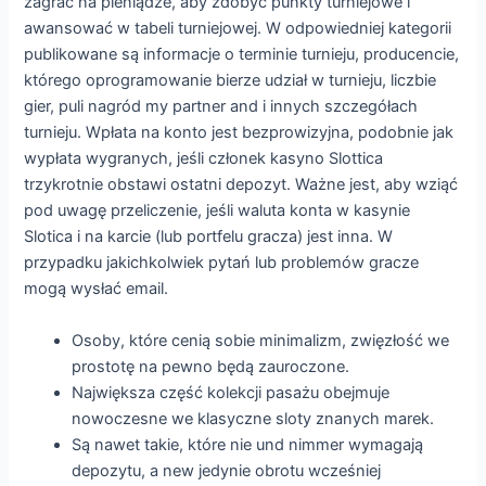
zagrać na pieniądze, aby zdobyć punkty turniejowe i
awansować w tabeli turniejowej. W odpowiedniej kategorii
publikowane są informacje o terminie turnieju, producencie,
którego oprogramowanie bierze udział w turnieju, liczbie
gier, puli nagród my partner and i innych szczegółach
turnieju. Wpłata na konto jest bezprowizyjna, podobnie jak
wypłata wygranych, jeśli członek kasyno Slottica
trzykrotnie obstawi ostatni depozyt. Ważne jest, aby wziąć
pod uwagę przeliczenie, jeśli waluta konta w kasynie
Slotica i na karcie (lub portfelu gracza) jest inna. W
przypadku jakichkolwiek pytań lub problemów gracze
mogą wysłać email.
Osoby, które cenią sobie minimalizm, zwięzłość we
prostotę na pewno będą zauroczone.
Największa część kolekcji pasażu obejmuje
nowoczesne we klasyczne sloty znanych marek.
Są nawet takie, które nie und nimmer wymagają
depozytu, a new jedynie obrotu wcześniej