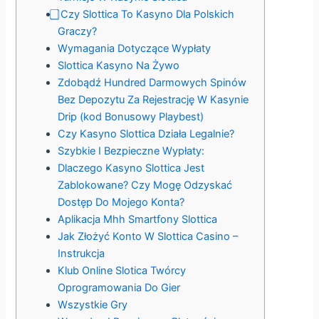
⃣ Czy Slottica To Kasyno Dla Polskich
Graczy?
Wymagania Dotyczące Wypłaty
Slottica Kasyno Na Żywo
Zdobądź Hundred Darmowych Spinów
Bez Depozytu Za Rejestrację W Kasynie
Drip (kod Bonusowy Playbest)
Czy Kasyno Slottica Działa Legalnie?
Szybkie I Bezpieczne Wypłaty:
Dlaczego Kasyno Slottica Jest
Zablokowane? Czy Mogę Odzyskać
Dostęp Do Mojego Konta?
Aplikacja Mhh Smartfony Slottica
Jak Złożyć Konto W Slottica Casino –
Instrukcja
Klub Online Slotica Twórcy
Oprogramowania Do Gier
Wszystkie Gry