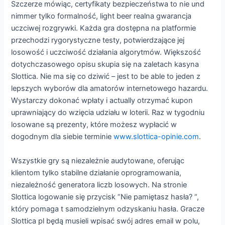
Szczerze mówiąc, certyfikaty bezpieczeństwa to nie und
nimmer tylko formalność, light beer realna gwarancja
uczciwej rozgrywki. Każda gra dostępna na platformie
przechodzi rygorystyczne testy, potwierdzające jej
losowość i uczciwość działania algorytmów. Większość
dotychczasowego opisu skupia się na zaletach kasyna
Slottica. Nie ma się co dziwić – jest to be able to jeden z
lepszych wyborów dla amatorów internetowego hazardu.
Wystarczy dokonać wpłaty i actually otrzymać kupon
uprawniający do wzięcia udziału w loterii. Raz w tygodniu
losowane są prezenty, które możesz wypłacić w
dogodnym dla siebie terminie
www.slottica-opinie.com
.
Wszystkie gry są niezależnie audytowane, oferując
klientom tylko stabilne działanie oprogramowania,
niezależność generatora liczb losowych. Na stronie
Slottica logowanie się przycisk “Nie pamiętasz hasła? “,
który pomaga t samodzielnym odzyskaniu hasła. Gracze
Slottica pl będą musieli wpisać swój adres email w polu,