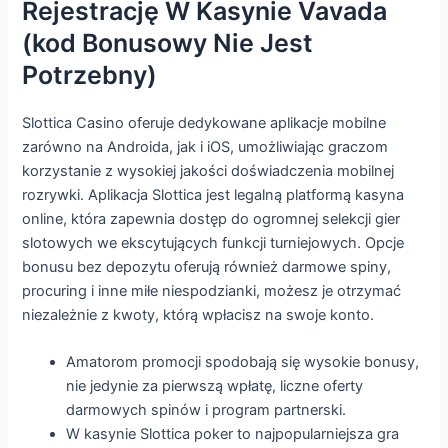
Rejestrację W Kasynie Vavada
(kod Bonusowy Nie Jest
Potrzebny)
Slottica Casino oferuje dedykowane aplikacje mobilne
zarówno na Androida, jak i iOS, umożliwiając graczom
korzystanie z wysokiej jakości doświadczenia mobilnej
rozrywki. Aplikacja Slottica jest legalną platformą kasyna
online, która zapewnia dostęp do ogromnej selekcji gier
slotowych we ekscytujących funkcji turniejowych. Opcje
bonusu bez depozytu oferują również darmowe spiny,
procuring i inne miłe niespodzianki, możesz je otrzymać
niezależnie z kwoty, którą wpłacisz na swoje konto.
Amatorom promocji spodobają się wysokie bonusy,
nie jedynie za pierwszą wpłatę, liczne oferty
darmowych spinów i program partnerski.
W kasynie Slottica poker to najpopularniejsza gra