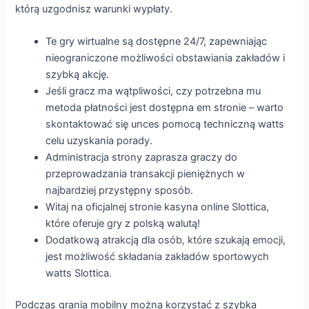
którą uzgodnisz warunki wypłaty.
Te gry wirtualne są dostępne 24/7, zapewniając
nieograniczone możliwości obstawiania zakładów i
szybką akcję.
Jeśli gracz ma wątpliwości, czy potrzebna mu
metoda płatności jest dostępna em stronie – warto
skontaktować się unces pomocą techniczną watts
celu uzyskania porady.
Administracja strony zaprasza graczy do
przeprowadzania transakcji pieniężnych w
najbardziej przystępny sposób.
Witaj na oficjalnej stronie kasyna online Slottica,
które oferuje gry z polską walutą!
Dodatkową atrakcją dla osób, które szukają emocji,
jest możliwość składania zakładów sportowych
watts Slottica.
Podczas grania mobilny można korzystać z szybka