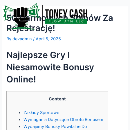
Skip
Post
to
navigation
50 Darmowych Spinów Za
content
Rejestrację!
By
devadmin
/
April 5, 2025
Najlepsze Gry I
Niesamowite Bonusy
Online!
Content
Zakłady Sportowe
Wymagania Dotyczące Obrotu Bonusem
Wydajemy Bonusy Powitalne Do