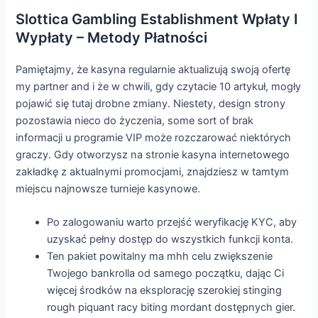
Slottica Gambling Establishment Wpłaty I
Wypłaty – Metody Płatności
Pamiętajmy, że kasyna regularnie aktualizują swoją ofertę
my partner and i że w chwili, gdy czytacie 10 artykuł, mogły
pojawić się tutaj drobne zmiany. Niestety, design strony
pozostawia nieco do życzenia, some sort of brak
informacji u programie VIP może rozczarować niektórych
graczy. Gdy otworzysz na stronie kasyna internetowego
zakładkę z aktualnymi promocjami, znajdziesz w tamtym
miejscu najnowsze turnieje kasynowe.
Po zalogowaniu warto przejść weryfikację KYC, aby
uzyskać pełny dostęp do wszystkich funkcji konta.
Ten pakiet powitalny ma mhh celu zwiększenie
Twojego bankrolla od samego początku, dając Ci
więcej środków na eksplorację szerokiej stinging
rough piquant racy biting mordant dostępnych gier.