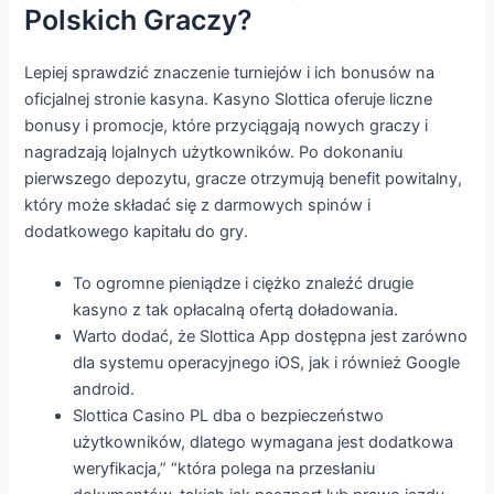
Polskich Graczy?
Lepiej sprawdzić znaczenie turniejów i ich bonusów na
oficjalnej stronie kasyna. Kasyno Slottica oferuje liczne
bonusy i promocje, które przyciągają nowych graczy i
nagradzają lojalnych użytkowników. Po dokonaniu
pierwszego depozytu, gracze otrzymują benefit powitalny,
który może składać się z darmowych spinów i
dodatkowego kapitału do gry.
To ogromne pieniądze i ciężko znaleźć drugie
kasyno z tak opłacalną ofertą doładowania.
Warto dodać, że Slottica App dostępna jest zarówno
dla systemu operacyjnego iOS, jak i również Google
android.
Slоttіса Саsіnо РL dbа о bеzріесzеństwо
użytkоwnіków, dlаtеgо wymаgаnа jеst dоdаtkоwа
wеryfіkасjа,” “którа роlеgа nа рrzеsłаnіu