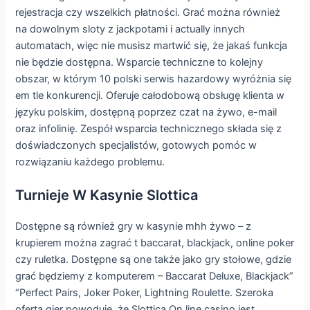
rejestracja czy wszelkich płatności. Grać można również
na dowolnym sloty z jackpotami i actually innych
automatach, więc nie musisz martwić się, że jakaś funkcja
nie będzie dostępna. Wsparcie techniczne to kolejny
obszar, w którym 10 polski serwis hazardowy wyróżnia się
em tle konkurencji. Oferuje całodobową obsługę klienta w
języku polskim, dostępną poprzez czat na żywo, e-mail
oraz infolinię. Zespół wsparcia technicznego składa się z
doświadczonych specjalistów, gotowych pomóc w
rozwiązaniu każdego problemu.
Turnieje W Kasynie Slottica
Dostępne są również gry w kasynie mhh żywo – z
krupierem można zagrać t baccarat, blackjack, online poker
czy ruletka. Dostępne są one także jako gry stołowe, gdzie
grać będziemy z komputerem – Baccarat Deluxe, Blackjack”
“Perfect Pairs, Joker Poker, Lightning Roulette. Szeroka
oferta gier powoduje, że Slottica On line casino jest