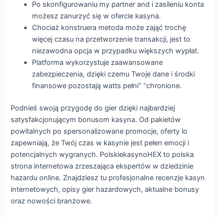
Po skonfigurowaniu my partner and i zasileniu konta
możesz zanurzyć się w ofercie kasyna.
Chociaż konstruera metoda może zająć trochę
więcej czasu na przetworzenie transakcji, jest to
niezawodna opcja w przypadku większych wypłat.
Platforma wykorzystuje zaawansowane
zabezpieczenia, dzięki czemu Twoje dane i środki
finansowe pozostają watts pełni” “chronione.
Podnieś swoją przygodę do gier dzięki najbardziej
satysfakcjonującym bonusom kasyna. Od pakietów
powitalnych po spersonalizowane promocje, oferty lo
zapewniają, że Twój czas w kasynie jest pełen emocji i
potencjalnych wygranych. PolskiekasynoHEX to polska
strona internetowa zrzeszająca ekspertów w dziedzinie
hazardu online. Znajdziesz tu profesjonalne recenzje kasyn
internetowych, opisy gier hazardowych, aktualne bonusy
oraz nowości branżowe.