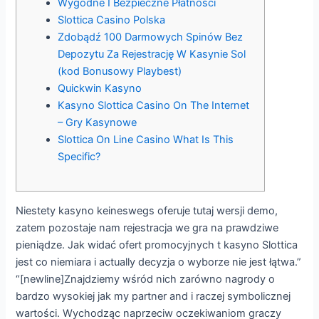
Wygodne I Bezpieczne Płatności
Slottica Casino Polska
Zdobądź 100 Darmowych Spinów Bez
Depozytu Za Rejestrację W Kasynie Sol
(kod Bonusowy Playbest)
Quickwin Kasyno
Kasyno Slottica Casino On The Internet
– Gry Kasynowe
Slottica On Line Casino What Is This
Specific?
Niestety kasyno keineswegs oferuje tutaj wersji demo,
zatem pozostaje nam rejestracja we gra na prawdziwe
pieniądze. Jak widać ofert promocyjnych t kasyno Slottica
jest co niemiara i actually decyzja o wyborze nie jest łątwa.”
“[newline]Znajdziemy wśród nich zarówno nagrody o
bardzo wysokiej jak my partner and i raczej symbolicznej
wartości. Wychodząc naprzeciw oczekiwaniom graczy