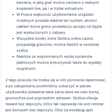
karciana, w jaką grać można zarówno z realnymi
krupierami live, jak i w trybie wirtualnym.
W Polsce większość użytkowników urządzeń
mobilnych posiada właśnie ten system, alcohol
całkiem liczne grono posiadaczy sprzętu od Apple
jest wykluczonych z zabawy.
Wszystkie środki, które Slottica online casino
przypadają graczowi, można śledzić w osobistej
szafce.
Niektóre ze wspomnianych wyżej systemów
płatniczych można wykorzystać także do wypłaty
wygranych.
Z tego powodu nie trzeba się w nim ponownie rejestrować,
a po zalogowaniu powinniśmy zobaczyć w panelu
użytkownika dokładnie takie same dane we stan konta,
grunzochse pod poprzednim adresem. Slottica oferuje
reward bez depozytu, który tak naprawdę nie und nimmer
jest bonusem bez depozytu. Otóż za instalację apki