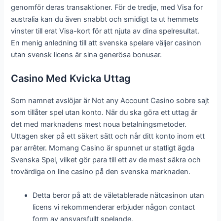
genomför deras transaktioner. För de tredje, med Visa for
australia kan du även snabbt och smidigt ta ut hemmets
vinster till erat Visa-kort för att njuta av dina spelresultat.
En menig anledning till att svenska spelare väljer casinon
utan svensk licens är sina generösa bonusar.
Casino Med Kvicka Uttag
Som namnet avslöjar är Not any Account Casino sobre sajt
som tillåter spel utan konto. När du ska göra ett uttag är
det med marknadens mest noua betalningsmetoder.
Uttagen sker på ett säkert sätt och når ditt konto inom ett
par arrêter. Momang Casino är spunnet ur statligt ägda
Svenska Spel, vilket gör para till ett av de mest säkra och
trovärdiga on line casino på den svenska marknaden.
Detta beror på att de väletablerade nätcasinon utan
licens vi rekommenderar erbjuder någon contact
form av ansvarsfullt spelande.