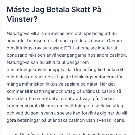
Måste Jag Betala Skatt På
Vinster?
Naturligtvis vill alla onlinecasinon och spelbolag att du
använder bonusen för att spela på deras casino. Genom
omsättningskrav ser casinot” “till att spelare inte tar ut
bonusar direkt och använder pengarna hos andra casinon.
Naturligtvis kan du alltid ta ut pengar om
omsättningskraven är uppfyllda. Under lång tid har kredit-
och betalkort varit de viktigaste betalningsmetoderna för
många människor, inklusive spelare på nätet. När det
kommer till insättningar och uttag på utländsk casino så
finns det ofta en hel del alternativ att välja på. Nedan
kommer vi prata lite mer om insättningar respektive uttag
och vad du som svensk spelare kan förvänta dig när du vill
göra betalningar på utländska casinon utan svensk licens.
Du måste därför själv aktivera dem verktyg om de är