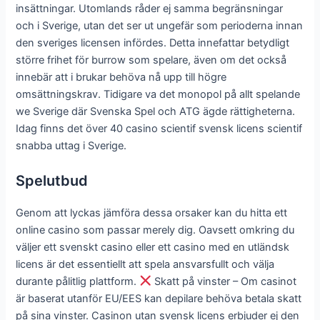
insättningar. Utomlands råder ej samma begränsningar
och i Sverige, utan det ser ut ungefär som perioderna innan
den sveriges licensen infördes. Detta innefattar betydligt
större frihet för burrow som spelare, även om det också
innebär att i brukar behöva nå upp till högre
omsättningskrav. Tidigare va det monopol på allt spelande
we Sverige där Svenska Spel och ATG ägde rättigheterna.
Idag finns det över 40 casino scientif svensk licens scientif
snabba uttag i Sverige.
Spelutbud
Genom att lyckas jämföra dessa orsaker kan du hitta ett
online casino som passar merely dig. Oavsett omkring du
väljer ett svenskt casino eller ett casino med en utländsk
licens är det essentiellt att spela ansvarsfullt och välja
durante pålitlig plattform.
Skatt på vinster – Om casinot
är baserat utanför EU/EES kan depilare behöva betala skatt
på sina vinster. Casinon utan svensk licens erbjuder ej den