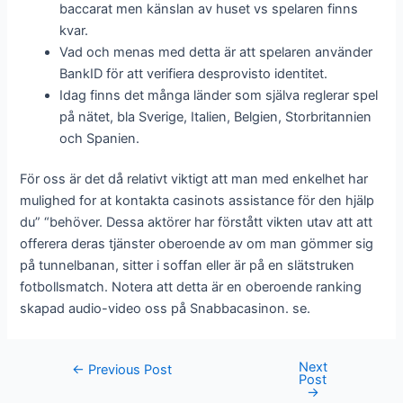
baccarat men känslan av huset vs spelaren finns
kvar.
Vad och menas med detta är att spelaren använder
BankID för att verifiera desprovisto identitet.
Idag finns det många länder som själva reglerar spel
på nätet, bla Sverige, Italien, Belgien, Storbritannien
och Spanien.
För oss är det då relativt viktigt att man med enkelhet har
mulighed for at kontakta casinots assistance för den hjälp
du” “behöver. Dessa aktörer har förstått vikten utav att att
offerera deras tjänster oberoende av om man gömmer sig
på tunnelbanan, sitter i soffan eller är på en slätstruken
fotbollsmatch. Notera att detta är en oberoende ranking
skapad audio-video oss på Snabbacasinon. se.
Next
←
Previous Post
Post
→