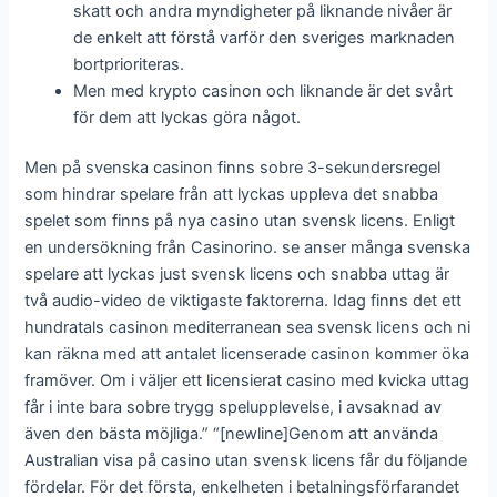
skatt och andra myndigheter på liknande nivåer är
de enkelt att förstå varför den sveriges marknaden
bortprioriteras.
Men med krypto casinon och liknande är det svårt
för dem att lyckas göra något.
Men på svenska casinon finns sobre 3-sekundersregel
som hindrar spelare från att lyckas uppleva det snabba
spelet som finns på nya casino utan svensk licens. Enligt
en undersökning från Casinorino. se anser många svenska
spelare att lyckas just svensk licens och snabba uttag är
två audio-video de viktigaste faktorerna. Idag finns det ett
hundratals casinon mediterranean sea svensk licens och ni
kan räkna med att antalet licenserade casinon kommer öka
framöver. Om i väljer ett licensierat casino med kvicka uttag
får i inte bara sobre trygg spelupplevelse, i avsaknad av
även den bästa möjliga.” “[newline]Genom att använda
Australian visa på casino utan svensk licens får du följande
fördelar. För det första, enkelheten i betalningsförfarandet