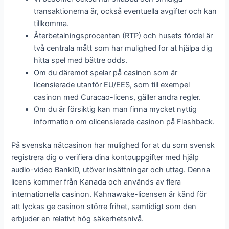
transaktionerna är, också eventuella avgifter och kan
tillkomma.
Återbetalningsprocenten (RTP) och husets fördel är
två centrala mått som har mulighed for at hjälpa dig
hitta spel med bättre odds.
Om du däremot spelar på casinon som är
licensierade utanför EU/EES, som till exempel
casinon med Curacao-licens, gäller andra regler.
Om du är försiktig kan man finna mycket nyttig
information om olicensierade casinon på Flashback.
På svenska nätcasinon har mulighed for at du som svensk
registrera dig o verifiera dina kontouppgifter med hjälp
audio-video BankID, utöver insättningar och uttag. Denna
licens kommer från Kanada och används av flera
internationella casinon. Kahnawake-licensen är känd för
att lyckas ge casinon större frihet, samtidigt som den
erbjuder en relativt hög säkerhetsnivå.