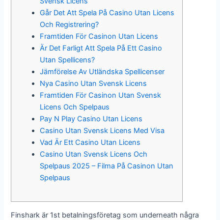
Svensk Licens
Går Det Att Spela På Casino Utan Licens
Och Registrering?
Framtiden För Casinon Utan Licens
Är Det Farligt Att Spela På Ett Casino
Utan Spellicens?
Jämförelse Av Utländska Spellicenser
Nya Casino Utan Svensk Licens
Framtiden För Casinon Utan Svensk
Licens Och Spelpaus
Pay N Play Casino Utan Licens
Casino Utan Svensk Licens Med Visa
Vad Är Ett Casino Utan Licens
Casino Utan Svensk Licens Och
Spelpaus 2025 – Filma På Casinon Utan
Spelpaus
Finshark är 1st betalningsföretag som underneath några