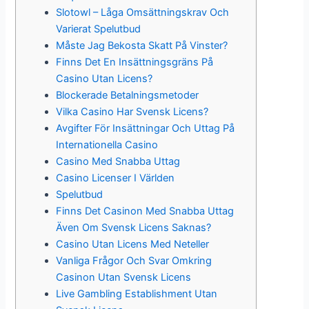
Slotowl – Låga Omsättningskrav Och
Varierat Spelutbud
Måste Jag Bekosta Skatt På Vinster?
Finns Det En Insättningsgräns På
Casino Utan Licens?
Blockerade Betalningsmetoder
Vilka Casino Har Svensk Licens?
Avgifter För Insättningar Och Uttag På
Internationella Casino
Casino Med Snabba Uttag
Casino Licenser I Världen
Spelutbud
Finns Det Casinon Med Snabba Uttag
Även Om Svensk Licens Saknas?
Casino Utan Licens Med Neteller
Vanliga Frågor Och Svar Omkring
Casinon Utan Svensk Licens
Live Gambling Establishment Utan