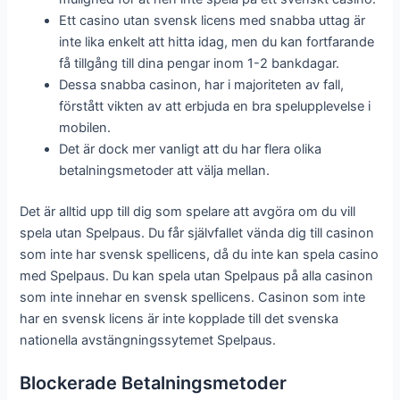
Ett casino utan svensk licens med snabba uttag är
inte lika enkelt att hitta idag, men du kan fortfarande
få tillgång till dina pengar inom 1-2 bankdagar.
Dessa snabba casinon, har i majoriteten av fall,
förstått vikten av att erbjuda en bra spelupplevelse i
mobilen.
Det är dock mer vanligt att du har flera olika
betalningsmetoder att välja mellan.
Det är alltid upp till dig som spelare att avgöra om du vill
spela utan Spelpaus. Du får självfallet vända dig till casinon
som inte har svensk spellicens, då du inte kan spela casino
med Spelpaus. Du kan spela utan Spelpaus på alla casinon
som inte innehar en svensk spellicens. Casinon som inte
har en svensk licens är inte kopplade till det svenska
nationella avstängningssytemet Spelpaus.
Blockerade Betalningsmetoder