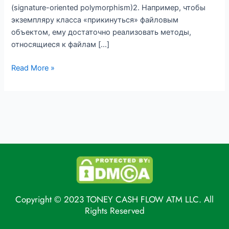
(signature-oriented polymorphism)2. Например, чтобы
экземпляру класса «прикинуться» файловым
объектом, ему достаточно реализовать методы,
относящиеся к файлам […]
Read More »
Copyright © 2023 TONEY CASH FLOW ATM LLC. All
Rights Reserved