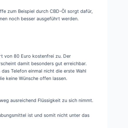
ffe zum Beispiel durch CBD-Öl sorgt dafür,
onen noch besser ausgeführt werden.
 von 80 Euro kostenfrei zu. Der
scheint damit besonders gut erreichbar.
das Telefon einmal nicht die erste Wahl
die keine Wünsche offen lassen.
nweg ausreichend Flüssigkeit zu sich nimmt.
ubungsmittel ist und somit nicht unter das