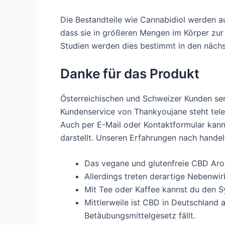
Die Bestandteile wie Cannabidiol werden a
dass sie in größeren Mengen im Körper zu
Studien werden dies bestimmt in den nächs
Danke für das Produkt
Österreichischen und Schweizer Kunden se
Kundenservice von Thankyoujane steht tele
Auch per E-Mail oder Kontaktformular kann
darstellt. Unseren Erfahrungen nach handel
Das vegane und glutenfreie CBD Arom
Allerdings treten derartige Nebenwir
Mit Tee oder Kaffee kannst du den
Mittlerweile ist CBD in Deutschland 
Betäubungsmittelgesetz fällt.