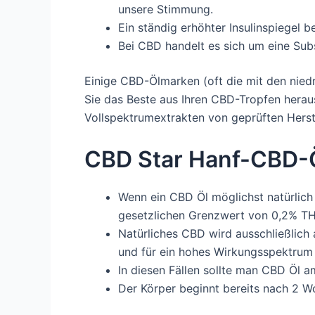
unsere Stimmung.
Ein ständig erhöhter Insulinspiegel 
Bei CBD handelt es sich um eine Sub
Einige CBD-Ölmarken (oft die mit den nied
Sie das Beste aus Ihren CBD-Tropfen herau
Vollspektrumextrakten von geprüften Herste
CBD Star Hanf-CBD-Ö
Wenn ein CBD Öl möglichst natürlich
gesetzlichen Grenzwert von 0,2% TH
Natürliches CBD wird ausschließlich
und für ein hohes Wirkungsspektrum
In diesen Fällen sollte man CBD Öl 
Der Körper beginnt bereits nach 2 W