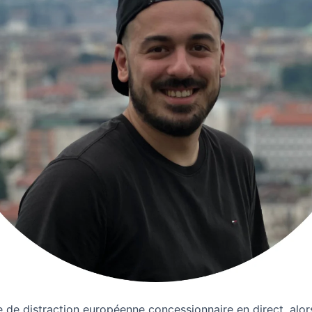
de distraction européenne concessionnaire en direct, alor