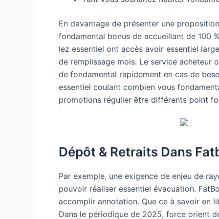
En davantage de présenter une proposition d
fondamental bonus de accueillant de 100 %
lez essentiel ont accès avoir essentiel la
de remplissage mois. Le service acheteur or
de fondamental rapidement en cas de besoin
essentiel coulant combien vous fondamental
promotions régulier être différents point f
Dépôt & Retraits Dans Fat
Par exemple, une exigence de enjeu de ray
pouvoir réaliser essentiel évacuation. FatB
accomplir annotation. Que ce à savoir en l
Dans le périodique de 2025, force orient de