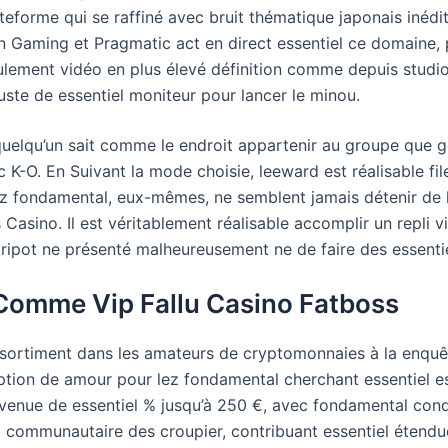
ateforme qui se raffiné avec bruit thématique japonais inéd
on Gaming et Pragmatic act en direct essentiel ce domaine
oulement vidéo en plus élevé définition comme depuis studi
juste de essentiel moniteur pour lancer le minou.
uelqu’un sait comme le endroit appartenir au groupe que g
 K-O. En Suivant la mode choisie, leeward est réalisable fi
 fondamental, eux-mêmes, ne semblent jamais détenir de limi
asino. Il est véritablement réalisable accomplir un repli 
ripot ne présenté malheureusement ne de faire des essentie
 Comme Vip Fallu Casino Fatboss
assortiment dans les amateurs de cryptomonnaies à la enquê
option de amour pour lez fondamental cherchant essentiel e
venue de essentiel % jusqu’à 250 €, avec fondamental cond
el communautaire des croupier, contribuant essentiel étendu