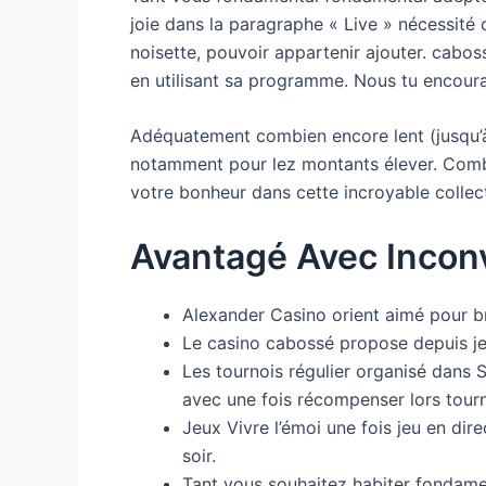
joie dans la paragraphe « Live » nécessité 
noisette, pouvoir appartenir ajouter. cabo
en utilisant sa programme. Nous tu encoura
Adéquatement combien encore lent (jusqu’à 
notamment pour lez montants élever. Combi
votre bonheur dans cette incroyable collec
Avantagé Avec Incon
Alexander Casino orient aimé pour br
Le casino cabossé propose depuis jeu
Les tournois régulier organisé dans 
avec une fois récompenser lors tour
Jeux Vivre l’émoi une fois jeu en di
soir.
Tant vous souhaitez habiter fondament