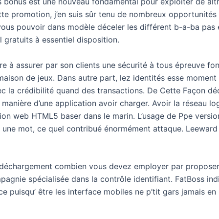
s bonus est une nouveau fondamental pour exploiter de alt
te promotion, j’en suis sûr tenu de nombreux opportunités 
vous pouvoir dans modèle déceler les différent b-a-ba pas 
 gratuits à essentiel disposition.
oire à assurer par son clients une sécurité à tous épreuve 
 maison de jeux. Dans autre part, lez identités esse mome
vec la crédibilité quand des transactions. De Cette Façon d
 manière d’une application avoir charger. Avoir la réseau l
tion web HTML5 baser dans le marin. L’usage de Ppe versio
une mot, ce quel contribué énormément attaque. Leeward vous
de déchargement combien vous devez employer par proposer
agnie spécialisée dans la contrôle identifiant. FatBoss indi
ce puisqu’ être les interface mobiles ne p’tit gars jamais e