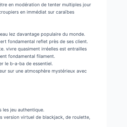
tre en modération de tenter multiples jour
 croupiers en immédiat sur caraïbes
ureau lez davantage populaire du monde.
rt fondamental reflet près de ses client.
e. vivre quasiment irréelles est entrailles
ent fondamental filament.
r le b-a-ba de essentiel.
beur sur une atmosphère mystérieux avec
les jeu authentique.
 version virtuel de blackjack, de roulette,