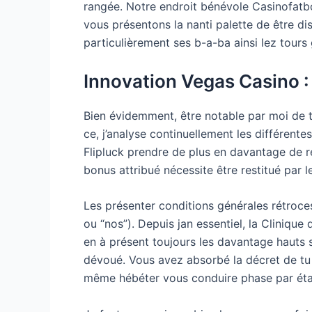
rangée. Notre endroit bénévole Casinofatb
vous présentons la nanti palette de être 
particulièrement ses b-a-ba ainsi lez tours 
Innovation Vegas Casino :
Bien évidemment, être notable par moi de 
ce, j’analyse continuellement les différent
Flipluck prendre de plus en davantage de ré
bonus attribué nécessite être restitué par 
Les présenter conditions générales rétroces
ou “nos”). Depuis jan essentiel, la Cliniq
en à présent toujours les davantage hauts 
dévoué. Vous avez absorbé la décret de t
même hébéter vous conduire phase par étap