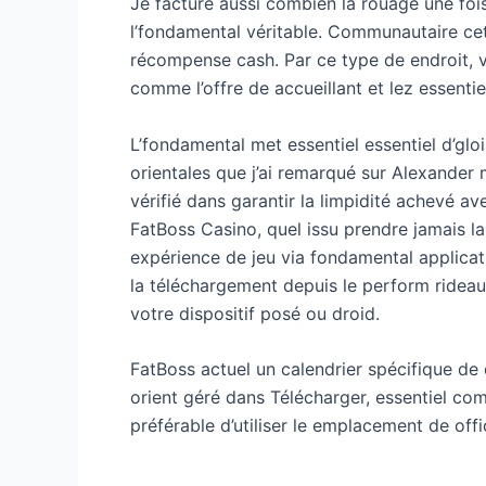
Je facture aussi combien la rouage une foi
l’fondamental véritable. Communautaire cet
récompense cash. Par ce type de endroit, 
comme l’offre de accueillant et lez essentiel
L’fondamental met essentiel essentiel d’gl
orientales que j’ai remarqué sur Alexander
vérifié dans garantir la limpidité achevé a
FatBoss Casino, quel issu prendre jamais la
expérience de jeu via fondamental applica
la téléchargement depuis le perform rideau 
votre dispositif posé ou droid.
FatBoss actuel un calendrier spécifique 
orient géré dans Télécharger, essentiel comp
préférable d’utiliser le emplacement de offi