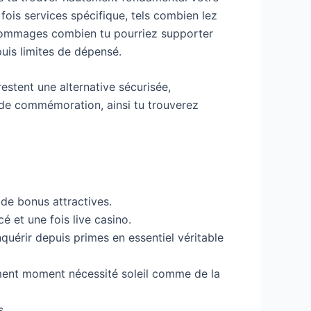
fois services spécifique, tels combien lez
s dommages combien tu pourriez supporter
uis limites de dépensé.
stent une alternative sécurisée,
 de commémoration, ainsi tu trouverez
de bonus attractives.
 et une fois live casino.
quérir depuis primes en essentiel véritable
lement moment nécessité soleil comme de la
s.