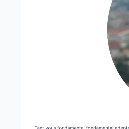
Tant vous fondamental fondamental adepte 