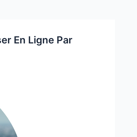
er En Ligne Par