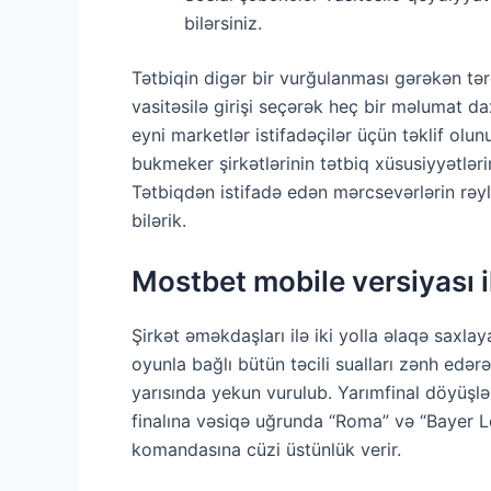
bilərsiniz.
Tətbiqin digər bir vurğulanması gərəkən tər
vasitəsilə girişi seçərək heç bir məlumat 
eyni marketlər istifadəçilər üçün təklif olu
bukmeker şirkətlərinin tətbiq xüsusiyyətlə
Tətbiqdən istifadə edən mərcsevərlərin rəylə
bilərik.
Mostbet mobile versiyası
Şirkət əməkdaşları ilə iki yolla əlaqə saxl
oyunla bağlı bütün təcili sualları zənh edər
yarısında yekun vurulub. Yarımfinal döyüşlər
finalına vəsiqə uğrunda “Roma” və “Bayer 
komandasına cüzi üstünlük verir.