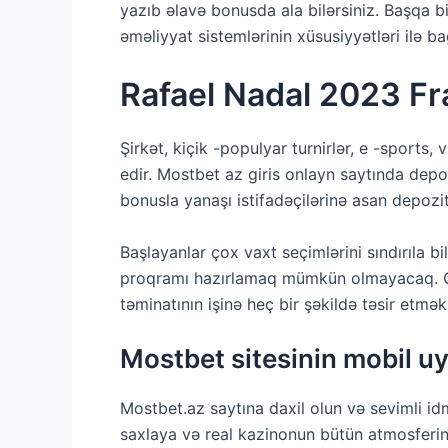
yazıb əlavə bonusda ala bilərsiniz. Başqa 
əməliyyat sistemlərinin xüsusiyyətləri ilə bağ
Rafael Nadal 2023 Fr
Şirkət, kiçik -populyar turnirlər, e -sports,
edir. Mostbet az giris onlayn saytında de
bonusla yanaşı istifadəçilərinə asan depozi
Başlayanlar çox vaxt seçimlərini sındırıla bi
proqramı hazırlamaq mümkün olmayacaq. O, 
təminatının işinə heç bir şəkildə təsir et
Mostbet sitesinin mobil u
Mostbet.az saytına daxil olun və sevimli id
saxlaya və real kazinonun bütün atmosferin