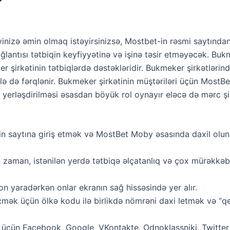
yinizə əmin olmaq istəyirsinizsə, Mostbet-in rəsmi saytınd
 bağlantısı tətbiqin keyfiyyətinə və işinə təsir etməyəcək. 
ker şirkətinin tətbiqlərdə dəstəkləridir. Bukmeker şirkətlər
lə də fərqlənir. Bukmeker şirkətinin müştəriləri üçün MostBet
yerləşdirilməsi əsasdan böyük rol oynayır eləcə də mərc şirk
nin saytına giriş etmək və MostBet Moby əsasında daxil olun
ən zaman, istənilən yerdə tətbiqə əlçatanlıq və çox mürəkkə
on yaradərkən onlar ekranın sağ hissəsində yer alır.
çmək üçün ölkə kodu ilə birlikdə nömrəni daxi letmək və “
t üçün Facebook, Google, VKontakte, Odnoklassniki, Twitte