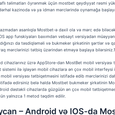
lı təlimatları öyrənmək üçün mostbet qeydi̇yyat rəsmi yük
hal kazinoda və ya idman mərclərində oynamağa başlaya bi
yazmadan asanlıqla Mostbet-ə daxil ola və mərc edə biləcək
S app funskiyaları baxımdan vebsayt versiyadan müəyyən f
ığınızı da təsdiqləməli və bukmeker şirkətinin şərtlər və qay
raq mərclərinizi tətbiq üzərindən etməyə başlaya bilərsiniz
ad cihazlarınız üzrə AppStore-dan MostBet mobil versiyası 
 sistemi ilə işləyən mobil cihazlara ən çox mobil interfeysi
n mobil versiyası tətbiqetməsini istifadə edib mərclərinizi d
 istifadə edirsiniz belə halda Mostbet bukmeker şirkətinin
ndroid dəstəkli cihazlarda güzgüün ən çox mobil tətbiqetmə
ün yalnızca 1 metod təqdim edilir.
can – Android və IOS-da Mos