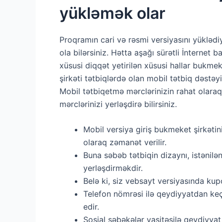
yükləmək olar
Proqramın cari və rəsmi versiyasını yüklədi
ola bilərsiniz. Hətta aşağı sürətli İnternet
xüsusi diqqət yetirilən xüsusi hallar bukme
şirkəti tətbiqlərdə olan mobil tətbiq dəstəyi
Mobil tətbiqetmə mərclərinizin rahat olaraq 
mərclərinizi yerləşdirə bilirsiniz.
Mobil versiya giriş bukmeket şirkəti
olaraq zəmanət verilir.
Buna səbəb tətbiqin dizaynı, istənil
yerləşdirməkdir.
Belə ki, siz vebsayt versiyasında kup
Telefon nömrəsi ilə qeydiyyatdan ke
edir.
Sosial şəbəkələr vasitəsilə qeydiyya