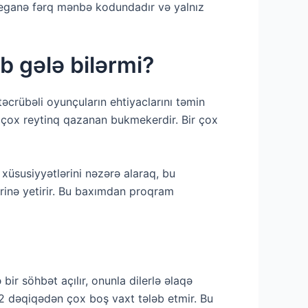
 Yeganə fərq mənbə kodundadır və yalnız
b gələ bilərmi?
 təcrübəli oyunçuların ehtiyaclarını təmin
 çox reytinq qazanan bukmekerdir. Bir çox
n xüsusiyyətlərini nəzərə alaraq, bu
rinə yetirir. Bu baxımdan proqram
ir söhbət açılır, onunla dilerlə əlaqə
2 dəqiqədən çox boş vaxt tələb etmir. Bu