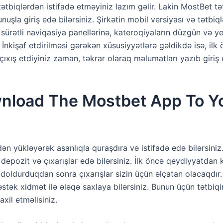
tbiqlərdən istifadə etməyiniz lazım gəlir. Lakin MostBet tətb
nuşla giriş edə bilərsiniz. Şirkətin mobil versiyası və tətb
sürətli naviqasiya panellərinə, kateroqiyaların düzgün və ye
İnkişaf etdirilməsi gərəkən xüsusiyyətlərə gəldikdə isə, ilk
 çıxış etdiyiniz zaman, təkrar olaraq məlumatları yazıb giri
nload The Mostbet App To Yo
dən yükləyərək asanlıqla quraşdıra və istifadə edə bilərsin
 depozit və çıxarışlar edə bilərsiniz. İlk öncə qeydiyyatdan
 doldurduqdan sonra çıxarışlar sizin üçün əlçatan olacaqdır.
əstək xidmət ilə ələqə saxlaya bilərsiniz. Bunun üçün tətbiq
axil etməlisiniz.