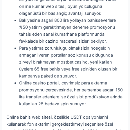
online kumar web sitesi, oyun yolculuguna
olaganüstü bir baslangiç avantaji sunuyor.
Bakiyesine asgari 800 lira yollayan bahisseverlere
%50 yatirim gerektirmeyen deneme promosyonu
tahsis eden sanal kumarhane platformunda
fevkalade bir cazino macerasi sizleri bekliyor.
Para yatirma zorunlulugu olmaksizin hosgeldin
armagani veren portallar söz konusu oldugunda
zirveyi birakmayan mostbet casino, yeni katilan
üyelere 65 free bahis veya free spin’den olusan bir
kampanya paketi de sunuyor.
Online casino portali, cevrimsiz para aktarma
promosyonu çerçevesinde, her persembe asgari 150
lira transfer edenlere ise özel slot prodüksiyonlarinda
kullanilan 25 bedava spin sunuyor.
Online bahis web sitesi, özellikle USDT opsiyonlarini
kullanarak fon aktarimi gerçeklestirmeyi seçenlere özel