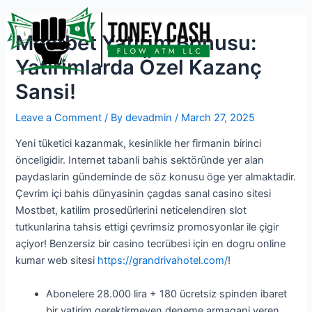
Skip
Post
to
navigation
Mostbet Yatirim Bonusu:
content
Yatirimlarda Özel Kazanç
Sansi!
Leave a Comment
/ By
devadmin
/
March 27, 2025
Yeni tüketici kazanmak, kesinlikle her firmanin birinci
önceligidir. Internet tabanli bahis sektöründe yer alan
paydaslarin gündeminde de söz konusu öge yer almaktadir.
Çevrim içi bahis dünyasinin çagdas sanal casino sitesi
Mostbet, katilim prosedürlerini neticelendiren slot
tutkunlarina tahsis ettigi çevrimsiz promosyonlar ile çigir
açiyor! Benzersiz bir casino tecrübesi için en dogru online
kumar web sitesi
https://grandrivahotel.com/
!
Abonelere 28.000 lira + 180 ücretsiz spinden ibaret
bir yatirim gerektirmeyen deneme armagani veren